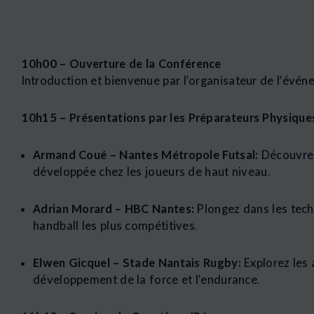
10h00 – Ouverture de la Conférence
Introduction et bienvenue par l’organisateur de l’évén
10h15 – Présentations par les Préparateurs Physique
Armand Coué – Nantes Métropole Futsal:
Découvrez 
développée chez les joueurs de haut niveau.
Adrian Morard – HBC Nantes:
Plongez dans les tech
handball les plus compétitives.
Elwen Gicquel – Stade Nantais Rugby:
Explorez les 
développement de la force et l’endurance.