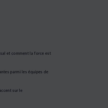
sal et comment la force est
antes parmi les équipes de
ccent sur le