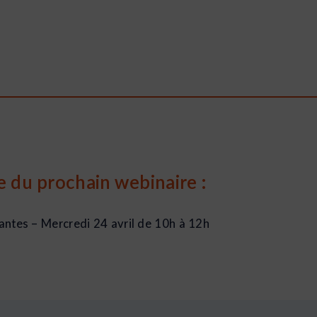
e du prochain webinaire :
antes – Mercredi 24 avril de 10h à 12h