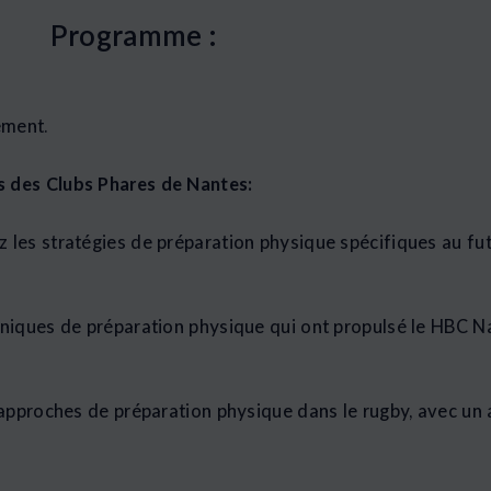
Programme :
ement.
s des Clubs Phares de Nantes:
les stratégies de préparation physique spécifiques au fut
niques de préparation physique qui ont propulsé le HBC N
approches de préparation physique dans le rugby, avec un a