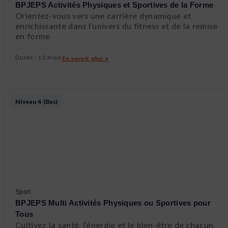
BPJEPS Activités Physiques et Sportives de la Forme
Orientez-vous vers une carrière dynamique et
enrichissante dans l’univers du fitness et de la remise
en forme
Durée : 12 mois
En savoir plus >
Niveau 4 (Bac)
Sport
BPJEPS Multi Activités Physiques ou Sportives pour
Tous
Cultivez la santé, l’énergie et le bien-être de chacun,