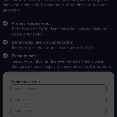
dans votre choix de formation et répondre à toutes vos
questions.
Prenez rendez-vous
Bénéficiez de l’aide d’un conseiller dans le choix de
votre orientation.
Demandez une documentation
Recevez par email notre brochure détaillée.
Événements
Tenez vous informé des événements IRSS à venir.
Découvrez nos campus et rencontez nos formateurs.
Contactez-nous