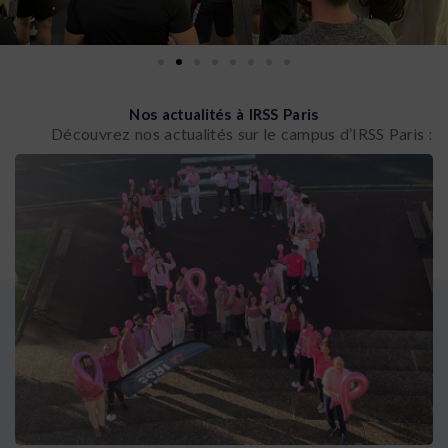
Nos actualités à IRSS Paris
Découvrez nos actualités sur le campus d’IRSS Paris :