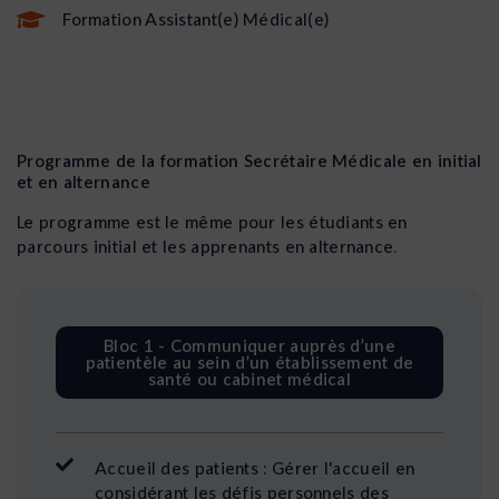
Formation Assistant(e) Médical(e)
Programme de la formation Secrétaire Médicale en initial
et en alternance
Le programme est le même pour les étudiants en
parcours initial et les apprenants en alternance.
Bloc 1 - Communiquer auprès d’une
patientèle au sein d’un établissement de
santé ou cabinet médical
Accueil des patients : Gérer l'accueil en
considérant les défis personnels des