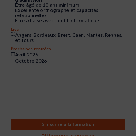
Être âgé de 18 ans minimum
Excellente orthographe et capacités
relationnelles
Être à l'aise avec l'outil informatique
Lieu
Angers, Bordeaux, Brest, Caen, Nantes, Rennes,
et Tours
Prochaines rentrées
Avril 2026
Octobre 2026
S'inscrire à la formation