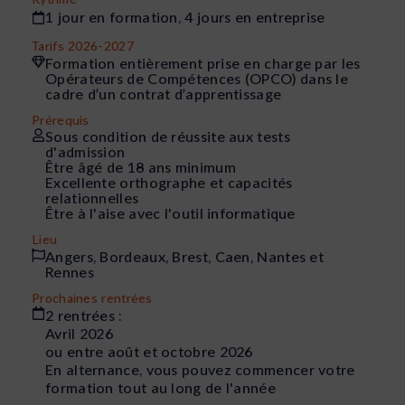
1 jour en formation, 4 jours en entreprise
Tarifs 2026-2027
Formation entièrement prise en charge par les
Opérateurs de Compétences (OPCO) dans le
cadre d’un contrat d’apprentissage
Prérequis
Sous condition de réussite aux tests
d'admission
Être âgé de 18 ans minimum
Excellente orthographe et capacités
relationnelles
Être à l'aise avec l'outil informatique
Lieu
Angers, Bordeaux, Brest, Caen, Nantes et
Rennes
Prochaines rentrées
2 rentrées :
Avril 2026
ou entre août et octobre 2026
En alternance, vous pouvez commencer votre
formation tout au long de l'année