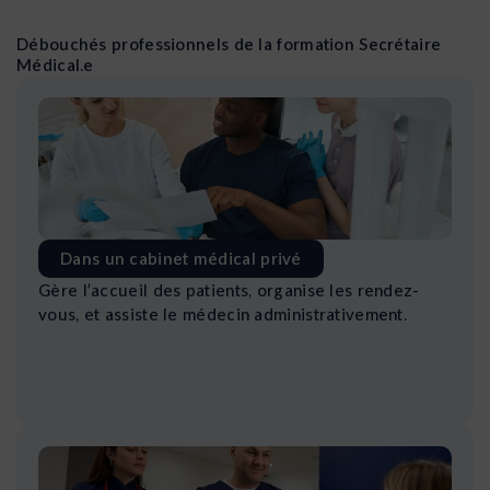
Débouchés professionnels de la formation Secrétaire
Médical.e
Dans un cabinet médical privé
Gère l’accueil des patients, organise les rendez-
vous, et assiste le médecin administrativement.