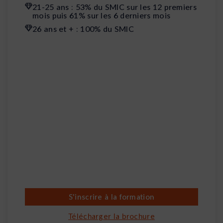
21-25 ans : 53% du SMIC sur les 12 premiers
mois puis 61% sur les 6 derniers mois
26 ans et + : 100% du SMIC
S'inscrire à la formation
Télécharger la brochure