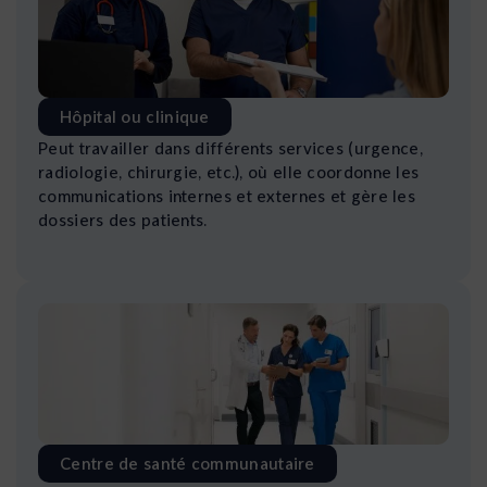
Hôpital ou clinique
Peut travailler dans différents services (urgence,
radiologie, chirurgie, etc.), où elle coordonne les
communications internes et externes et gère les
dossiers des patients.
Centre de santé communautaire