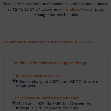
Si vous êtes en situation de handicap, veuillez nous joindre
au 02 41 62 19 97 ou par email
handicap@irss.fr
pour
échanger sur vos besoins.
Conditions financières de la formation 2026-2027
Conditions financières de l'apprentissage
Prise en charge de la formation
Prise en charge à 100% par l'OPCO de votre
employeur
Rémunération du contrat d’apprentissage
18-20 ans : 43% du SMIC les 12 premiers
mois puis 51% les 6 derniers mois