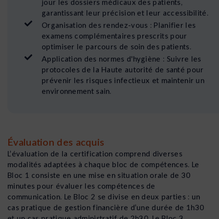
jour les dossiers médicaux des patients,
garantissant leur précision et leur accessibilité.
Organisation des rendez-vous : Planifier les
examens complémentaires prescrits pour
optimiser le parcours de soin des patients.
Application des normes d'hygiène : Suivre les
protocoles de la Haute autorité de santé pour
prévenir les risques infectieux et maintenir un
environnement sain.
Évaluation des acquis
L’évaluation de la certification comprend diverses
modalités adaptées à chaque bloc de compétences. Le
Bloc 1 consiste en une mise en situation orale de 30
minutes pour évaluer les compétences de
communication. Le Bloc 2 se divise en deux parties : un
cas pratique de gestion financière d’une durée de 1h30
et un cas pratique administratif de 2h30. Le Bloc 3