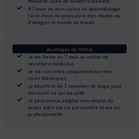
mutuelle, voire de tickets restaurant
À l'issue de mon cursus en apprentissage,
j'ai le choix de poursuivre mes études ou
d'intégrer le monde du travail
Avantages de l’initial
Je me forme en 7 mois au métier de
secrétaire médical.e
Je me concentre uniquement sur mes
cours théoriques
Je bénéficie de 7 semaines de stage pour
découvrir ce qui me plait
Je peux mieux adapter mon emploi du
temps entre ma vie personnelle et ma vie
professionnelle