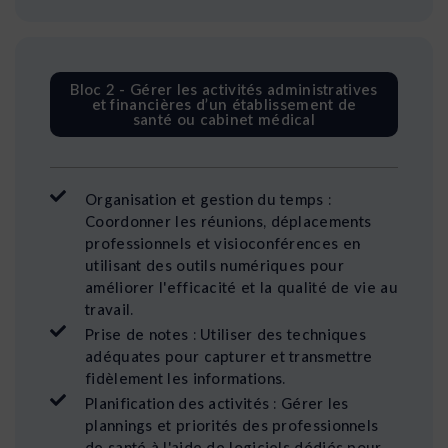
Bloc 2 - Gérer les activités administratives
et financières d’un établissement de
santé ou cabinet médical
Organisation et gestion du temps :
Coordonner les réunions, déplacements
professionnels et visioconférences en
utilisant des outils numériques pour
améliorer l'efficacité et la qualité de vie au
travail.
Prise de notes : Utiliser des techniques
adéquates pour capturer et transmettre
fidèlement les informations.
Planification des activités : Gérer les
plannings et priorités des professionnels
de santé à l'aide de logiciels dédiés pour