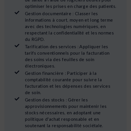
optimiser les prises en charge des patients.
Gestion documentaire : Classer les
informations à court, moyen et long terme
avec des technologies numériques, en
respectant la confidentialité et les normes
du RGPD.
Tarification des services : Appliquer les
tarifs conventionnels pour la facturation
des soins via des feuilles de soin
électroniques.
Gestion financière : Participer à la
comptabilité courante pour suivre la
facturation et les dépenses des services
de soin.
Gestion des stocks : Gérer les
approvisionnements pour maintenir les
stocks nécessaires, en adoptant une
politique d'achat responsable et en
soutenant la responsabilité sociétale.