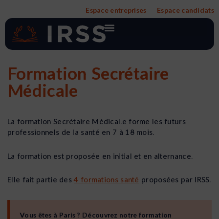
Aller
Espace entreprises
Espace candidats
au
contenu
Formation Secrétaire
Médicale
La formation Secrétaire Médical.e forme les futurs
professionnels de la santé en 7 à 18 mois.
La formation est proposée en initial et en alternance.
Elle fait partie des
4 formations santé
proposées par IRSS.
Vous êtes à Paris ? Découvrez notre formation