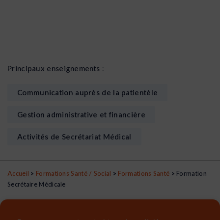
Principaux enseignements :
Communication auprès de la patientèle
Gestion administrative et financière
Activités de Secrétariat Médical
Accueil
>
Formations Santé / Social
>
Formations Santé
>
Formation
Secrétaire Médicale