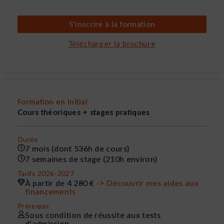
S'inscrire à la formation
Télécharger la brochure
Formation en Initial
Cours théoriques + stages pratiques
Durée
7 mois (dont 536h de cours)
7 semaines de stage (210h environ)
Tarifs 2026-2027
À partir de 4 280 €
-> Découvrir mes aides aux
financements
Prérequis
Sous condition de réussite aux tests
d'admission