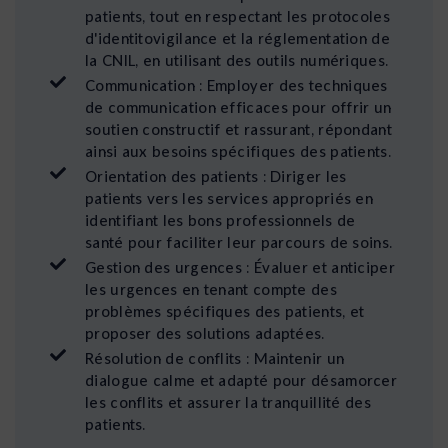
patients, tout en respectant les protocoles
d'identitovigilance et la réglementation de
la CNIL, en utilisant des outils numériques.
Communication : Employer des techniques
de communication efficaces pour offrir un
soutien constructif et rassurant, répondant
ainsi aux besoins spécifiques des patients.
Orientation des patients : Diriger les
patients vers les services appropriés en
identifiant les bons professionnels de
santé pour faciliter leur parcours de soins.
Gestion des urgences : Évaluer et anticiper
les urgences en tenant compte des
problèmes spécifiques des patients, et
proposer des solutions adaptées.
Résolution de conflits : Maintenir un
dialogue calme et adapté pour désamorcer
les conflits et assurer la tranquillité des
patients.