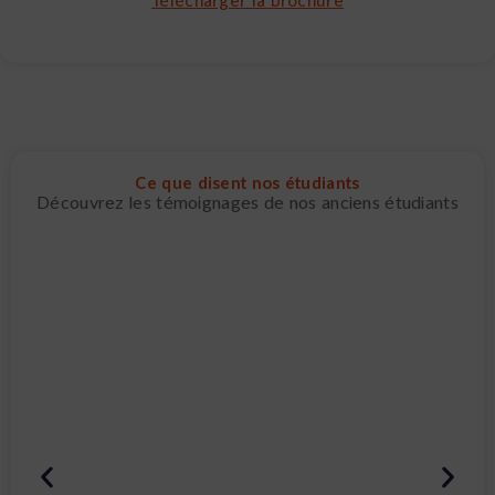
Télécharger la brochure
Ce que disent nos étudiants
Découvrez les témoignages de nos anciens étudiants