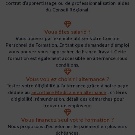
contrat d’apprentissage ou de professionnalisation, aides
du Conseil Régional.
Vous êtes salarié ?
Vous pouvez par exemple utiliser votre Compte
Personnel de Formation. En tant que demandeur d'emploi
vous pouvez vous rapprocher de France Travail. Cette
formation est également accessible en alternance sous
conditions.
Vous voulez choisir l'alternance ?
Testez votre éligibilité à l'alternance grâce à notre page
dédiée au
Secrétaire Médicale en alternance
: critères
d'égibilité, rémunération, détail des démarches pour
trouver un employeur.
Vous financez seul votre formation ?
Nous proposons d'échelonner le paiement en plusieurs
échéances.