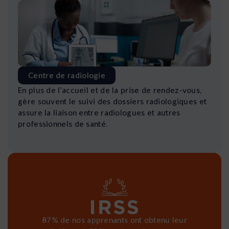
Centre de radiologie
En plus de l’accueil et de la prise de rendez-vous,
gère souvent le suivi des dossiers radiologiques et
assure la liaison entre radiologues et autres
professionnels de santé.
87% de nos apprenants ont obtenu leur