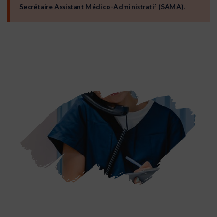
Secrétaire Assistant Médico-Administratif (SAMA).