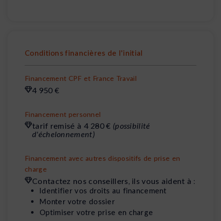
Conditions financières de l'initial
Financement CPF et France Travail
4 950 €
Financement personnel
tarif remisé à 4 280 €
(possibilité
d'échelonnement)
Financement avec autres dispositifs de prise en
charge
Contactez nos conseillers, ils vous aident à :
Identifier vos droits au financement
Monter votre dossier
Optimiser votre prise en charge