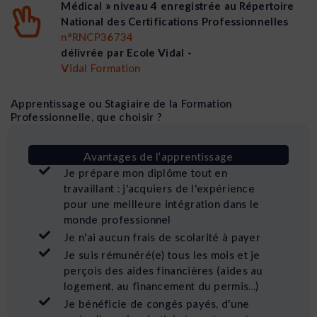
Médical » niveau 4 enregistrée au Répertoire
National des Certifications Professionnelles
n°RNCP36734
délivrée par Ecole Vidal -
Vidal Formation
Apprentissage ou Stagiaire de la Formation
Professionnelle, que choisir ?
Avantages de l’apprentissage
Je prépare mon diplôme tout en
travaillant : j'acquiers de l'expérience
pour une meilleure intégration dans le
monde professionnel
Je n'ai aucun frais de scolarité à payer
Je suis rémunéré(e) tous les mois et je
perçois des aides financières (aides au
logement, au financement du permis...)
Je bénéficie de congés payés, d'une