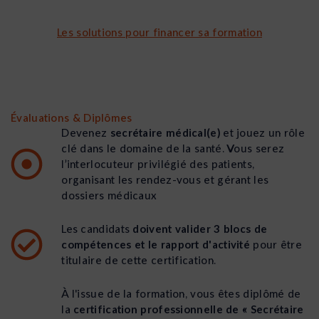
Les solutions pour financer sa formation
Évaluations & Diplômes
Devenez
secrétaire médical(e)
et jouez un rôle
clé dans le domaine de la santé. Vous serez
l’interlocuteur privilégié des patients,
organisant les rendez-vous et gérant les
dossiers médicaux
Les candidats
doivent valider 3 blocs de
compétences et le rapport d'activité
pour être
titulaire de cette certification.
À l'issue de la formation, vous êtes diplômé de
la
certification professionnelle de « Secrétaire