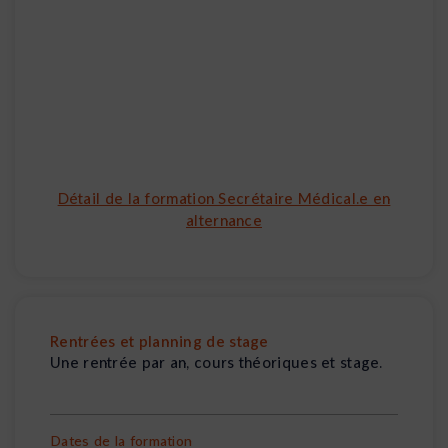
Détail de la formation Secrétaire Médical.e en
alternance
Rentrées et planning de stage
Une rentrée par an, cours théoriques et stage.
Dates de la formation