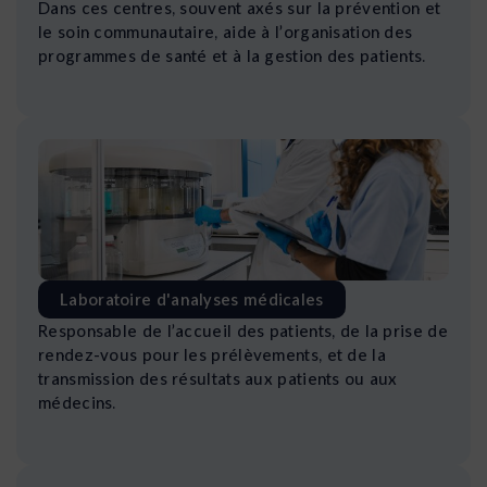
Dans ces centres, souvent axés sur la prévention et
le soin communautaire, aide à l’organisation des
programmes de santé et à la gestion des patients.
Laboratoire d'analyses médicales
Responsable de l’accueil des patients, de la prise de
rendez-vous pour les prélèvements, et de la
transmission des résultats aux patients ou aux
médecins.