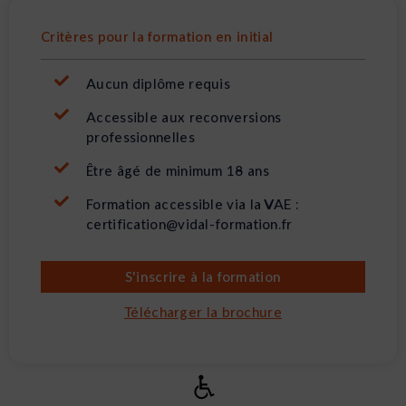
Critères pour la formation en initial
Aucun diplôme requis
Accessible aux reconversions
professionnelles
Être âgé de minimum 18 ans
Formation accessible via la VAE :
certification@vidal-formation.fr
S'inscrire à la formation
Télécharger la brochure