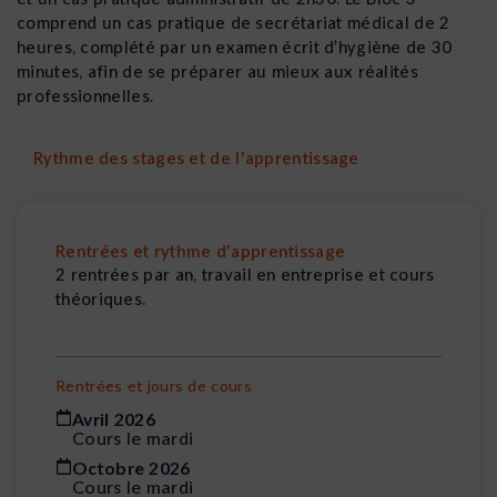
comprend un cas pratique de secrétariat médical de 2
heures, complété par un examen écrit d’hygiène de 30
minutes, afin de se préparer au mieux aux réalités
professionnelles.
Rythme des stages et de l'apprentissage
Rentrées et rythme d'apprentissage
2 rentrées par an, travail en entreprise et cours
théoriques.
Rentrées et jours de cours
Avril 2026
Cours le mardi
Octobre 2026
Cours le mardi