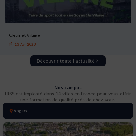
Clean et Vilaine
13 Avr 2023
Découvrir toute l'actualité
Nos campus
IRSS est implanté dans 14 villes en France pour vous offrir
une formation de qualité près de chez vous.
Angers