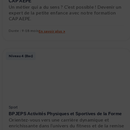
CAP AEPE
Un métier qui a du sens ? C’est possible ! Devenir un
expert de la petite enfance avec notre formation
CAP AEPE.
Durée : 9-18 mois
En savoir plus >
Niveau 4 (Bac)
Sport
BPJEPS Activités Physiques et Sportives de la Forme
Orientez-vous vers une carrière dynamique et
enrichissante dans l’univers du fitness et de la remise