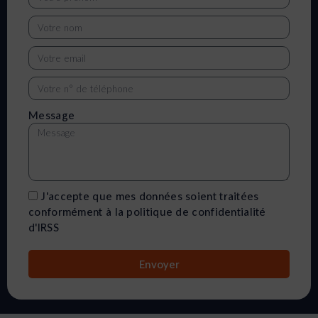
Message
J'accepte que mes données soient traitées
conformément à la politique de confidentialité
d'IRSS
Envoyer