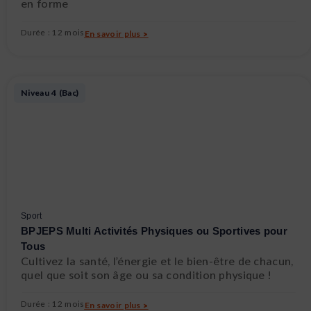
en forme
Durée : 12 mois
En savoir plus >
Niveau 4 (Bac)
Sport
BPJEPS Multi Activités Physiques ou Sportives pour
Tous
Cultivez la santé, l’énergie et le bien-être de chacun,
quel que soit son âge ou sa condition physique !
Durée : 12 mois
En savoir plus >