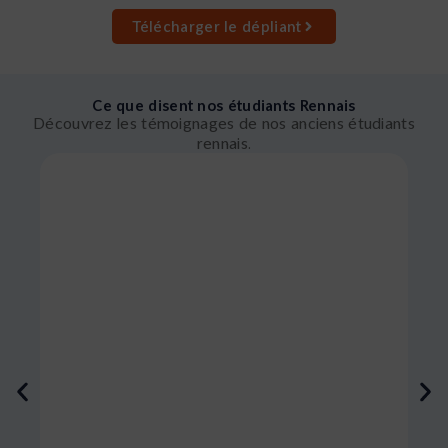
Télécharger le dépliant
Ce que disent nos étudiants Rennais
Découvrez les témoignages de nos anciens étudiants
rennais.