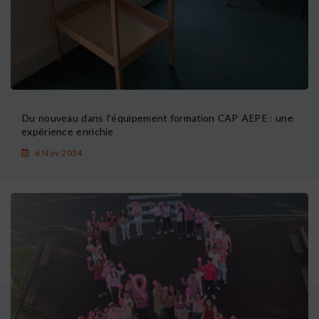
Du nouveau dans l’équipement formation CAP AEPE : une
expérience enrichie
6 Nov 2024