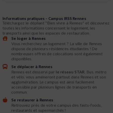
Informations pratiques - Campus IRSS Rennes
Téléchargez le dépliant "Bien vivre à Rennes" et découvrez
toutes les informations concernant le logement, les
transports ainsi que les espaces de restauration.
Se loger à Rennes
Vous recherchez un logement ? La ville de Rennes
dispose de plusieurs résidences étudiantes ! De
nombreuses offres de colocations sont également
disponibles.
Se déplacer à Rennes
Rennes est desservi par
le réseau
STAR
. Bus, métro
et vélo, vous amèneront partout dans Rennes et son
agglomération. Le campus est ainsi facilement
accessible par plusieurs lignes de transports en
commun.
Se restaurer à Rennes
Retrouvez près de votre campus des fasts-foods,
restaurants et supermarchés !