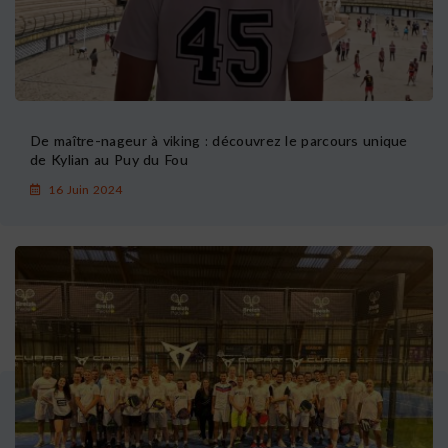
De maître-nageur à viking : découvrez le parcours unique
de Kylian au Puy du Fou
16 Juin 2024