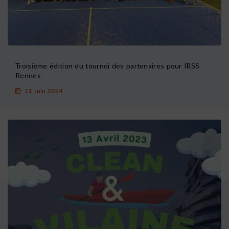
Troisième édition du tournoi des partenaires pour IRSS
Rennes
11 Juin 2024