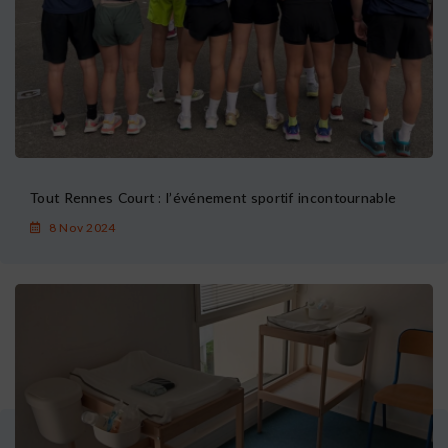
Tout Rennes Court : l’événement sportif incontournable
8 Nov 2024