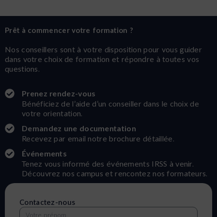
Prêt à commencer votre formation ?
Nos conseillers sont à votre disposition pour vous guider
dans votre choix de formation et répondre à toutes vos
questions.
Prenez rendez-vous
Bénéficiez de l’aide d’un conseiller dans le choix de
votre orientation.
Demandez une documentation
Recevez par email notre brochure détaillée.
Événements
Tenez vous informé des événements IRSS à venir.
Découvrez nos campus et rencontez nos formateurs.
Contactez-nous