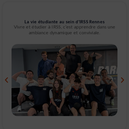
La vie étudiante au sein d'IRSS Rennes
Vivre et étudier à IRSS, c’est apprendre dans une
ambiance dynamique et conviviale.