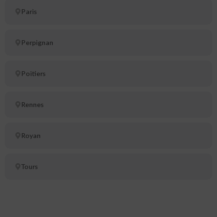
Paris
Perpignan
Poitiers
Rennes
Royan
Tours