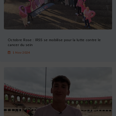
Octobre Rose : IRSS se mobilise pour la lutte contre le
cancer du sein
1 Nov 2024