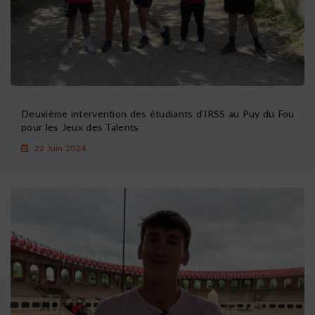
Deuxième intervention des étudiants d’IRSS au Puy du Fou
pour les Jeux des Talents
22 Juin 2024