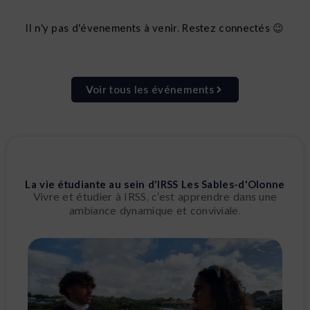
Il n'y pas d'évenements à venir. Restez connectés 😉
Voir tous les événements
La vie étudiante au sein d'IRSS Les Sables-d'Olonne
Vivre et étudier à IRSS, c’est apprendre dans une
ambiance dynamique et conviviale.