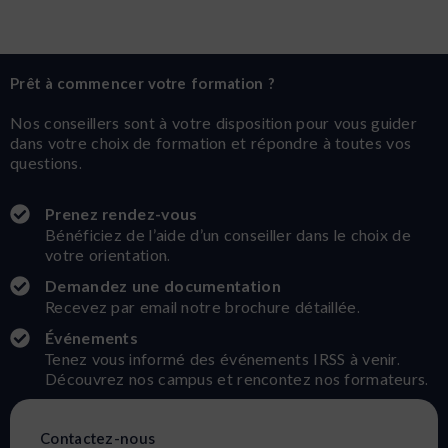
Prêt à commencer votre formation ?
Nos conseillers sont à votre disposition pour vous guider
dans votre choix de formation et répondre à toutes vos
questions.
Prenez rendez-vous
Bénéficiez de l’aide d’un conseiller dans le choix de
votre orientation.
Demandez une documentation
Recevez par email notre brochure détaillée.
Événements
Tenez vous informé des événements IRSS à venir.
Découvrez nos campus et rencontez nos formateurs.
Contactez-nous