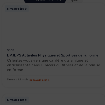
Niveau 4 (Bac)
Sport
BPJEPS Activités Physiques et Sportives de la Forme
Orientez-vous vers une carrière dynamique et
enrichissante dans l’univers du fitness et de la remise
en forme
Durée : 12 mois
En savoir plus >
Niveau 4 (Bac)