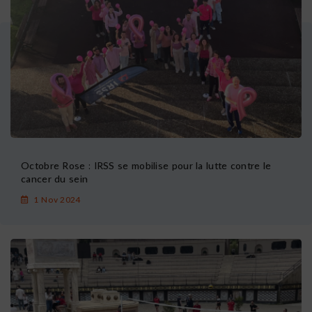
Octobre Rose : IRSS se mobilise pour la lutte contre le
cancer du sein
1 Nov 2024