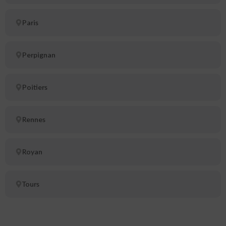
Paris
Perpignan
Poitiers
Rennes
Royan
Tours