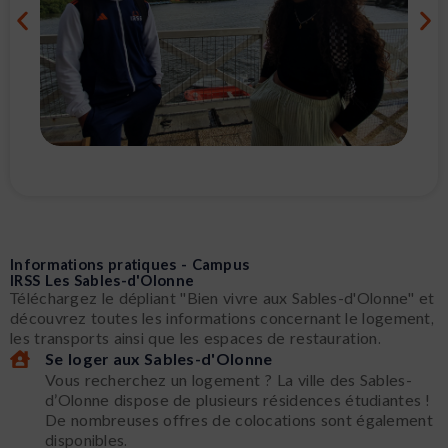
Informations pratiques - Campus
IRSS Les Sables-d'Olonne
Téléchargez le dépliant "Bien vivre aux Sables-d'Olonne" et
découvrez toutes les informations concernant le logement,
les transports ainsi que les espaces de restauration.
Se loger aux Sables-d'Olonne
Vous recherchez un logement ? La ville des Sables-
d’Olonne dispose de plusieurs résidences étudiantes !
De nombreuses offres de colocations sont également
disponibles.