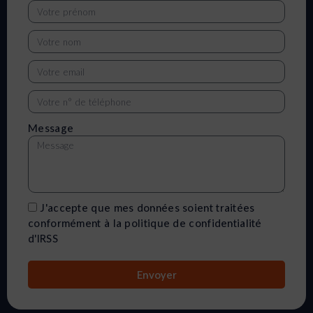
Message
J'accepte que mes données soient traitées
conformément à la politique de confidentialité
d'IRSS
Envoyer