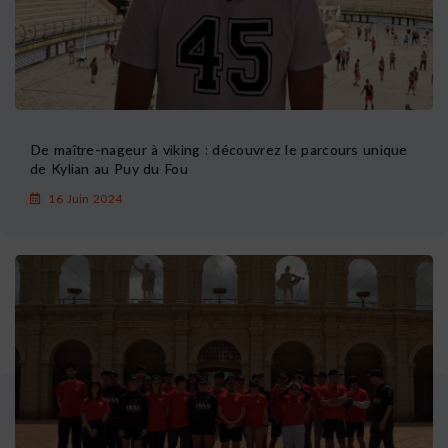
De maître-nageur à viking : découvrez le parcours unique
de Kylian au Puy du Fou
16 Juin 2024