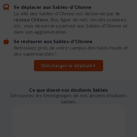
Se déplacer aux Sables-d'Olonne
La ville des Sables-d’Olonne est desservie par
le
réseau Oléane
. Bus, ligne de nuit, circuits scolaires,
etc. vous desservira partout aux Sables-d’Olonne et
dans son agglomération.
Se restaurer aux Sables-d'Olonne
Retrouvez près de votre campus des fasts-foods et
des supermarchés !
Télécharger le dépliant
Ce que disent nos étudiants Sablais
Découvrez les témoignages de nos anciens étudiants
sablais.