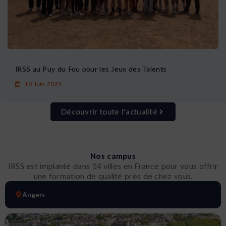
IRSS au Puy du Fou pour les Jeux des Talents
10 Juin 2024
Découvrir toute l'actualité
Nos campus
IRSS est implanté dans 14 villes en France pour vous offrir
une formation de qualité près de chez vous.
Angers