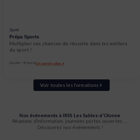
Sport
Prépa Sports
Multiplier ses chances de réussite dans les métiers
du sport !
Durée : 8 mois
En savoir plus >
Voir toutes les formations
Nos événements à IRSS Les Sables-d'Olonne
Réunions d'information, journées portes ouvertes, ...
Découvrez nos événements !