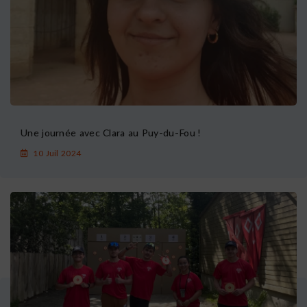
Une journée avec Clara au Puy-du-Fou !
10 Juil 2024