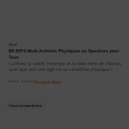
Sport
BPJEPS Multi Activités Physiques ou Sportives pour
Tous
Cultivez la santé, l’énergie et le bien-être de chacun,
quel que soit son âge ou sa condition physique !
Durée : 12 mois
En savoir plus >
Classe préparatoire