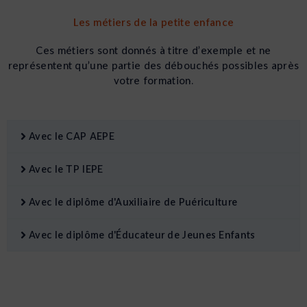
Les métiers de la petite enfance
Ces métiers sont donnés à titre d’exemple et ne
représentent qu’une partie des débouchés possibles après
votre formation.
Avec le CAP AEPE
Avec le TP IEPE
Avec le diplôme d'Auxiliaire de Puériculture
Avec le diplôme d'Éducateur de Jeunes Enfants