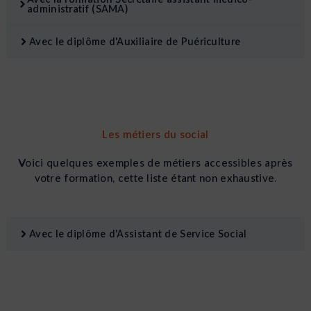
administratif (SAMA)
Avec le diplôme d'Auxiliaire de Puériculture
Les métiers du social
Voici quelques exemples de métiers accessibles après
votre formation, cette liste étant non exhaustive.
Avec le diplôme d'Assistant de Service Social