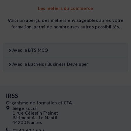
Les métiers du commerce
Voici un aperçu des métiers envisageables après votre
formation, parmi de nombreuses autres possibilités.
Avec le BTS MCO
Avec le Bachelor Business Developer
IRSS
Organisme de formation et CFA.
Siège social
1 rue Célestin Freinet
Bâtiment A - Le Nantil
44200 Nantes
02 41 62 19 97