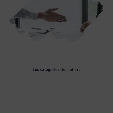
Les catégories de métiers