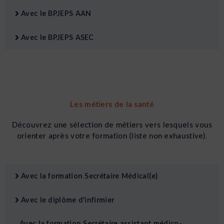
Avec le BPJEPS AAN
Avec le BPJEPS ASEC
Les métiers de la santé
Découvrez une sélection de métiers vers lesquels vous
orienter après votre formation (liste non exhaustive).
Avec la formation Secrétaire Médical(e)
Avec le diplôme d'infirmier
Avec la formation Secrétaire assistant médico-