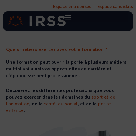
Aller
Espace entreprises
Espace candidats
au
contenu
Quels métiers exercer avec votre formation ?
Une formation peut ouvrir la porte à plusieurs métiers,
multipliant ainsi vos opportunités de carrière et
d’épanouissement professionnel.
Découvrez les différentes professions que vous
pouvez exercer dans les domaines du
sport et de
l’animation
, de la
santé, du social
, et de la
petite
enfance
.