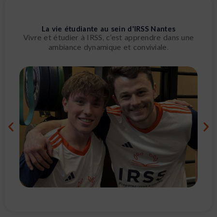
La vie étudiante au sein d'IRSS Nantes
Vivre et étudier à IRSS, c’est apprendre dans une
ambiance dynamique et conviviale.