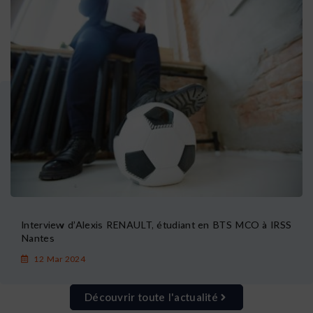
Interview d’Alexis RENAULT, étudiant en BTS MCO à IRSS
Nantes
12 Mar 2024
Découvrir toute l'actualité