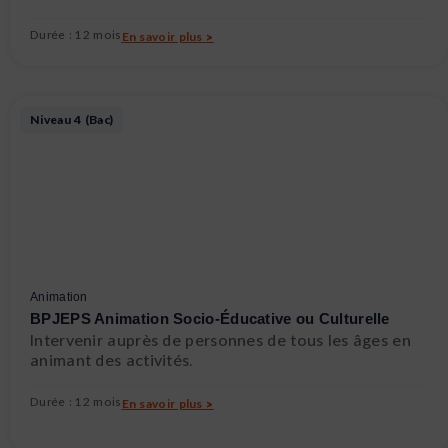
Durée : 12 mois
En savoir plus >
Niveau 4 (Bac)
Animation
BPJEPS Animation Socio-Éducative ou Culturelle
Intervenir auprès de personnes de tous les âges en
animant des activités.
Durée : 12 mois
En savoir plus >