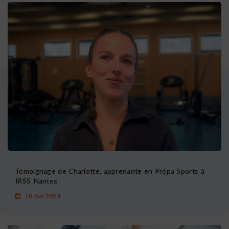
Témoignage de Charlotte, apprenante en Prépa Sports à
IRSS Nantes
18 Avr 2024