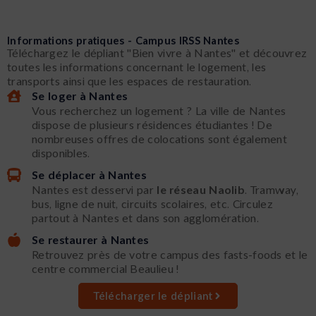
Informations pratiques - Campus IRSS Nantes
Téléchargez le dépliant "Bien vivre à Nantes" et découvrez
toutes les informations concernant le logement, les
transports ainsi que les espaces de restauration.
Se loger à Nantes
Vous recherchez un logement ? La ville de Nantes
dispose de plusieurs résidences étudiantes ! De
nombreuses offres de colocations sont également
disponibles.
Se déplacer à Nantes
Nantes est desservi par
le réseau Naolib
. Tramway,
bus, ligne de nuit, circuits scolaires, etc. Circulez
partout à Nantes et dans son agglomération.
Se restaurer à Nantes
Retrouvez près de votre campus des fasts-foods et le
centre commercial Beaulieu !
Télécharger le dépliant