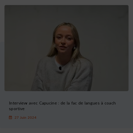
Interview avec Capucine : de la fac de langues à coach
sportive
27 Juin 2024