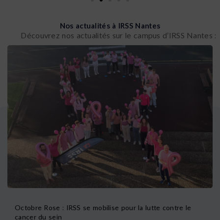
Nos actualités à IRSS Nantes
Découvrez nos actualités sur le campus d’IRSS Nantes :
Octobre Rose : IRSS se mobilise pour la lutte contre le
cancer du sein