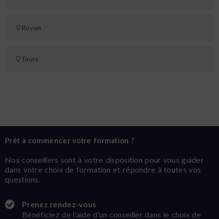
Royan
Tours
Prêt à commencer votre formation ?
Nos conseillers sont à votre disposition pour vous guider
dans votre choix de formation et répondre à toutes vos
questions.
Prenez rendez-vous
Bénéficiez de l’aide d’un conseiller dans le choix de