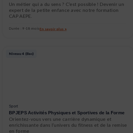
Un métier qui a du sens ? C’est possible ! Devenir un
expert de la petite enfance avec notre formation
CAP AEPE.
Durée : 9-18 mois
En savoir plus >
Niveau 4 (Bac)
Sport
BPJEPS Activités Physiques et Sportives de la Forme
Orientez-vous vers une carrière dynamique et
enrichissante dans l’univers du fitness et de la remise
en forme