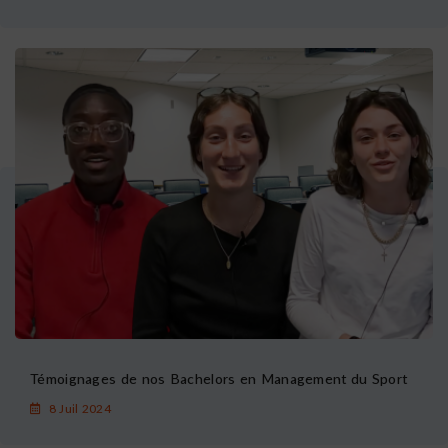
Témoignages de nos Bachelors en Management du Sport
8 Juil 2024