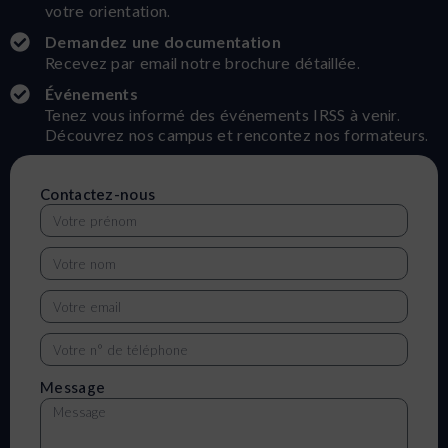
votre orientation.
Demandez une documentation
Recevez par email notre brochure détaillée.
Événements
Tenez vous informé des événements IRSS à venir.
Découvrez nos campus et rencontez nos formateurs.
Contactez-nous
Message