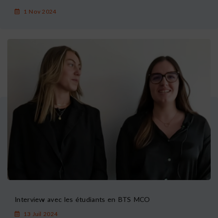
1 Nov 2024
Interview avec les étudiants en BTS MCO
13 Juil 2024