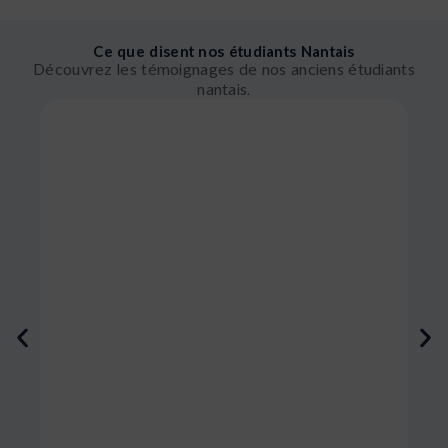
Ce que disent nos étudiants Nantais
Découvrez les témoignages de nos anciens étudiants
nantais.