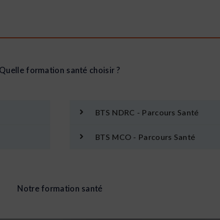
Quelle formation santé choisir ?
BTS NDRC - Parcours Santé
BTS MCO - Parcours Santé
Notre formation santé