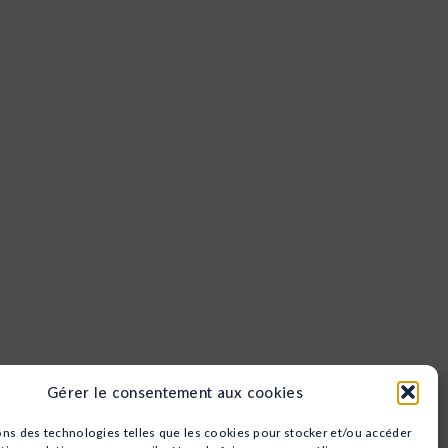
Gérer le consentement aux cookies
Nos domaines
ons des technologies telles que les cookies pour stocker et/ou accéder
Animation