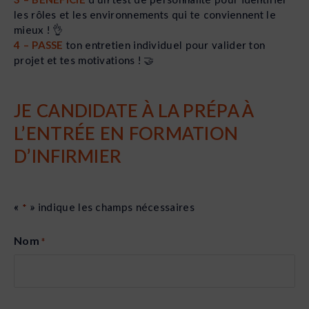
les rôles et les environnements qui te conviennent le
mieux ! 👌
4 – PASSE
ton entretien individuel pour valider ton
projet et tes motivations ! 🤝
JE CANDIDATE À LA PRÉPA À
L’ENTRÉE EN FORMATION
D’INFIRMIER
«
» indique les champs nécessaires
*
Nom
*