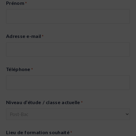
Prénom
*
Adresse e-mail
*
Téléphone
*
Niveau d’étude / classe actuelle
*
Lieu de formation souhaité
*