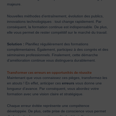
majeure.
Nouvelles méthodes d’entraînement, évolution des publics,
innovations technologiques : tout change rapidement. Par
conséquent, la formation continue est indispensable. De plus,
elle vous permet de rester compétitif sur le marché du travail.
Solution :
Planifiez régulièrement des formations
complémentaires. Également, participez à des congrès et des
séminaires professionnels. Finalement, cette démarche
d’amélioration continue vous distinguera durablement.
Transformer ces erreurs en opportunités de réussite
Maintenant que vous connaissez ces pièges, transformez-les
en atouts ! En effet, anticiper ces
erreurs
vous donne une
longueur d’avance. Par conséquent, vous abordez votre
formation avec une vision claire et stratégique.
Chaque erreur évitée représente une compétence
développée. De plus, cette prise de conscience vous permet