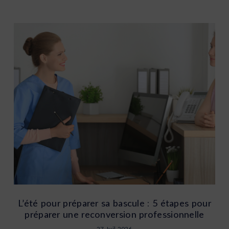
L’été pour préparer sa bascule : 5 étapes pour
préparer une reconversion professionnelle
27 Juil 2026