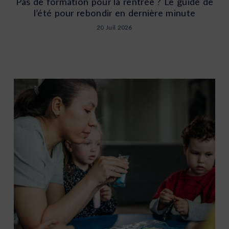
Pas de formation pour la rentrée ? Le guide de
l’été pour rebondir en dernière minute
20 Juil 2026