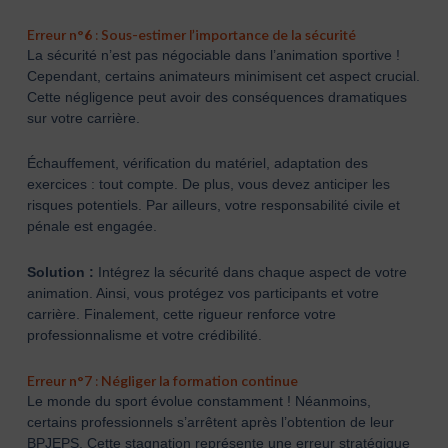
Erreur n°6 : Sous-estimer l’importance de la sécurité
La sécurité n’est pas négociable dans l’animation sportive !
Cependant, certains animateurs minimisent cet aspect crucial.
Cette négligence peut avoir des conséquences dramatiques
sur votre carrière.
Échauffement, vérification du matériel, adaptation des
exercices : tout compte. De plus, vous devez anticiper les
risques potentiels. Par ailleurs, votre responsabilité civile et
pénale est engagée.
Solution :
Intégrez la sécurité dans chaque aspect de votre
animation. Ainsi, vous protégez vos participants et votre
carrière. Finalement, cette rigueur renforce votre
professionnalisme et votre crédibilité.
Erreur n°7 : Négliger la formation continue
Le monde du sport évolue constamment ! Néanmoins,
certains professionnels s’arrêtent après l’obtention de leur
BPJEPS. Cette stagnation représente une erreur stratégique