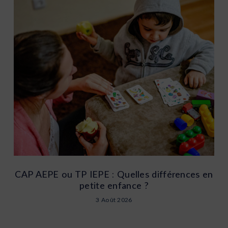
CAP AEPE ou TP IEPE : Quelles différences en
petite enfance ?
3 Août 2026