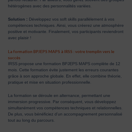
hétérogènes avec des personnalités variées.
Solution :
Développez vos soft skills parallèlement à vos
compétences techniques. Ainsi, vous créerez une atmosphère
positive et motivante. Finalement, vos participants reviendront
avec plaisir !
La formation BPJEPS MAPS à IRSS : votre tremplin vers le
succès
IRSS propose une formation BPJEPS MAPS complète de 12
mois. Cette formation évite justement les erreurs courantes
grâce à son approche globale. En effet, elle combine théorie,
pratique et mise en situation professionnelle.
La formation se déroule en alternance, permettant une
immersion progressive. Par conséquent, vous développez
simultanément vos compétences techniques et relationnelles.
De plus, vous bénéficiez d’un accompagnement personnalisé
tout au long du parcours.