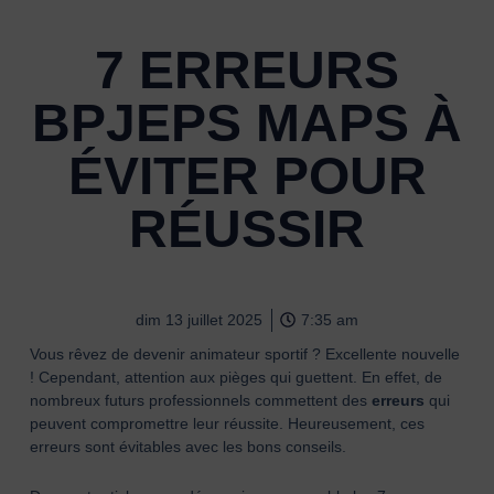
7 ERREURS
BPJEPS MAPS À
ÉVITER POUR
RÉUSSIR
dim 13 juillet 2025
7:35 am
Vous rêvez de devenir animateur sportif ? Excellente nouvelle
! Cependant, attention aux pièges qui guettent. En effet, de
nombreux futurs professionnels commettent des
erreurs
qui
peuvent compromettre leur réussite. Heureusement, ces
erreurs sont évitables avec les bons conseils.