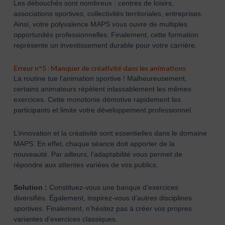
Les débouchés sont nombreux : centres de loisirs,
associations sportives, collectivités territoriales, entreprises.
Ainsi, votre polyvalence MAPS vous ouvre de multiples
opportunités professionnelles. Finalement, cette formation
représente un investissement durable pour votre carrière.
Erreur n°5 : Manquer de créativité dans les animations
La routine tue l’animation sportive ! Malheureusement,
certains animateurs répètent inlassablement les mêmes
exercices. Cette monotonie démotive rapidement les
participants et limite votre développement professionnel.
L’innovation et la créativité sont essentielles dans le domaine
MAPS. En effet, chaque séance doit apporter de la
nouveauté. Par ailleurs, l’adaptabilité vous permet de
répondre aux attentes variées de vos publics.
Solution :
Constituez-vous une banque d’exercices
diversifiés. Également, inspirez-vous d’autres disciplines
sportives. Finalement, n’hésitez pas à créer vos propres
variantes d’exercices classiques.