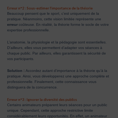
Erreur n°2 : Sous-estimer l’importance de la théorie
Beaucoup pensent que le sport, c’est uniquement de la
pratique. Néanmoins, cette vision limitée représente une
erreur
coûteuse. En réalité, la théorie forme le socle de votre
expertise professionnelle.
L’anatomie, la physiologie et la pédagogie sont essentielles.
D’ailleurs, elles vous permettent d’adapter vos séances à
chaque public. Par ailleurs, elles garantissent la sécurité de
vos participants.
Solution :
Accordez autant d’importance à la théorie qu’à la
pratique. Ainsi, vous développerez une approche complète et
professionnelle. Finalement, cette connaissance vous
distinguera de la concurrence.
Erreur n°3 : Ignorer la diversité des publics
Certains animateurs préparent leurs séances pour un public
unique. Cependant, cette approche restrictive limite
considérablement leurs opportunités. En effet, un animateur