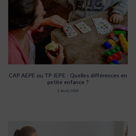
CAP AEPE ou TP IEPE : Quelles différences en
petite enfance ?
3 Août 2026