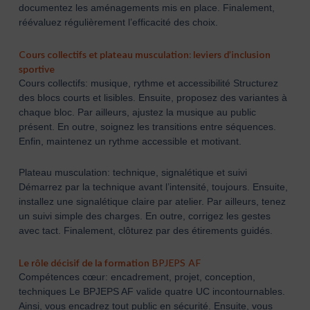
documentez les aménagements mis en place. Finalement,
réévaluez régulièrement l’efficacité des choix.
Cours collectifs et plateau musculation: leviers d’inclusion
sportive
Cours collectifs: musique, rythme et accessibilité Structurez
des blocs courts et lisibles. Ensuite, proposez des variantes à
chaque bloc. Par ailleurs, ajustez la musique au public
présent. En outre, soignez les transitions entre séquences.
Enfin, maintenez un rythme accessible et motivant.
Plateau musculation: technique, signalétique et suivi
Démarrez par la technique avant l’intensité, toujours. Ensuite,
installez une signalétique claire par atelier. Par ailleurs, tenez
un suivi simple des charges. En outre, corrigez les gestes
avec tact. Finalement, clôturez par des étirements guidés.
Le rôle décisif de la formation
BPJEPS AF
Compétences cœur: encadrement, projet, conception,
techniques Le BPJEPS AF valide quatre UC incontournables.
Ainsi, vous encadrez tout public en sécurité. Ensuite, vous