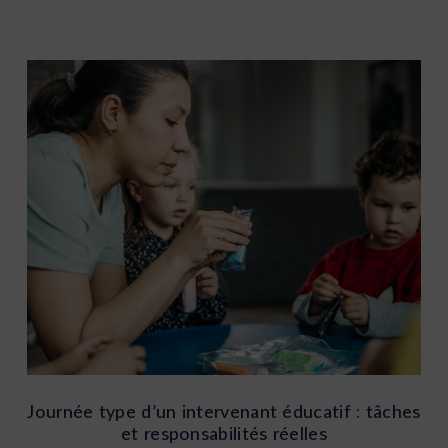
Journée type d’un intervenant éducatif : tâches
et responsabilités réelles