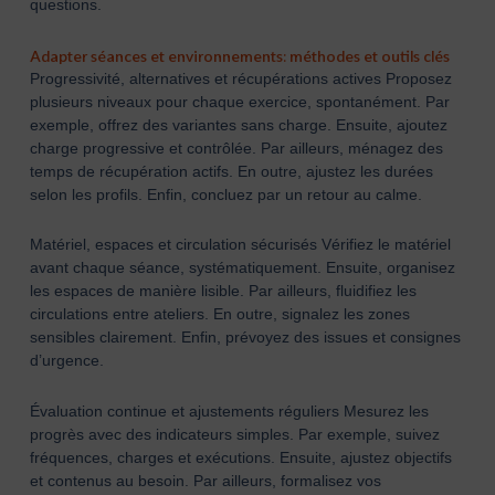
questions.
Adapter séances et environnements: méthodes et outils clés
Progressivité, alternatives et récupérations actives Proposez
plusieurs niveaux pour chaque exercice, spontanément. Par
exemple, offrez des variantes sans charge. Ensuite, ajoutez
charge progressive et contrôlée. Par ailleurs, ménagez des
temps de récupération actifs. En outre, ajustez les durées
selon les profils. Enfin, concluez par un retour au calme.
Matériel, espaces et circulation sécurisés Vérifiez le matériel
avant chaque séance, systématiquement. Ensuite, organisez
les espaces de manière lisible. Par ailleurs, fluidifiez les
circulations entre ateliers. En outre, signalez les zones
sensibles clairement. Enfin, prévoyez des issues et consignes
d’urgence.
Évaluation continue et ajustements réguliers Mesurez les
progrès avec des indicateurs simples. Par exemple, suivez
fréquences, charges et exécutions. Ensuite, ajustez objectifs
et contenus au besoin. Par ailleurs, formalisez vos