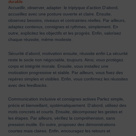
durable
Accueillir, observer, adapter: le triptyque d’action D’abord,
accueillez avec une posture ouverte et claire. Ensuite,
observez besoins, niveaux et contraintes réelles. Par ailleurs,
adaptez contenus, consignes et rythmes, simplement. En
outre, explicitez les objectifs et les progrès. Enfin, valorisez
chaque réussite, même modeste.
Sécurité d’abord, motivation ensuite, réussite enfin La sécurité
reste le socle non négociable, toujours. Ainsi, vous protégez
corps et intégrité morale. Ensuite, vous installez une
motivation progressive et stable. Par ailleurs, vous fixez des
repères simples et visibles. Enfin, vous confirmez les réussites
avec des feedbacks.
Communication inclusive et consignes actives Parlez simple,
précis et bienveillant, systématiquement. D’abord, utilisez des
mots concrets et courts. Ensuite, décomposez les gestes et
les étapes. Par ailleurs, vérifiez la compréhension, sans
pression inutile. En outre, proposez des démonstrations
courtes mais claires. Enfin, encouragez les retours et