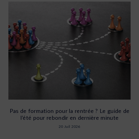
Pas de formation pour la rentrée ? Le guide de
l’été pour rebondir en dernière minute
20 Juil 2026