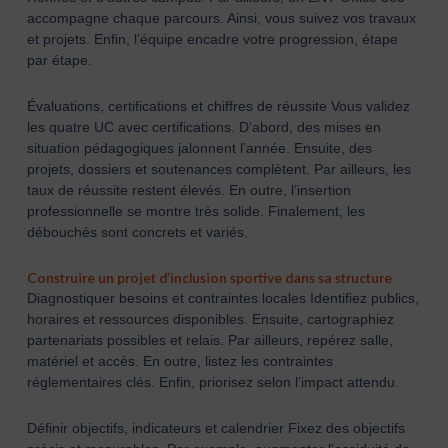
accompagne chaque parcours. Ainsi, vous suivez vos travaux
et projets. Enfin, l’équipe encadre votre progression, étape
par étape.
Évaluations, certifications et chiffres de réussite Vous validez
les quatre UC avec certifications. D’abord, des mises en
situation pédagogiques jalonnent l’année. Ensuite, des
projets, dossiers et soutenances complètent. Par ailleurs, les
taux de réussite restent élevés. En outre, l’insertion
professionnelle se montre très solide. Finalement, les
débouchés sont concrets et variés.
Construire un projet d’inclusion sportive dans sa structure
Diagnostiquer besoins et contraintes locales Identifiez publics,
horaires et ressources disponibles. Ensuite, cartographiez
partenariats possibles et relais. Par ailleurs, repérez salle,
matériel et accès. En outre, listez les contraintes
réglementaires clés. Enfin, priorisez selon l’impact attendu.
Définir objectifs, indicateurs et calendrier Fixez des objectifs