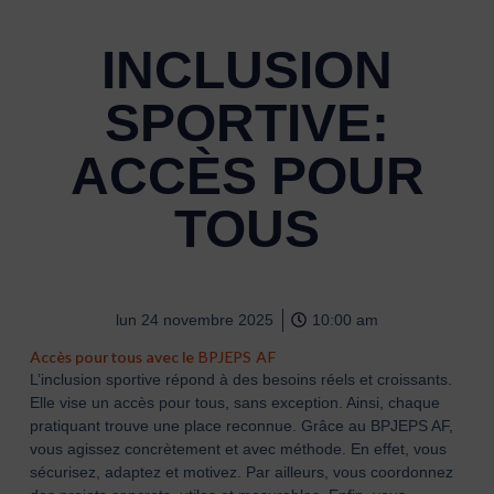
INCLUSION
SPORTIVE:
ACCÈS POUR
TOUS
lun 24 novembre 2025
10:00 am
Accès pour tous avec le
BPJEPS AF
L’inclusion sportive répond à des besoins réels et croissants.
Elle vise un accès pour tous, sans exception. Ainsi, chaque
pratiquant trouve une place reconnue. Grâce au BPJEPS AF,
vous agissez concrètement et avec méthode. En effet, vous
sécurisez, adaptez et motivez. Par ailleurs, vous coordonnez