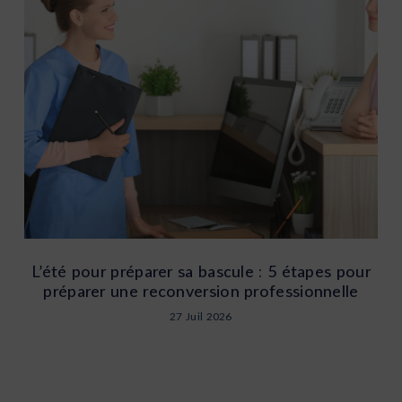
L’été pour préparer sa bascule : 5 étapes pour
préparer une reconversion professionnelle
27 Juil 2026