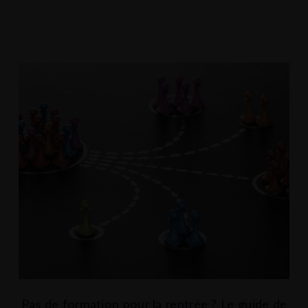
Pas de formation pour la rentrée ? Le guide de