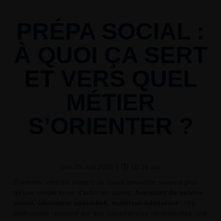
PRÉPA SOCIAL :
À QUOI ÇA SERT
ET VERS QUEL
MÉTIER
S’ORIENTER ?
ven 29 mai 2026
10:36 am
S’orienter vers les métiers du social demande souvent plus
qu’une simple envie d’aider les autres.
Assistant de service
social, éducateur spécialisé, moniteur-éducateur
: ces
professions reposent sur des compétences relationnelles, une