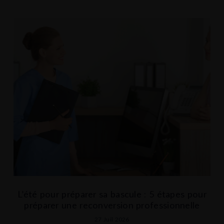
L’été pour préparer sa bascule : 5 étapes pour
préparer une reconversion professionnelle
27 Juil 2026