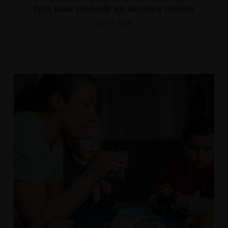
l’été pour rebondir en dernière minute
20 Juil 2026