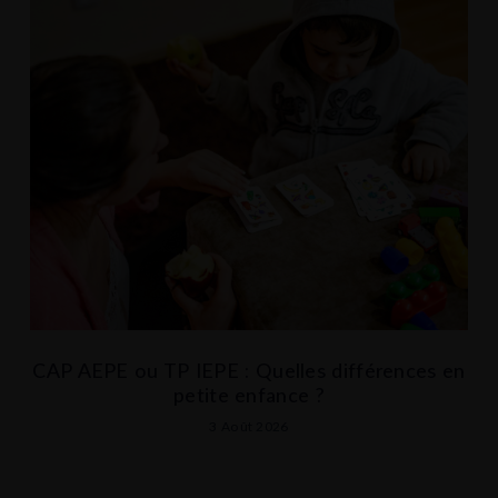
CAP AEPE ou TP IEPE : Quelles différences en
petite enfance ?
3 Août 2026