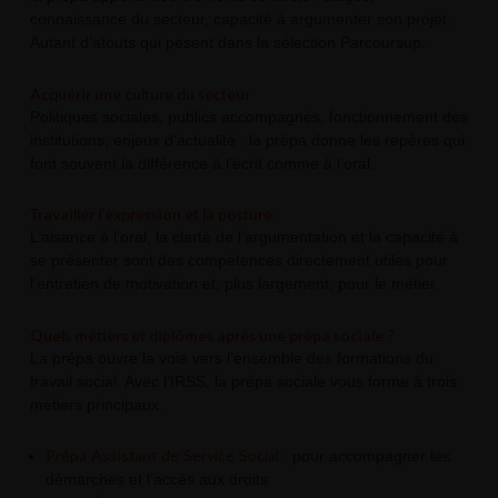
connaissance du secteur, capacité à argumenter son projet.
Autant d’atouts qui pèsent dans la sélection Parcoursup.
Acquérir une culture du secteur
Politiques sociales, publics accompagnés, fonctionnement des
institutions, enjeux d’actualité : la prépa donne les repères qui
font souvent la différence à l’écrit comme à l’oral.
Travailler l’expression et la posture
L’aisance à l’oral, la clarté de l’argumentation et la capacité à
se présenter sont des compétences directement utiles pour
l’entretien de motivation et, plus largement, pour le métier.
Quels métiers et diplômes après une prépa sociale ?
La prépa ouvre la voie vers l’ensemble des formations du
travail social. Avec l’IRSS, la prépa sociale vous forme à trois
métiers principaux.
Prépa Assistant de Service Social
: pour accompagner les
démarches et l’accès aux droits