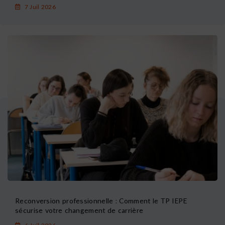
7 Juil 2026
Reconversion professionnelle : Comment le TP IEPE
sécurise votre changement de carrière