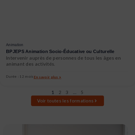
Animation
BPJEPS Animation Socio-Éducative ou Culturelle
Intervenir auprès de personnes de tous les âges en
animant des activités.
Durée : 12 mois
En savoir plus >
1
2
3
…
5
Voir toutes les formations