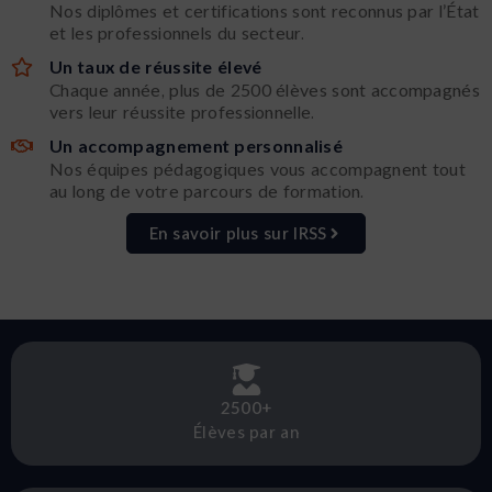
Nos diplômes et certifications sont reconnus par l’État
et les professionnels du secteur.
Un taux de réussite élevé
Chaque année, plus de 2500 élèves sont accompagnés
vers leur réussite professionnelle.
Un accompagnement personnalisé
Nos équipes pédagogiques vous accompagnent tout
au long de votre parcours de formation.
En savoir plus sur IRSS
2500+
Élèves par an