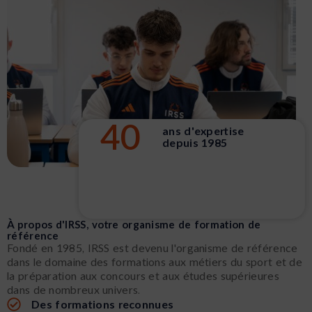
40
ans d'expertise
depuis 1985
À propos d'IRSS, votre organisme de formation de
référence
Fondé en 1985, IRSS est devenu l'organisme de référence
dans le domaine des formations aux métiers du sport et de
la préparation aux concours et aux études supérieures
dans de nombreux univers.
Des formations reconnues