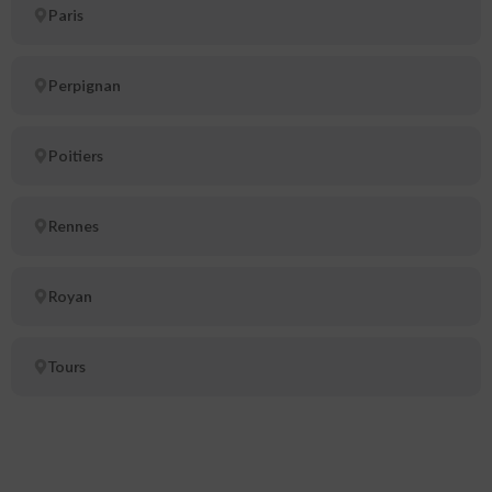
Paris
Perpignan
Poitiers
Rennes
Royan
Tours