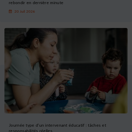
rebondir en dernière minute
20 Juil 2026
Journée type d’un intervenant éducatif : tâches et
responsabilités réelles