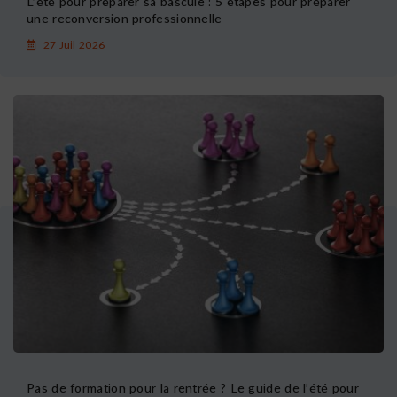
L’été pour préparer sa bascule : 5 étapes pour préparer
une reconversion professionnelle
27 Juil 2026
Pas de formation pour la rentrée ? Le guide de l’été pour