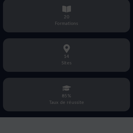
20
Formations
14
Sites
85%
Taux de réussite