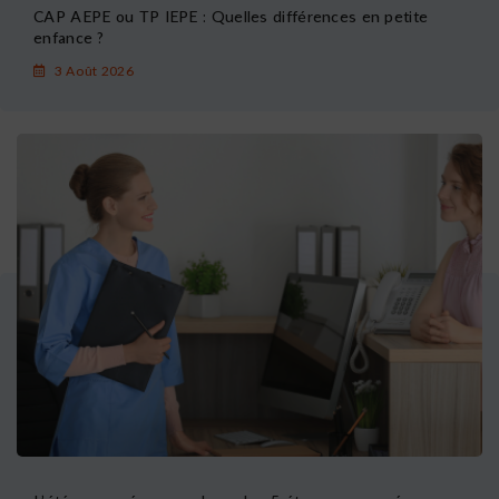
CAP AEPE ou TP IEPE : Quelles différences en petite
enfance ?
3 Août 2026