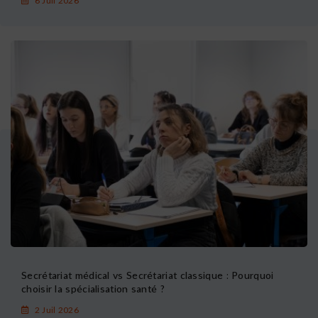
6 Juil 2026
Secrétariat médical vs Secrétariat classique : Pourquoi
choisir la spécialisation santé ?
2 Juil 2026