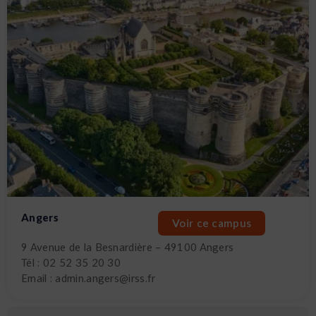
Angers
Voir ce campus
9 Avenue de la Besnardière – 49100 Angers
Tél : 02 52 35 20 30
Email : admin.angers@irss.fr