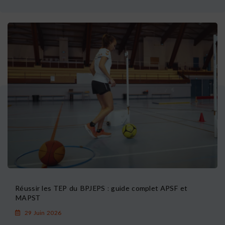
Réussir les TEP du BPJEPS : guide complet APSF et
MAPST
29 Juin 2026