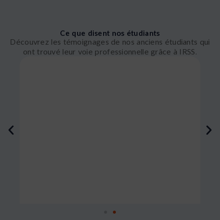
Ce que disent nos étudiants
Découvrez les témoignages de nos anciens étudiants qui
ont trouvé leur voie professionnelle grâce à IRSS.