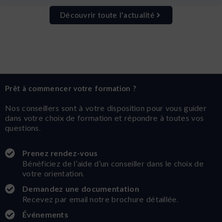
Découvrir toute l'actualité
Prêt à commencer votre formation ?
Nos conseillers sont à votre disposition pour vous guider
dans votre choix de formation et répondre à toutes vos
questions.
Prenez rendez-vous
Bénéficiez de l’aide d’un conseiller dans le choix de
votre orientation.
Demandez une documentation
Recevez par email notre brochure détaillée.
Événements