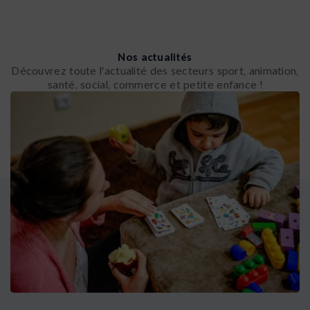
Nos actualités
Découvrez toute l'actualité des secteurs sport, animation,
santé, social, commerce et petite enfance !