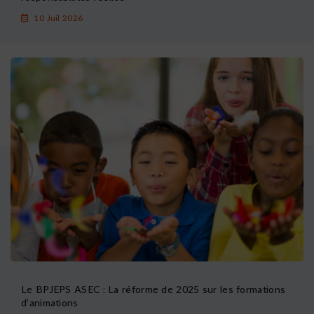
10 Juil 2026
Le BPJEPS ASEC : La réforme de 2025 sur les formations
d’animations