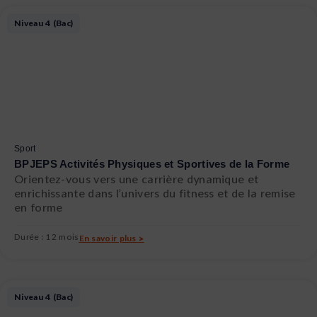
Niveau 4 (Bac)
Sport
BPJEPS Activités Physiques et Sportives de la Forme
Orientez-vous vers une carrière dynamique et
enrichissante dans l’univers du fitness et de la remise
en forme
Durée : 12 mois
En savoir plus >
Niveau 4 (Bac)