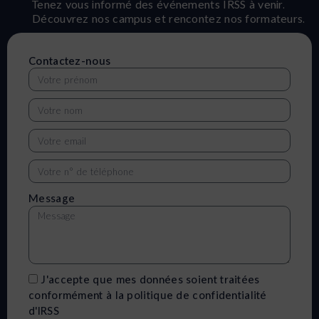
Tenez vous informé des événements IRSS à venir.
Découvrez nos campus et rencontez nos formateurs.
Contactez-nous
Message
J'accepte que mes données soient traitées
conformément à la politique de confidentialité
d'IRSS