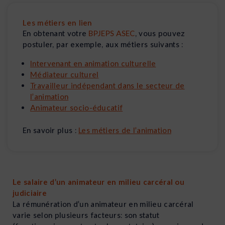
Les métiers en lien
En obtenant votre
BPJEPS ASEC
, vous pouvez
postuler, par exemple, aux métiers suivants :
Intervenant en animation culturelle
Médiateur culturel
Travailleur indépendant dans le secteur de
l’animation
Animateur socio-éducatif
En savoir plus :
Les métiers de l’animation
Le salaire d’un animateur en milieu carcéral ou
judiciaire
La rémunération d’un animateur en milieu carcéral
varie selon plusieurs facteurs: son statut