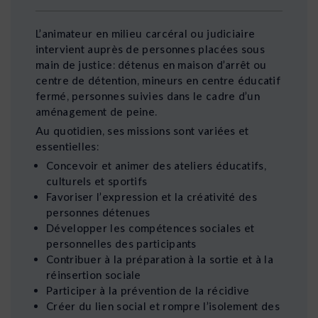
L’animateur en milieu carcéral ou judiciaire
intervient auprès de personnes placées sous
main de justice: détenus en maison d’arrêt ou
centre de détention, mineurs en centre éducatif
fermé, personnes suivies dans le cadre d’un
aménagement de peine.
Au quotidien, ses missions sont variées et
essentielles:
Concevoir et animer des ateliers éducatifs,
culturels et sportifs
Favoriser l’expression et la créativité des
personnes détenues
Développer les compétences sociales et
personnelles des participants
Contribuer à la préparation à la sortie et à la
réinsertion sociale
Participer à la prévention de la récidive
Créer du lien social et rompre l’isolement des