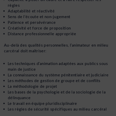
règles
Adaptabilité et réactivité
Sens de l’écoute et non-jugement
Patience et persévérance
Créativité et force de proposition
Distance professionnelle appropriée
Au-delà des qualités personnelles, l’animateur en milieu
carcéral doit maîtriser:
Les techniques d’animation adaptées aux publics sous
main de justice
La connaissance du système pénitentiaire et judiciaire
Les méthodes de gestion de groupe et de conflits
La méthodologie de projet
Les bases de la psychologie et de la sociologie de la
délinquance
Le travail en équipe pluridisciplinaire
Les règles de sécurité spécifiques au milieu carcéral