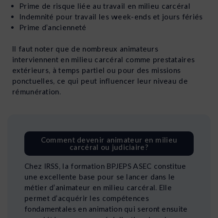
Prime de risque liée au travail en milieu carcéral
Indemnité pour travail les week-ends et jours fériés
Prime d’ancienneté
Il faut noter que de nombreux animateurs
interviennent en milieu carcéral comme prestataires
extérieurs, à temps partiel ou pour des missions
ponctuelles, ce qui peut influencer leur niveau de
rémunération.
Comment devenir animateur en milieu
carcéral ou judiciaire?
Chez IRSS, la formation BPJEPS ASEC constitue
une excellente base pour se lancer dans le
métier d’animateur en milieu carcéral. Elle
permet d’acquérir les compétences
fondamentales en animation qui seront ensuite