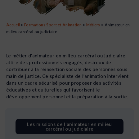
Accueil
>
Formations Sport et Animation
>
Métiers
>
Animateur en
milieu carcéral ou judiciaire
Le métier d’animateur en milieu carcéral ou judiciaire
attire des professionnels engagés, désireux de
contribuer à la réinsertion sociale des personnes sous
main de justice. Ce spécialiste de l’animation intervient
dans un cadre sécurisé pour proposer des activités
éducatives et culturelles qui favorisent le
développement personnel et la préparation à la sortie.
Les missions de l'animateur en milieu
carcéral ou judiciaire