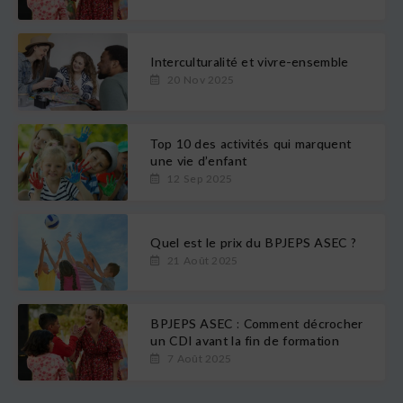
Interculturalité et vivre-ensemble
20 Nov 2025
Top 10 des activités qui marquent
une vie d’enfant
12 Sep 2025
Quel est le prix du BPJEPS ASEC ?
21 Août 2025
BPJEPS ASEC : Comment décrocher
un CDI avant la fin de formation
7 Août 2025