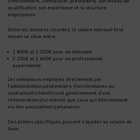
(fonctionnaire, contractuel, prestataire), son niveau de
qualification, son expérience et la structure
employeuse.
Selon les données récentes, le salaire mensuel brut
moyen se situe entre:
1 800€ et 2 200€ pour un débutant
2 200€ et 2 600€ pour un professionnel
expérimenté
Les animateurs employés directement par
l’administration pénitentiaire (fonctionnaires ou
contractuels) bénéficient généralement d’une
rémunération plus élevée que ceux qui interviennent
via des associations partenaires.
Des primes spécifiques peuvent s’ajouter au salaire de
base: