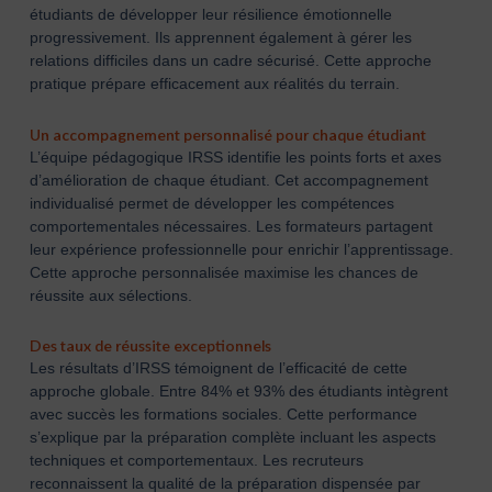
étudiants de développer leur résilience émotionnelle
progressivement. Ils apprennent également à gérer les
relations difficiles dans un cadre sécurisé. Cette approche
pratique prépare efficacement aux réalités du terrain.
Un accompagnement personnalisé pour chaque étudiant
L’équipe pédagogique IRSS identifie les points forts et axes
d’amélioration de chaque étudiant. Cet accompagnement
individualisé permet de développer les compétences
comportementales nécessaires. Les formateurs partagent
leur expérience professionnelle pour enrichir l’apprentissage.
Cette approche personnalisée maximise les chances de
réussite aux sélections.
Des taux de réussite exceptionnels
Les résultats d’IRSS témoignent de l’efficacité de cette
approche globale. Entre 84% et 93% des étudiants intègrent
avec succès les formations sociales. Cette performance
s’explique par la préparation complète incluant les aspects
techniques et comportementaux. Les recruteurs
reconnaissent la qualité de la préparation dispensée par