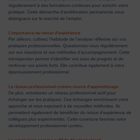
régulièrement à des formations continues pour enrichir votre
pratique. Cette démarche d’amélioration permanente vous
distinguera sur le marché de l’emploi.
L’importance du retour d’expérience
Par ailleurs, cultivez l’habitude de l’analyse réflexive sur vos
pratiques professionnelles. Questionnez-vous régulièrement
sur vos réactions et vos méthodes d’accompagnement. Cette
introspection permet d’identifier vos axes de progrès et de
renforcer vos points forts. Elle contribue également à votre
épanouissement professionnel.
Le réseau professionnel comme source d’apprentissage
De plus, entretenez un réseau professionnel actif pour
échanger sur les pratiques. Ces échanges enrichissent votre
approche et vous exposent à de nouvelles méthodes. Ils
permettent également de bénéficier du retour d’expérience de
collègues plus expérimentés. Cette ouverture favorise votre
développement professionnel continu.
La supervision comme outil de développement