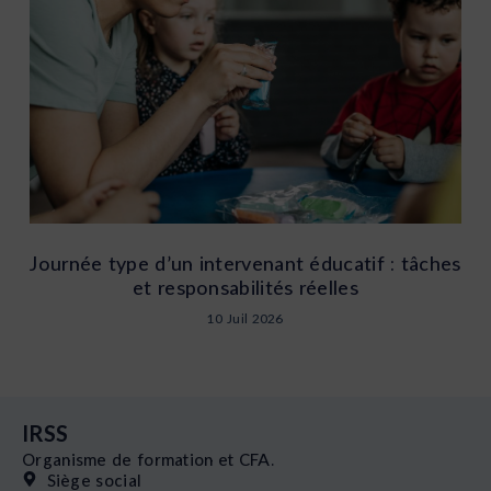
Journée type d’un intervenant éducatif : tâches
et responsabilités réelles
10 Juil 2026
IRSS
Organisme de formation et CFA.
Siège social