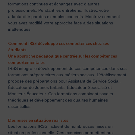
formations continues et échangez avec d’autres
professionnels. Pendant les entretiens, illustrez votre
adaptabilité par des exemples concrets. Montrez comment
vous avez modifié votre approche face à des situations
inattendues.
Comment IRSS développe ces compétences chez ses
étudiants
Une approche pédagogique centrée sur les compétences
comportementales
IRSS intègre le développement de ces compétences dans ses
formations préparatoires aux métiers sociaux. L’établissement
propose des préparations pour Assistant de Service Social,
Éducateur de Jeunes Enfants, Éducateur Spécialisé et
Moniteur-Éducateur. Ces formations combinent savoirs
théoriques et développement des qualités humaines
essentielles.
Des mises en situation réalistes
Les formations IRSS incluent de nombreuses mises en
situation professionnelle. Ces exercices permettent aux