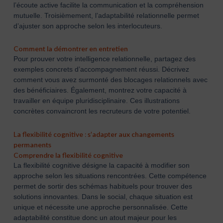
l’écoute active facilite la communication et la compréhension
mutuelle. Troisièmement, l’adaptabilité relationnelle permet
d’ajuster son approche selon les interlocuteurs.
Comment la démontrer en entretien
Pour prouver votre intelligence relationnelle, partagez des
exemples concrets d’accompagnement réussi. Décrivez
comment vous avez surmonté des blocages relationnels avec
des bénéficiaires. Également, montrez votre capacité à
travailler en équipe pluridisciplinaire. Ces illustrations
concrètes convaincront les recruteurs de votre potentiel.
La flexibilité cognitive : s’adapter aux changements
permanents
Comprendre la flexibilité cognitive
La flexibilité cognitive désigne la capacité à modifier son
approche selon les situations rencontrées. Cette compétence
permet de sortir des schémas habituels pour trouver des
solutions innovantes. Dans le social, chaque situation est
unique et nécessite une approche personnalisée. Cette
adaptabilité constitue donc un atout majeur pour les