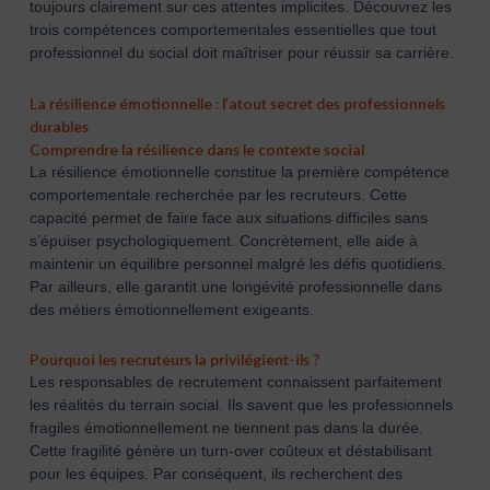
toujours clairement sur ces attentes implicites. Découvrez les
trois compétences comportementales essentielles que tout
professionnel du social doit maîtriser pour réussir sa carrière.
La résilience émotionnelle : l’atout secret des professionnels
durables
Comprendre la résilience dans le contexte social
La résilience émotionnelle constitue la première compétence
comportementale recherchée par les recruteurs. Cette
capacité permet de faire face aux situations difficiles sans
s’épuiser psychologiquement. Concrètement, elle aide à
maintenir un équilibre personnel malgré les défis quotidiens.
Par ailleurs, elle garantit une longévité professionnelle dans
des métiers émotionnellement exigeants.
Pourquoi les recruteurs la privilégient-ils ?
Les responsables de recrutement connaissent parfaitement
les réalités du terrain social. Ils savent que les professionnels
fragiles émotionnellement ne tiennent pas dans la durée.
Cette fragilité génère un turn-over coûteux et déstabilisant
pour les équipes. Par conséquent, ils recherchent des