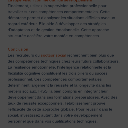
Finalement, utilisez la supervision professionnelle pour
travailler sur ces compétences comportementales. Cette
démarche permet d’analyser les situations difficiles avec un
regard extérieur. Elle aide à développer des stratégies
d’adaptation et de gestion émotionnelle. Cette approche
structurée accélère votre montée en compétences.
Conclusion
secteur social
Les recruteurs du
recherchent bien plus que
des compétences techniques chez leurs futurs collaborateurs.
La résilience émotionnelle, l’intelligence relationnelle et la
flexibilité cognitive constituent les trois piliers du succès
professionnel. Ces compétences comportementales
déterminent largement la réussite et la longévité dans les
métiers sociaux. IRSS l’a bien compris en intégrant leur
développement dans ses formations préparatoires. Avec des
taux de réussite exceptionnels, l’établissement prouve
l’efficacité de cette approche globale. Pour réussir dans le
social, investissez autant dans votre développement
personnel que dans vos qualifications techniques.