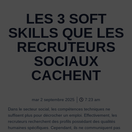
LES 3 SOFT
SKILLS QUE LES
RECRUTEURS
SOCIAUX
CACHENT
mar 2 septembre 2025
7:23 am
Dans le secteur social, les compétences techniques ne
suffisent plus pour décrocher un emploi. Effectivement, les
recruteurs recherchent des profils possédant des qualités
humaines spécifiques. Cependant, ils ne communiquent pas