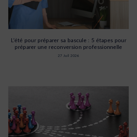
L’été pour préparer sa bascule : 5 étapes pour
préparer une reconversion professionnelle
27 Juil 2026