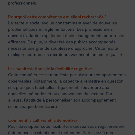
professionnels.
Pourquoi cette compétence est-elle si recherchée ?
Le secteur social évolue constamment avec de nouvelles
problématiques et réglementations. Les professionnels
doivent s’adapter rapidement à ces changements pour rester
efficaces. De plus, la diversité des publics accompagnés
nécessite une grande souplesse d’approche. Cette réalité
explique pourquoi les recruteurs valorisent tant cette qualité.
Les manifestations de la flexibilité cognitive
Cette compétence se manifeste par plusieurs comportements
observables. Notamment, la capacité à remettre en question
ses pratiques habituelles. Également, l’ouverture aux
nouvelles méthodes et aux innovations du secteur. Par
ailleurs, l’aptitude à personnaliser son accompagnement
selon chaque bénéficiaire.
Comment la cultiver et la démontrer
Pour développer cette flexibilité, exposez-vous régulièrement
à de nouvelles situations et méthodes. Participez à des