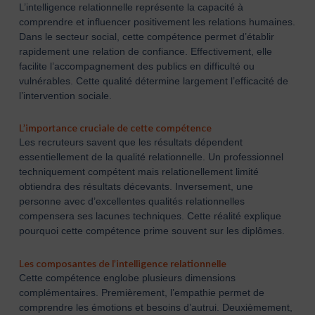
L’intelligence relationnelle représente la capacité à
comprendre et influencer positivement les relations humaines.
Dans le secteur social, cette compétence permet d’établir
rapidement une relation de confiance. Effectivement, elle
facilite l’accompagnement des publics en difficulté ou
vulnérables. Cette qualité détermine largement l’efficacité de
l’intervention sociale.
L’importance cruciale de cette compétence
Les recruteurs savent que les résultats dépendent
essentiellement de la qualité relationnelle. Un professionnel
techniquement compétent mais relationellement limité
obtiendra des résultats décevants. Inversement, une
personne avec d’excellentes qualités relationnelles
compensera ses lacunes techniques. Cette réalité explique
pourquoi cette compétence prime souvent sur les diplômes.
Les composantes de l’intelligence relationnelle
Cette compétence englobe plusieurs dimensions
complémentaires. Premièrement, l’empathie permet de
comprendre les émotions et besoins d’autrui. Deuxièmement,