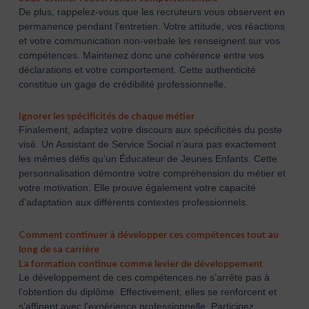
De plus, rappelez-vous que les recruteurs vous observent en
permanence pendant l’entretien. Votre attitude, vos réactions
et votre communication non-verbale les renseignent sur vos
compétences. Maintenez donc une cohérence entre vos
déclarations et votre comportement. Cette authenticité
constitue un gage de crédibilité professionnelle.
Ignorer les spécificités de chaque métier
Finalement, adaptez votre discours aux spécificités du poste
visé. Un Assistant de Service Social n’aura pas exactement
les mêmes défis qu’un Éducateur de Jeunes Enfants. Cette
personnalisation démontre votre compréhension du métier et
votre motivation. Elle prouve également votre capacité
d’adaptation aux différents contextes professionnels.
Comment continuer à développer ces compétences tout au
long de sa carrière
La formation continue comme levier de développement
Le développement de ces compétences ne s’arrête pas à
l’obtention du diplôme. Effectivement, elles se renforcent et
s’affinent avec l’expérience professionnelle. Participez