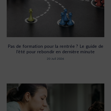
Pas de formation pour la rentrée ? Le guide de
l’été pour rebondir en dernière minute
20 Juil 2026