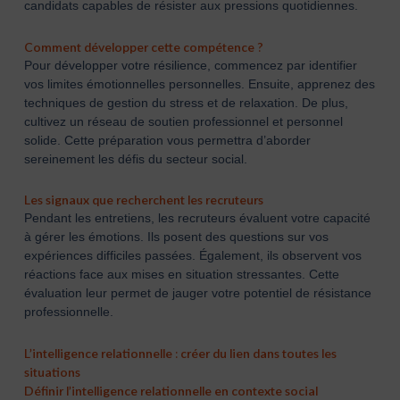
candidats capables de résister aux pressions quotidiennes.
Comment développer cette compétence ?
Pour développer votre résilience, commencez par identifier
vos limites émotionnelles personnelles. Ensuite, apprenez des
techniques de gestion du stress et de relaxation. De plus,
cultivez un réseau de soutien professionnel et personnel
solide. Cette préparation vous permettra d’aborder
sereinement les défis du secteur social.
Les signaux que recherchent les recruteurs
Pendant les entretiens, les recruteurs évaluent votre capacité
à gérer les émotions. Ils posent des questions sur vos
expériences difficiles passées. Également, ils observent vos
réactions face aux mises en situation stressantes. Cette
évaluation leur permet de jauger votre potentiel de résistance
professionnelle.
L’intelligence relationnelle : créer du lien dans toutes les
situations
Définir l’intelligence relationnelle en contexte social