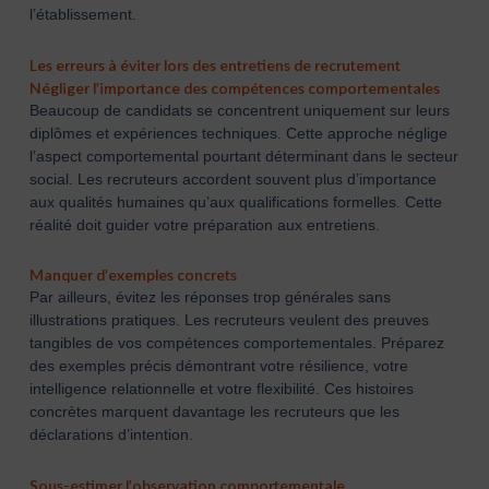
l’établissement.
Les erreurs à éviter lors des entretiens de recrutement
Négliger l’importance des compétences comportementales
Beaucoup de candidats se concentrent uniquement sur leurs
diplômes et expériences techniques. Cette approche néglige
l’aspect comportemental pourtant déterminant dans le secteur
social. Les recruteurs accordent souvent plus d’importance
aux qualités humaines qu’aux qualifications formelles. Cette
réalité doit guider votre préparation aux entretiens.
Manquer d’exemples concrets
Par ailleurs, évitez les réponses trop générales sans
illustrations pratiques. Les recruteurs veulent des preuves
tangibles de vos compétences comportementales. Préparez
des exemples précis démontrant votre résilience, votre
intelligence relationnelle et votre flexibilité. Ces histoires
concrètes marquent davantage les recruteurs que les
déclarations d’intention.
Sous-estimer l’observation comportementale