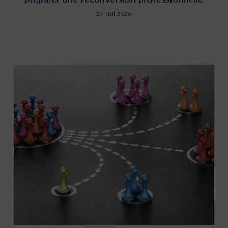
27 Juil 2026