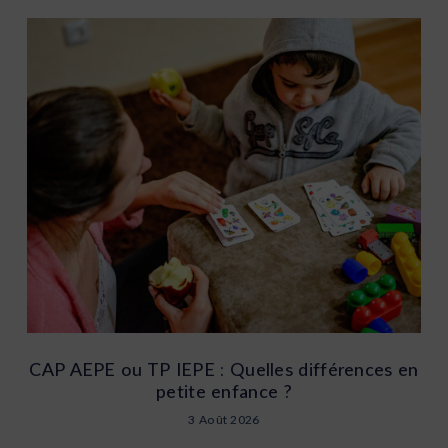
CAP AEPE ou TP IEPE : Quelles différences en
petite enfance ?
3 Août 2026