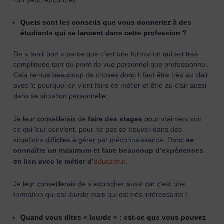
Quels sont les conseils que vous donneriez à des
étudiants qui se lancent dans cette profession ?
De « tenir bon » parce que c’est une formation qui est très
compliquée tant du point de vue personnel que professionnel.
Cela remue beaucoup de choses donc il faut être très au clair
avec le pourquoi on vient faire ce métier et être au clair aussi
dans sa situation personnelle.
Je leur conseillerais de
faire des stages
pour vraiment voir
ce qui leur convient, pour ne pas se trouver dans des
situations difficiles à gérer par méconnaissance. Donc
se
connaître un maximum et faire beaucoup d’expériences
éducateur
en lien avec le métier d’
.
Je leur conseillerais de s’accrocher aussi car c’est une
formation qui est lourde mais qui est très intéressante !
Quand vous dites « lourde » : est-ce que vous pouvez