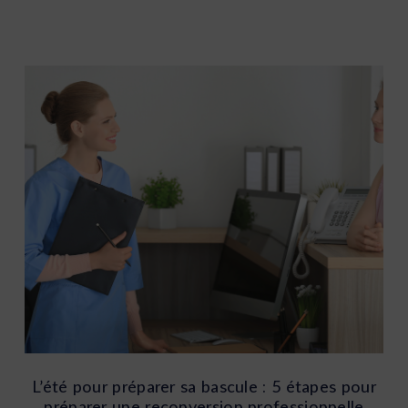
L’été pour préparer sa bascule : 5 étapes pour
préparer une reconversion professionnelle