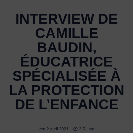
INTERVIEW DE
CAMILLE
BAUDIN,
ÉDUCATRICE
SPÉCIALISÉE À
LA PROTECTION
DE L’ENFANCE
ven 2 avril 2021
2:51 pm