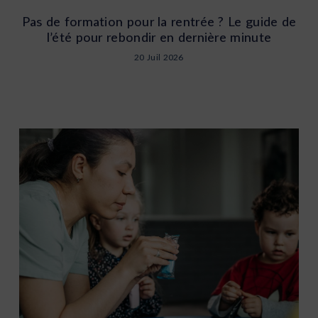
Pas de formation pour la rentrée ? Le guide de
l’été pour rebondir en dernière minute
20 Juil 2026