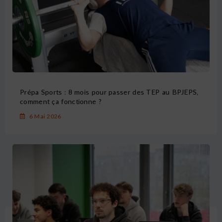
Prépa Sports : 8 mois pour passer des TEP au BPJEPS,
comment ça fonctionne ?
6 Mai 2026