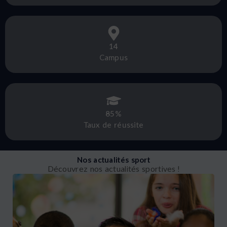
14
Campus
85%
Taux de réussite
Nos actualités sport
Découvrez nos actualités sportives !