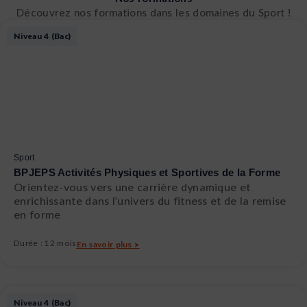
Découvrez nos formations dans les domaines du Sport !
Page
Page
Page
Niveau 4 (Bac)
Sport
BPJEPS Activités Physiques et Sportives de la Forme
Orientez-vous vers une carrière dynamique et
enrichissante dans l’univers du fitness et de la remise
en forme
Durée : 12 mois
En savoir plus >
Niveau 4 (Bac)