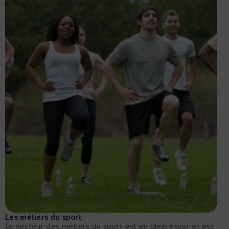
Les métiers du sport
Le secteur des métiers du sport est en plein essor et est