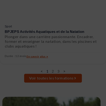
Sport
BPJEPS Activités Aquatiques et de la Natation
Plonger dans une carrière passionnante. Encadrer,
former et enseigner la natation, dans les piscines et
clubs aquatiques !
Durée : 12 mois
En savoir plus >
<
1
2
3
>
Voir toutes les formations