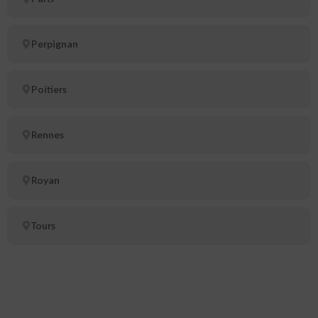
Perpignan
Poitiers
Rennes
Royan
Tours