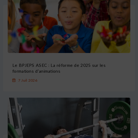
Le BPJEPS ASEC : La réforme de 2025 sur les
formations d’animations
7 Juil 2026