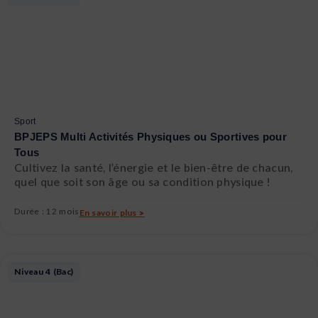
Sport
BPJEPS Multi Activités Physiques ou Sportives pour
Tous
Cultivez la santé, l’énergie et le bien-être de chacun,
quel que soit son âge ou sa condition physique !
Durée : 12 mois
En savoir plus >
Niveau 4 (Bac)