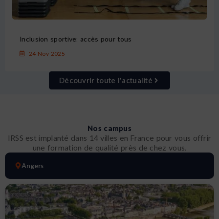
Inclusion sportive: accès pour tous
24 Nov 2025
Découvrir toute l'actualité
Nos campus
IRSS est implanté dans 14 villes en France pour vous offrir
une formation de qualité près de chez vous.
Angers