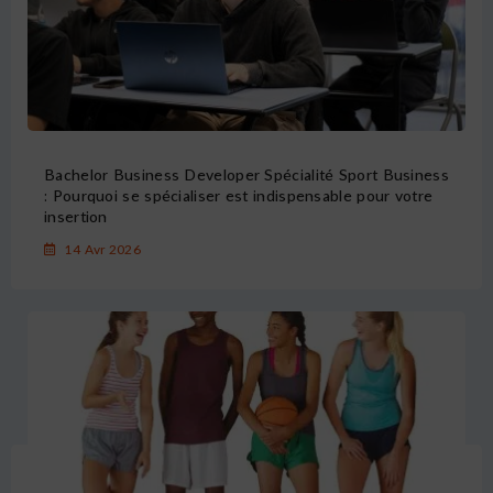
Bachelor Business Developer Spécialité Sport Business
: Pourquoi se spécialiser est indispensable pour votre
insertion
14 Avr 2026