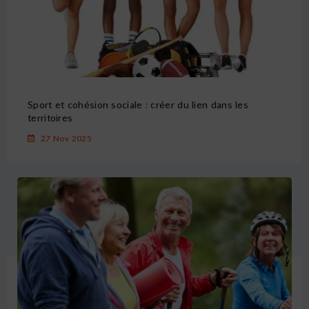
Sport et cohésion sociale : créer du lien dans les
territoires
27 Nov 2025