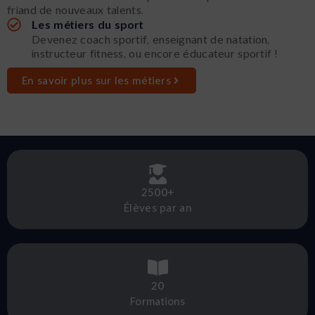
friand de nouveaux talents.
Les métiers du sport
Devenez coach sportif, enseignant de natation,
instructeur fitness, ou encore éducateur sportif !
En savoir plus sur les métiers
2500+
Élèves par an
20
Formations