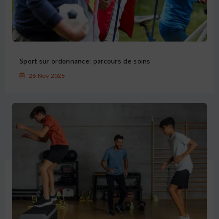
Sport sur ordonnance: parcours de soins
26 Nov 2025