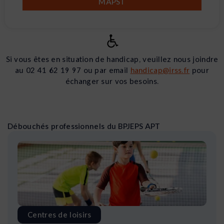
MAPST
Si vous êtes en situation de handicap, veuillez nous joindre
au 02 41 62 19 97 ou par email
handicap@irss.fr
pour
échanger sur vos besoins.
Débouchés professionnels du BPJEPS APT
Centres de loisirs