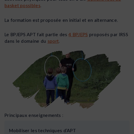
basket possibles
.
La formation est proposée en initial et en alternance.
Le BPJEPS APT fait partie des
4 BPJEPS
proposés par IRSS
dans le domaine du
sport
.
Principaux enseignements :
Mobiliser les techniques d’APT