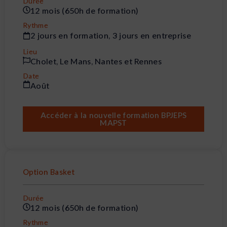
Durée
12 mois (650h de formation)
Rythme
2 jours en formation, 3 jours en entreprise
Lieu
Cholet, Le Mans, Nantes et Rennes
Date
Août
Accéder à la nouvelle formation BPJEPS
MAPST
Option Basket
Durée
12 mois (650h de formation)
Rythme