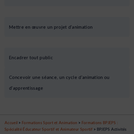
Mettre en œuvre un projet d’animation
Encadrer tout public
Concevoir une séance, un cycle d’animation ou
d’apprentissage
Accueil
>
Formations Sport et Animation
>
Formations BPJEPS :
Spécialité Éducateur Sportif et Animateur Sportif
>
BPJEPS Activités