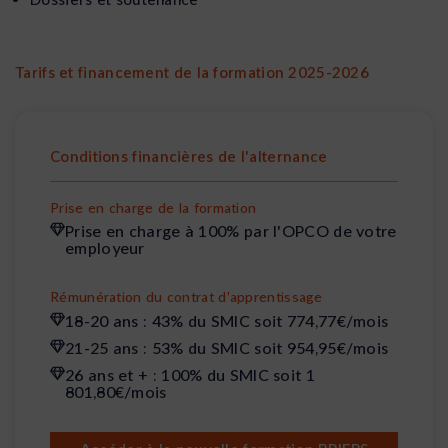
Tarifs et financement de la formation 2025-2026
Conditions financières de l'alternance
Prise en charge de la formation
Prise en charge à 100% par l'OPCO de votre
employeur
Rémunération du contrat d’apprentissage
18-20 ans : 43% du SMIC soit 774,77€/mois
21-25 ans : 53% du SMIC soit 954,95€/mois
26 ans et + : 100% du SMIC soit 1
801,80€/mois