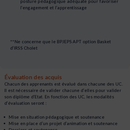
posture pédagogique adéquate pour favoriser
l’engagement et l’apprentissage
**Ne concerne que le BPJEPS APT option Basket
d’IRSS Cholet
Évaluation des acquis
Chacun des apprenants est évalué dans chacune des UC.
Il est nécessaire de valider chacune d’elles pour valider
son diplôme d’Etat. En fonction des UC, les modalités
d’évaluation seront :
Mise en situation pédagogique et soutenance
Mise en place d’un projet d’animation et soutenance
Dossiers et soutenance