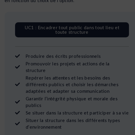
en fonction du choix de l’option.
UC1 : Encadrer tout public dans tout lieu et
toute structure
Produire des écrits professionnels
Promouvoir les projets et actions de la
structure
Repérer les attentes et les besoins des
différents publics et choisir les démarches
adaptées et adapter sa communication
Garantir l’intégrité physique et morale des
publics
Se situer dans la structure et participer à sa vie
Situer la structure dans les différents types
d’environnement