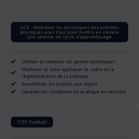
UC4 : Mobiliser les techniques des activités
physiques pour tous pour mettre en oeuvre
une séance, un cycle d’apprentissage
Utiliser et maitriser les gestes techniques
Maitriser et faire appliquer le cadre et la
règlementation de la pratique
Sensibiliser les publics aux règles
Garantir les conditions de pratique en sécurité
*CFF Football