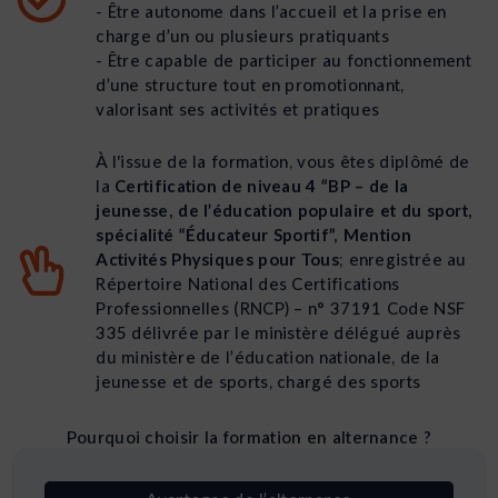
- Être autonome dans l’accueil et la prise en
charge d’un ou plusieurs pratiquants
- Être capable de participer au fonctionnement
d’une structure tout en promotionnant,
valorisant ses activités et pratiques
À l'issue de la formation, vous êtes diplômé de
la
Certification de niveau 4 “BP – de la
jeunesse, de l’éducation populaire et du sport,
spécialité “Éducateur Sportif”, Mention
Activités Physiques pour Tous
; enregistrée au
Répertoire National des Certifications
Professionnelles (RNCP) – n° 37191 Code NSF
335 délivrée par le ministère délégué auprès
du ministère de l’éducation nationale, de la
jeunesse et de sports, chargé des sports
Pourquoi choisir la formation en alternance ?