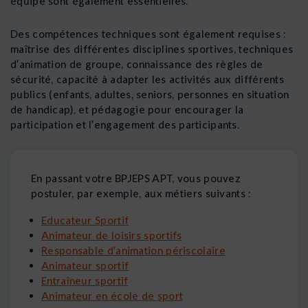
équipe sont également essentielles.
Des compétences techniques sont également requises :
maîtrise des différentes disciplines sportives, techniques
d’animation de groupe, connaissance des règles de
sécurité, capacité à adapter les activités aux différents
publics (enfants, adultes, seniors, personnes en situation
de handicap), et pédagogie pour encourager la
participation et l’engagement des participants.
En passant votre BPJEPS APT, vous pouvez
postuler, par exemple, aux métiers suivants :
Educateur Sportif
Animateur de loisirs sportifs
Responsable d’animation périscolaire
Animateur sportif
Entraîneur sportif
Animateur en école de sport