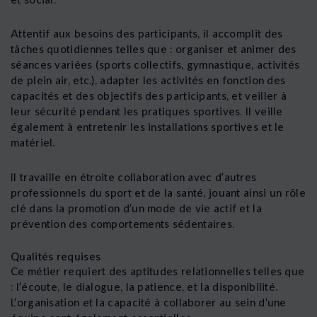
Attentif aux besoins des participants, il accomplit des
tâches quotidiennes telles que : organiser et animer des
séances variées (sports collectifs, gymnastique, activités
de plein air, etc.), adapter les activités en fonction des
capacités et des objectifs des participants, et veiller à
leur sécurité pendant les pratiques sportives. Il veille
également à entretenir les installations sportives et le
matériel.
Il travaille en étroite collaboration avec d’autres
professionnels du sport et de la santé, jouant ainsi un rôle
clé dans la promotion d’un mode de vie actif et la
prévention des comportements sédentaires.
Qualités requises
Ce métier requiert des aptitudes relationnelles telles que
: l’écoute, le dialogue, la patience, et la disponibilité.
L’organisation et la capacité à collaborer au sein d’une