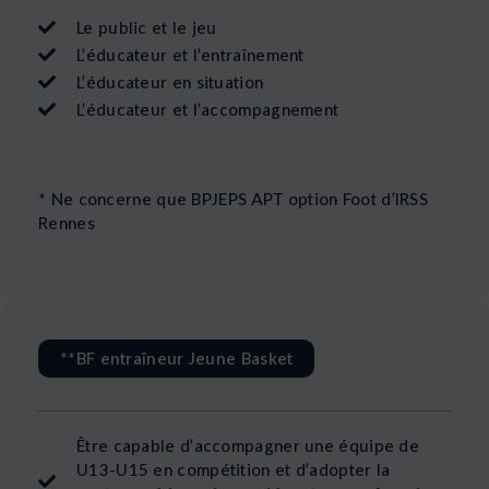
Le public et le jeu
L’éducateur et l’entraînement
L’éducateur en situation
L’éducateur et l’accompagnement
* Ne concerne que BPJEPS APT option Foot d’IRSS
Rennes
**BF entraîneur Jeune Basket
Être capable d’accompagner une équipe de
U13-U15 en compétition et d’adopter la