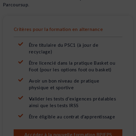
Parcoursup.
Critères pour la formation en alternance
Être titulaire du PSC1 (à jour de
recyclage)
Être licencié dans la pratique Basket ou
Foot (pour les options foot ou basket)
Avoir un bon niveau de pratique
physique et sportive
Valider les tests d’exigences préalables
ainsi que les tests IRSS
Être éligible au contrat d'apprentissage
Accéder à la nouvelle formation BPJEPS