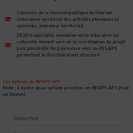
Concours de la fonction publique territoriale
(éducateur territorial des activités physiques et
sportives, animateur territorial)
DEJEPS spécialité animation socio-éducative ou
culturelle menant vers de la coordination de projet
puis possibilité de poursuivre vers un DESJEPS
permettant la direction d’une structure
Les options du BPJEPS APT
Note : il existe deux options possibles en BPJEPS APT (Foot
ou Basket)
Option Foot