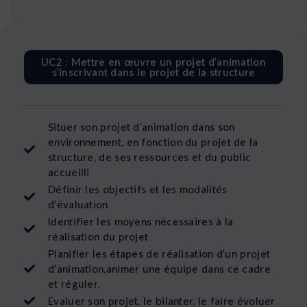
UC2 : Mettre en œuvre un projet d’animation
s’inscrivant dans le projet de la structure
Situer son projet d’animation dans son
environnement, en fonction du projet de la
structure, de ses ressources et du public
accueilli
Définir les objectifs et les modalités
d’évaluation
Identifier les moyens nécessaires à la
réalisation du projet
Planifier les étapes de réalisation d’un projet
d’animation,animer une équipe dans ce cadre
et réguler.
Evaluer son projet, le bilanter, le faire évoluer