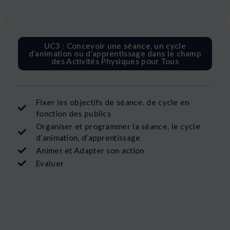
UC3 : Concevoir une séance, un cycle
d’animation ou d’apprentissage dans le champ
des Activités Physiques pour Tous
Fixer les objectifs de séance, de cycle en
fonction des publics
Organiser et programmer la séance, le cycle
d’animation, d’apprentissage
Animer et Adapter son action
Evaluer