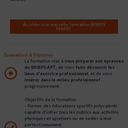
Accéder à la nouvelle formation BPJEPS
MAPST
Évaluations & Diplômes
La formation vise à
vous préparer aux épreuves
du BPJEPS APT
, de vous
faire découvrir les
lieux d'exercice professionnel
, et de vous
insérer dans le milieu professionnel
progressivement.
Objectifs de la formation :
- Former des éducateurs sportifs polyvalents
capable d’initier tous les publics aux activités
physiques et sportives ou de veiller à leur
perfectionnement