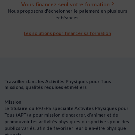
Vous financez seul votre formation ?
Nous proposons d'échelonner le paiement en plusieurs
échéances.
Les solutions pour financer sa formation
Travailler dans les Activités Physiques pour Tous :
missions, qualités requises et métiers
Mission
Le titulaire du BPJEPS spécialité Activités Physiques pour
Tous (APT) a pour mission d’encadrer, d’animer et de
promouvoir les activités physiques ou sportives pour des
publics variés, afin de favoriser leur bien-être physique
et social.