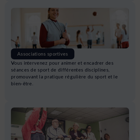
Associations sportives
Vous intervenez pour animer et encadrer des
séances de sport de différentes disciplines,
promouvant la pratique régulière du sport et le
bien-être.