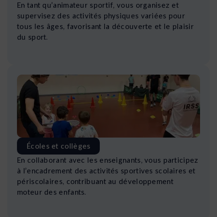
En tant qu’animateur sportif, vous organisez et
supervisez des activités physiques variées pour
tous les âges, favorisant la découverte et le plaisir
du sport.
Écoles et collèges
En collaborant avec les enseignants, vous participez
à l’encadrement des activités sportives scolaires et
périscolaires, contribuant au développement
moteur des enfants.