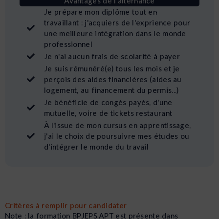
Avantages de l’alternance
Je prépare mon diplôme tout en
travaillant : j'acquiers de l'exprience pour
une meilleure intégration dans le monde
professionnel
Je n'ai aucun frais de scolarité à payer
Je suis rémunéré(e) tous les mois et je
perçois des aides financières (aides au
logement, au financement du permis...)
Je bénéficie de congés payés, d'une
mutuelle, voire de tickets restaurant
À l'issue de mon cursus en apprentissage,
j'ai le choix de poursuivre mes études ou
d'intégrer le monde du travail
Critères à remplir pour candidater
Note : la formation BPJEPS APT est présente dans