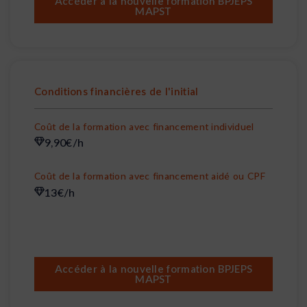
Accéder à la nouvelle formation BPJEPS
MAPST
Conditions financières de l'initial
Coût de la formation avec financement individuel
9,90€/h
Coût de la formation avec financement aidé ou CPF
13€/h
Accéder à la nouvelle formation BPJEPS
MAPST