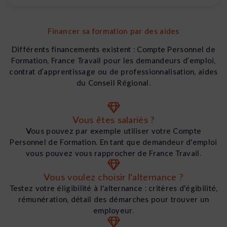
Financer sa formation par des aides
Différents financements existent : Compte Personnel de
Formation, France Travail pour les demandeurs d’emploi,
contrat d’apprentissage ou de professionnalisation, aides
du Conseil Régional.
Vous êtes salariés ?
Vous pouvez par exemple utiliser votre Compte
Personnel de Formation. En tant que demandeur d'emploi
vous pouvez vous rapprocher de France Travail.
Vous voulez choisir l'alternance ?
Testez votre éligibilité à l'alternance : critères d'égibilité,
rémunération, détail des démarches pour trouver un
employeur.