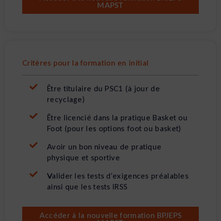
MAPST
Critères pour la formation en initial
Être titulaire du PSC1 (à jour de
recyclage)
Être licencié dans la pratique Basket ou
Foot (pour les options foot ou basket)
Avoir un bon niveau de pratique
physique et sportive
Valider les tests d’exigences préalables
ainsi que les tests IRSS
Accéder à la nouvelle formation BPJEPS