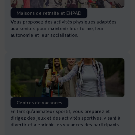
Maisons de retraite et EHPAD
Vous proposez des activités physiques adaptées
aux seniors pour maintenir leur forme, leur
autonomie et leur socialisation.
Centres de vacances
En tant qu’animateur sportif, vous préparez et
dirigez des jeux et des activités sportives, visant à
divertir et à enrichir les vacances des participants.