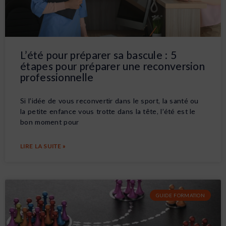
L’été pour préparer sa bascule : 5
étapes pour préparer une reconversion
professionnelle
Si l’idée de vous reconvertir dans le sport, la santé ou
la petite enfance vous trotte dans la tête, l’été est le
bon moment pour
LIRE LA SUITE »
GUIDE FORMATION