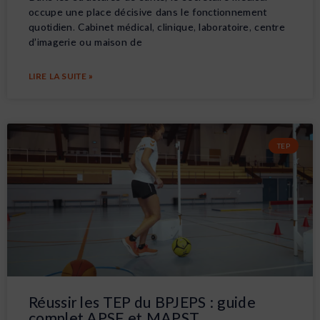
occupe une place décisive dans le fonctionnement
quotidien. Cabinet médical, clinique, laboratoire, centre
d’imagerie ou maison de
LIRE LA SUITE »
TEP
Réussir les TEP du BPJEPS : guide
complet APSF et MAPST