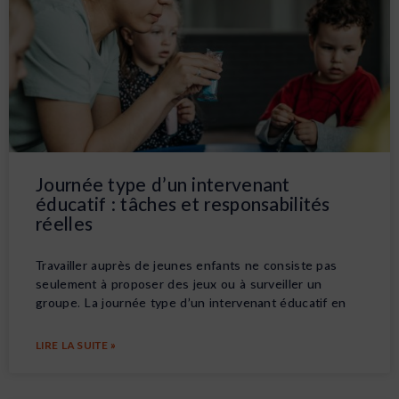
Journée type d’un intervenant
éducatif : tâches et responsabilités
réelles
Travailler auprès de jeunes enfants ne consiste pas
seulement à proposer des jeux ou à surveiller un
groupe. La journée type d’un intervenant éducatif en
LIRE LA SUITE »