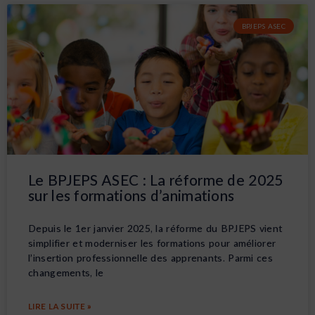
BPJEPS ASEC
Le BPJEPS ASEC : La réforme de 2025
sur les formations d’animations
Depuis le 1er janvier 2025, la réforme du BPJEPS vient
simplifier et moderniser les formations pour améliorer
l’insertion professionnelle des apprenants. Parmi ces
changements, le
LIRE LA SUITE »