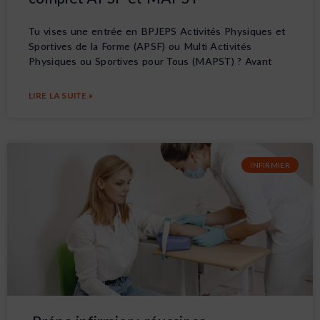
Tu vises une entrée en BPJEPS Activités Physiques et
Sportives de la Forme (APSF) ou Multi Activités
Physiques ou Sportives pour Tous (MAPST) ? Avant
LIRE LA SUITE »
INFIRMIER