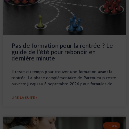
Pas de formation pour la rentrée ? Le
guide de l’été pour rebondir en
dernière minute
Il reste du temps pour trouver une formation avant la
rentrée. La phase complémentaire de Parcoursup reste
ouverte jusqu’au 8 septembre 2026 pour formuler de
LIRE LA SUITE »
TP IEPE