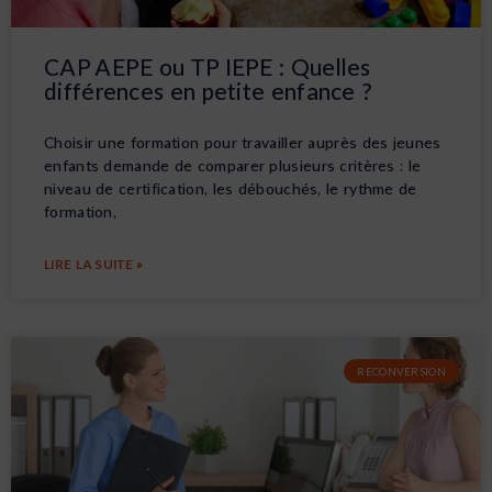
CAP AEPE ou TP IEPE : Quelles
différences en petite enfance ?
Choisir une formation pour travailler auprès des jeunes
enfants demande de comparer plusieurs critères : le
niveau de certification, les débouchés, le rythme de
formation,
LIRE LA SUITE »
RECONVERSION