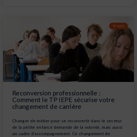
TP IEPE
Reconversion professionnelle :
Comment le TP IEPE sécurise votre
changement de carrière
Changer de métier pour se reconvertir dans le secteur
de la petite enfance demande de la volonté, mais aussi
un cadre d’accompagnement. Ce changement de