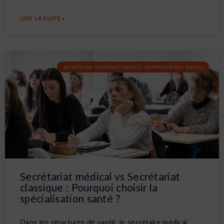
LIRE LA SUITE »
SECRÉTAIRE ASSISTANT MÉDICO-ADMINISTRATIF (SAMA)
Secrétariat médical vs Secrétariat
classique : Pourquoi choisir la
spécialisation santé ?
Dans les structures de santé, le secrétaire médical