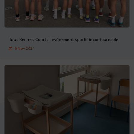
Tout Rennes Court : l’événement sportif incontournable
8 Nov 2024