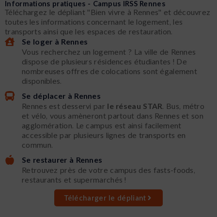
Informations pratiques - Campus IRSS Rennes
Téléchargez le dépliant "Bien vivre à Rennes" et découvrez
toutes les informations concernant le logement, les
transports ainsi que les espaces de restauration.
Se loger à Rennes
Vous recherchez un logement ? La ville de Rennes
dispose de plusieurs résidences étudiantes ! De
nombreuses offres de colocations sont également
disponibles.
Se déplacer à Rennes
Rennes est desservi par
le réseau
STAR
. Bus, métro
et vélo, vous amèneront partout dans Rennes et son
agglomération. Le campus est ainsi facilement
accessible par plusieurs lignes de transports en
commun.
Se restaurer à Rennes
Retrouvez près de votre campus des fasts-foods,
restaurants et supermarchés !
Télécharger le dépliant