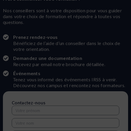
Nos conseillers sont à votre disposition pour vous guider
dans votre choix de formation et répondre à toutes vos
questions.
Prenez rendez-vous
Bénéficiez de l’aide d’un conseiller dans le choix de
votre orientation.
Demandez une documentation
Recevez par email notre brochure détaillée.
Événements
Tenez vous informé des événements IRSS à venir.
Découvrez nos campus et rencontez nos formateurs.
Contactez-nous