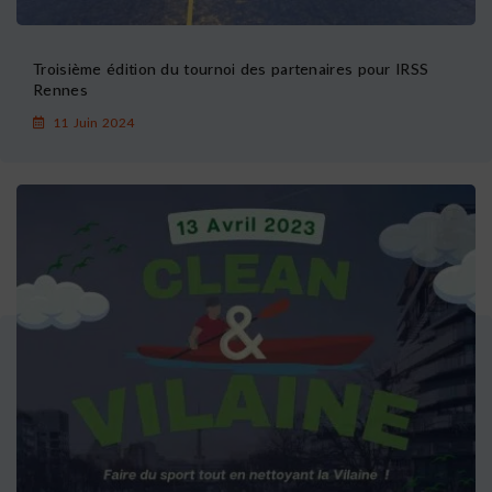
Troisième édition du tournoi des partenaires pour IRSS
Rennes
11 Juin 2024