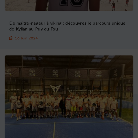
De maître-nageur à viking : découvrez le parcours unique
de Kylian au Puy du Fou
16 Juin 2024