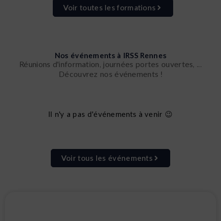
Voir toutes les formations
Nos événements à IRSS Rennes
Réunions d'information, journées portes ouvertes, ...
Découvrez nos événements !
Il n'y a pas d'événements à venir 😉
Voir tous les événements