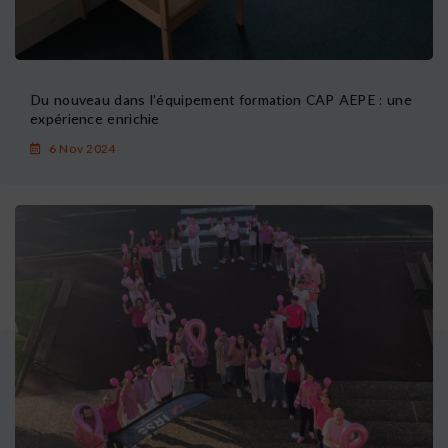
Du nouveau dans l’équipement formation CAP AEPE : une
expérience enrichie
6 Nov 2024