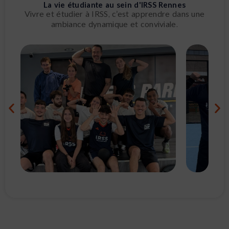
La vie étudiante au sein d'IRSS Rennes
Vivre et étudier à IRSS, c’est apprendre dans une
ambiance dynamique et conviviale.