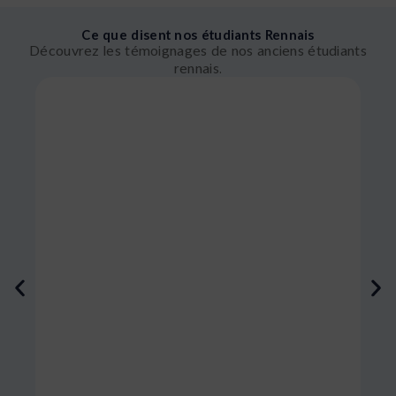
Ce que disent nos étudiants Rennais
Découvrez les témoignages de nos anciens étudiants
rennais.