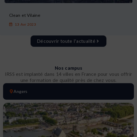
Clean et Vilaine
13 Avr 2023
Découvrir toute l'actualité
Nos campus
IRSS est implanté dans 14 villes en France pour vous offrir
une formation de qualité près de chez vous.
Angers