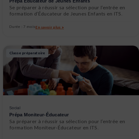
Prépa Éducateur de Jeunes Enfants
Se préparer à réussir sa sélection pour l’entrée en
formation d’Éducateur de Jeunes Enfants en ITS.
Durée : 7 mois
En savoir plus >
Classe préparatoire
Social
Prépa Moniteur-Éducateur
Sa préparer à réussir sa sélection pour l’entrée en
formation Moniteur-Éducateur en ITS.