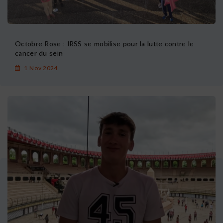
Octobre Rose : IRSS se mobilise pour la lutte contre le
cancer du sein
1 Nov 2024