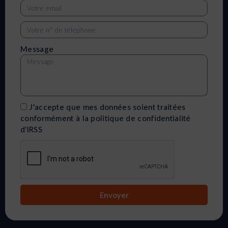
Message
J'accepte que mes données soient traitées
conformément à la politique de confidentialité
d'IRSS
Envoyer