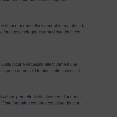
 résilience permet effectivement de maintenir la
ette force psychologique caractérise donc ces
. Cette lacune nécessite effectivement une
a prise de poste. De plus, cette spécificité
lisations permettent effectivement d’acquérir
. Cette formation continue constitue donc un