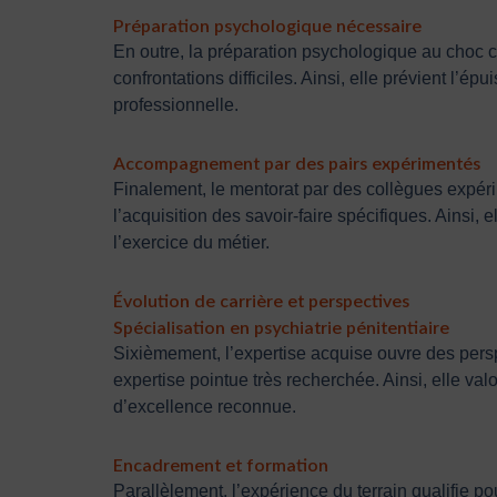
Préparation psychologique nécessaire
En outre, la préparation psychologique au choc cu
confrontations difficiles. Ainsi, elle prévient l’
professionnelle.
Accompagnement par des pairs expérimentés
Finalement, le mentorat par des collègues expérim
l’acquisition des savoir-faire spécifiques. Ainsi,
l’exercice du métier.
Évolution de carrière et perspectives
Spécialisation en psychiatrie pénitentiaire
Sixièmement, l’expertise acquise ouvre des persp
expertise pointue très recherchée. Ainsi, elle va
d’excellence reconnue.
Encadrement et formation
Parallèlement, l’expérience du terrain qualifie 