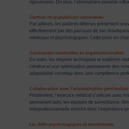
rigoureuses. De plus, l’atmosphère pesante influe
Gestion de populations vulnérables
Par ailleurs, les patients détenus présentent sou
effectivement par des parcours de vie chaotiques
médicaux et psychologiques. Cette prise en char
Contraintes matérielles et organisationnelles
En outre, les moyens techniques et matériels rest
créative et une optimisation permanente des ress
adaptabilité constitue donc une compétence profe
Collaboration avec l’administration pénitentiair
Finalement, l’exercice médical s’articule avec les
permanent avec les équipes de surveillance. Ainsi
interprofessionnelle enrichit donc l’expérience p
Les défis psychologiques et émotionnels