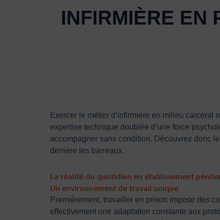
INFIRMIÈRE EN 
Exercer le métier d’infirmière en milieu carcéral
expertise technique doublée d’une force psycholog
accompagner sans condition. Découvrez donc le 
derrière les barreaux.
La réalité du quotidien en établissement pénite
Un environnement de travail unique
Premièrement, travailler en prison impose des con
effectivement une adaptation constante aux protoc