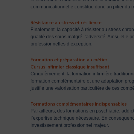
communicationnelle constitue donc un pilier du m
Résistance au stress et résilience
Finalement, la capacité à résister au stress chron
qualité des soins malgré l’adversité. Ainsi, elle 
professionnelles d’exception.
Formation et préparation au métier
Cursus infirmier classique insuffisant
Cinquièmement, la formation infirmière tradition
formation complémentaire et une adaptation progre
justifie une valorisation particulière de ces comp
Formations complémentaires indispensables
Par ailleurs, des formations en psychiatrie, addi
l’expertise technique nécessaire. En conséquence,
investissement professionnel majeur.