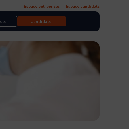
Espace entreprises
Espace candidats
cter
Candidater