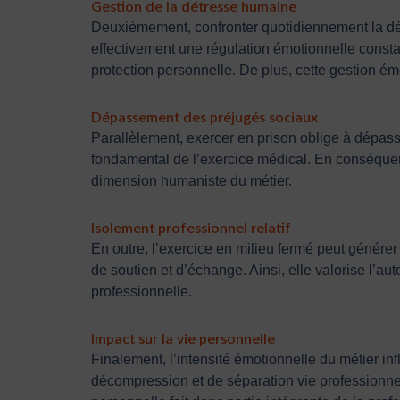
Gestion de la détresse humaine
Deuxièmement, confronter quotidiennement la dét
effectivement une régulation émotionnelle constan
protection personnelle. De plus, cette gestion ém
Dépassement des préjugés sociaux
Parallèlement, exercer en prison oblige à dépasse
fondamental de l’exercice médical. En conséquenc
dimension humaniste du métier.
Isolement professionnel relatif
En outre, l’exercice en milieu fermé peut générer
de soutien et d’échange. Ainsi, elle valorise l’a
professionnelle.
Impact sur la vie personnelle
Finalement, l’intensité émotionnelle du métier in
décompression et de séparation vie professionne