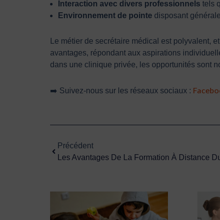
Interaction avec divers professionnels
tels 
Environnement de pointe
disposant générale
Le métier de secrétaire médical est polyvalent, e
avantages, répondant aux aspirations individuel
dans une clinique privée, les opportunités sont n
Facebo
➡️ Suivez-nous sur les réseaux sociaux :
Précédent
Précédent