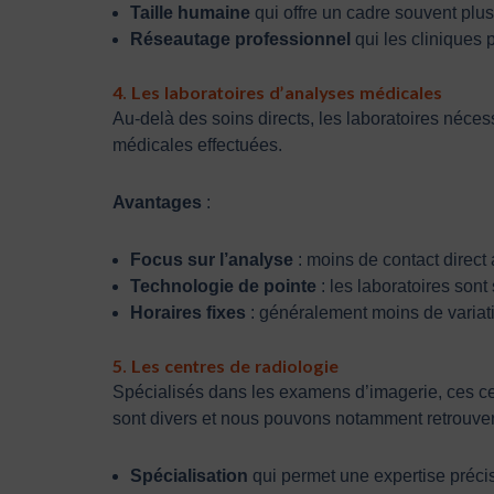
Taille humaine
qui offre un cadre souvent plus
Réseautage professionnel
qui les cliniques 
4. Les laboratoires d’analyses médicales
Au-delà des soins directs, les laboratoires néces
médicales effectuées.
Avantages
:
Focus sur l’analyse
: moins de contact direct 
Technologie de pointe
: les laboratoires son
Horaires fixes
: généralement moins de variati
5. Les centres de radiologie
Spécialisés dans les examens d’imagerie, ces cen
sont divers et nous pouvons notamment retrouver
Spécialisation
qui permet une expertise préci