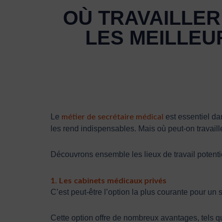
OÙ TRAVAILLER
LES MEILLEU
métier de secrétaire médical
Le
est essentiel da
les rend indispensables. Mais où peut-on travaill
Découvrons ensemble les lieux de travail potentie
1. Les cabinets médicaux privés
C’est peut-être l’option la plus courante pour un
Cette option offre de nombreux avantages, tels q