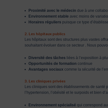
Proximité avec le médecin
due à une collabo
Environnement stable
avec moins de variatio
Horaires réguliers
puisque ce type d’établiss
2. Les hôpitaux publics
Les hôpitaux sont des structures plus vastes offr
souhaitant évoluer dans ce secteur . Nous pouvo
Diversité des tâches
liées à l’exposition à pl
Opportunités de formation
continue
Avantages sociaux
comme la sécurité de l’em
3. Les cliniques privées
Les cliniques sont des établissements de santé p
l’hypertension, l’obésité et le surpoids et bien 
Environnement spécialisé
qui correspond au