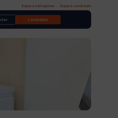
Espace entreprises
Espace candidats
cter
Candidater