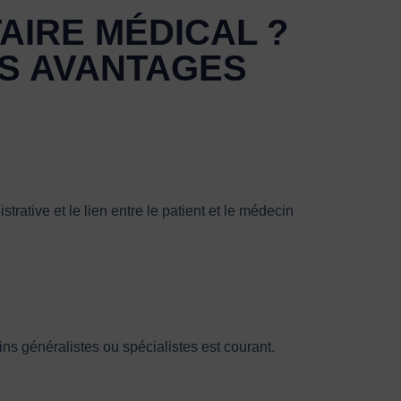
AIRE MÉDICAL ?
RS AVANTAGES
trative et le lien entre le patient et le médecin
ins généralistes ou spécialistes est courant.