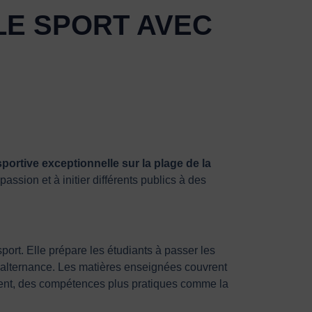
LE SPORT AVEC
portive exceptionnelle sur la plage de la
passion et à initier différents publics à des
port. Elle prépare les étudiants à passer les
d’alternance. Les matières enseignées couvrent
ement, des compétences plus pratiques comme la