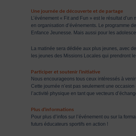
Une journée de découverte et de partage
L’événement « Fit and Fun » est le résultat d’un 
en organisation d’événements. Le programme de 
Enfance Jeunesse. Mais aussi pour les adolescen
La matinée sera dédiée aux plus jeunes, avec des ac
les jeunes des Missions Locales qui prendront le r
Participer et soutenir l’initiative
Nous encourageons tous ceux intéressés à venir d
Cette journée n’est pas seulement une occasion de
l’activité physique en tant que vecteurs d’échang
Plus d’informations
Pour plus d’infos sur l’événement ou sur la form
futurs éducateurs sportifs en action !