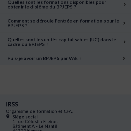
Quelles sont les formations disponibles pour
obtenir le diplôme du BPJEPS ?
Comment se déroule l'entrée en formation pour le
BPJEPS ?
Quelles sont les unités capitalisables (UC) dans le
cadre du BPJEPS ?
Puis-je avoir un BPJEPS par VAE ?
IRSS
Organisme de formation et CFA.
Siège social
1 rue Célestin Freinet
Bâtiment A - Le Nantil
44200 Nantes