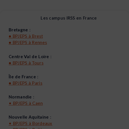
Les campus IRSS en France
Bretagne :
•
BPJEPS à Brest
•
BPJEPS à Rennes
Centre Val de Loire :
•
BPJEPS à Tours
Île de France :
•
BPJEPS à Paris
Normandie :
•
BPJEPS à Caen
Nouvelle Aquitaine :
•
BPJEPS à Bordeaux