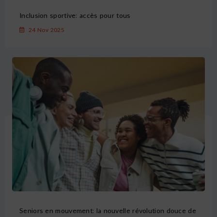
Inclusion sportive: accès pour tous
24 Nov 2025
Seniors en mouvement: la nouvelle révolution douce de