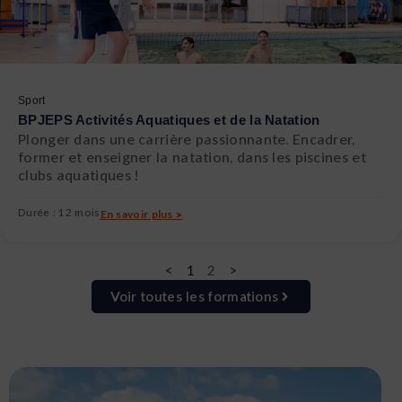
Sport
BPJEPS Activités Aquatiques et de la Natation
Plonger dans une carrière passionnante. Encadrer,
former et enseigner la natation, dans les piscines et
clubs aquatiques !
Durée : 12 mois
En savoir plus >
<
1
2
>
Voir toutes les formations