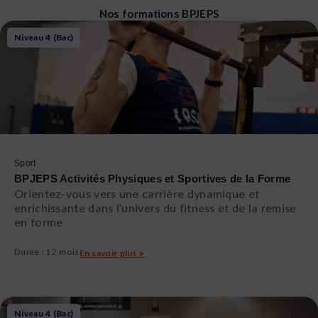
Nos formations BPJEPS
Page
Page
Niveau 4 (Bac)
Sport
BPJEPS Activités Physiques et Sportives de la Forme
Orientez-vous vers une carrière dynamique et
enrichissante dans l’univers du fitness et de la remise
en forme
Durée : 12 mois
En savoir plus >
Niveau 4 (Bac)