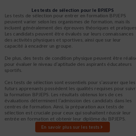
Les tests de sélection pour le BPJEPS
Les tests de sélection pour entrer en formation BPJEPS
peuvent varier selon les organismes de formation, mais ils
incluent généralement des épreuves théoriques et pratiques
Les candidats peuvent être évalués sur leurs connaissances
des activités physiques et sportives, ainsi que sur leur
capacité à encadrer un groupe.
De plus, des tests de condition physique peuvent être réalis
pour évaluer le niveau d’aptitude des aspirants éducateurs
sportifs.
Ces tests de sélection sont essentiels pour s’assurer que les
futurs apprenants possèdent les qualités requises pour suiv
la formation BPJEPS. Les résultats obtenus lors de ces
évaluations déterminent l’admission des candidats dans les
centres de formation. Ainsi, la préparation aux tests de
sélection est cruciale pour ceux qui souhaitent réussir leur
entrée en formation et obtenir leur diplôme du BPJEPS.
En savoir plus sur les tests