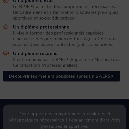
Un diplôme d'État
Le BPJEPS atteste des compétences nécessaires à
l’encadrement et à l’animation d’activités physiques,
sportives et socio-éducatives !
Un diplôme professionnel
Il vise à former des professionnels capables
d’accueillir des personnes de tous âges et de tous
niveaux dans divers contextes (publics ou privés.
Un diplôme reconnu
Il est reconnu par le RNCP (Répertoire National des
Certifications Professionnelles).
Découvrir les métiers possibles après un BPJEPS
Développez des compétences techniques et
pédagogiques nécessaires à l'encadrement d'activités
physiques et sportives