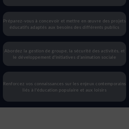
Préparez-vous à concevoir et mettre en œuvre des projets
éducatifs adaptés aux besoins des différents publics
Abordez la gestion de groupe, la sécurité des activités, et
le développement d'initiatives d'animation sociale
Renforcez vos connaissances sur les enjeux contemporains
liés à l'éducation populaire et aux loisirs