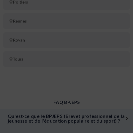
Poitiers
Rennes
Royan
Tours
FAQ BPJEPS
Qu'est-ce que le BPJEPS (Brevet professionnel de la
jeunesse et de l'éducation populaire et du sport) ?