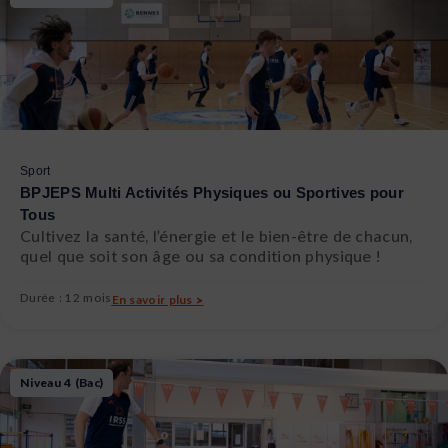
Sport
BPJEPS Multi Activités Physiques ou Sportives pour
Tous
Cultivez la santé, l’énergie et le bien-être de chacun,
quel que soit son âge ou sa condition physique !
Durée : 12 mois
En savoir plus >
Niveau 4 (Bac)