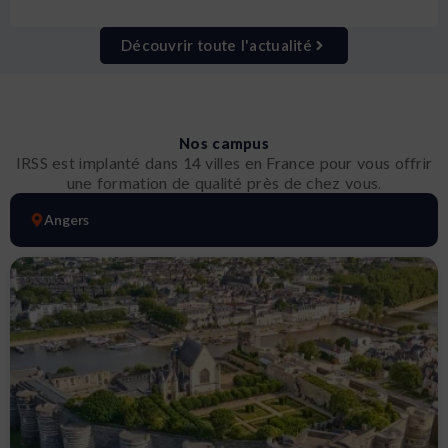
Découvrir toute l'actualité
Nos campus
IRSS est implanté dans 14 villes en France pour vous offrir
une formation de qualité près de chez vous.
Angers