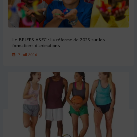
Le BPJEPS ASEC : La réforme de 2025 sur les
formations d’animations
7 Juil 2026