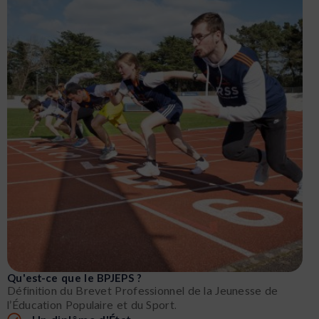
Qu'est-ce que le BPJEPS ?
Définition du Brevet Professionnel de la Jeunesse de
l’Éducation Populaire et du Sport.