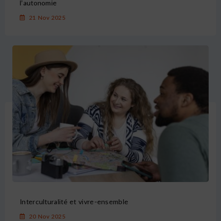
l’autonomie
21 Nov 2025
Interculturalité et vivre-ensemble
20 Nov 2025