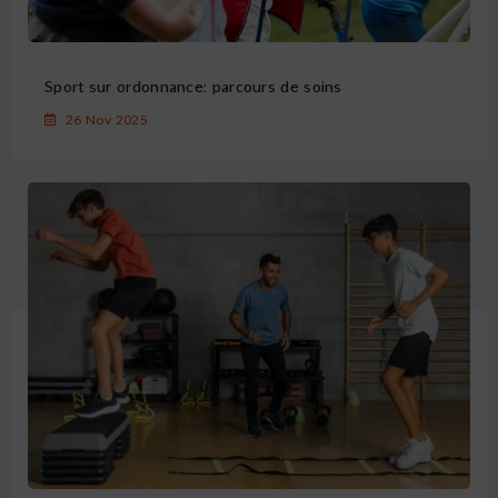
Sport sur ordonnance: parcours de soins
26 Nov 2025