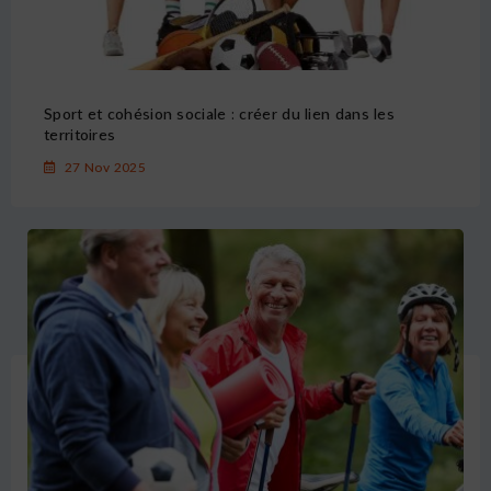
Sport et cohésion sociale : créer du lien dans les
territoires
27 Nov 2025