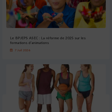
Le BPJEPS ASEC : La réforme de 2025 sur les
formations d’animations
7 Juil 2026