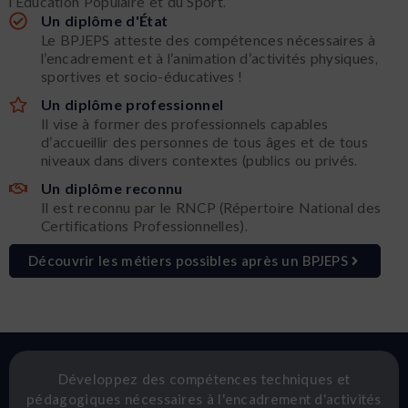
l’Éducation Populaire et du Sport.
Un diplôme d'État
Le BPJEPS atteste des compétences nécessaires à
l’encadrement et à l’animation d’activités physiques,
sportives et socio-éducatives !
Un diplôme professionnel
Il vise à former des professionnels capables
d’accueillir des personnes de tous âges et de tous
niveaux dans divers contextes (publics ou privés.
Un diplôme reconnu
Il est reconnu par le RNCP (Répertoire National des
Certifications Professionnelles).
Découvrir les métiers possibles après un BPJEPS
Développez des compétences techniques et
pédagogiques nécessaires à l'encadrement d'activités