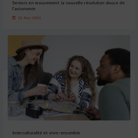
Seniors en mouvement: la nouvelle révolution douce de
l’autonomie
21 Nov 2025
Interculturalité et vivre-ensemble