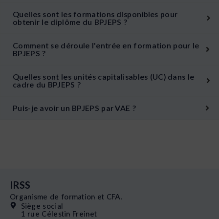
Quelles sont les formations disponibles pour
obtenir le diplôme du BPJEPS ?
Comment se déroule l'entrée en formation pour le
BPJEPS ?
Quelles sont les unités capitalisables (UC) dans le
cadre du BPJEPS ?
Puis-je avoir un BPJEPS par VAE ?
IRSS
Organisme de formation et CFA.
Siège social
1 rue Célestin Freinet