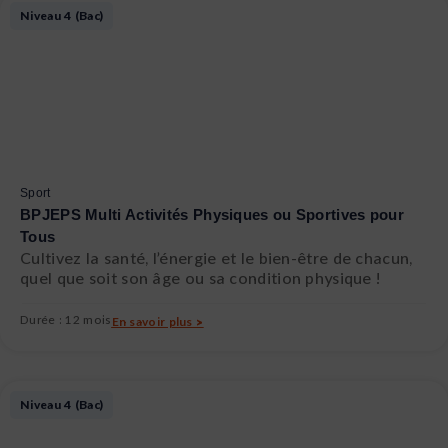
Niveau 4 (Bac)
Sport
BPJEPS Multi Activités Physiques ou Sportives pour
Tous
Cultivez la santé, l’énergie et le bien-être de chacun,
quel que soit son âge ou sa condition physique !
Durée : 12 mois
En savoir plus >
Niveau 4 (Bac)