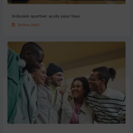
Inclusion sportive: accès pour tous
24 Nov 2025