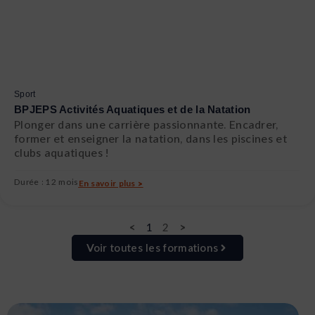
Sport
BPJEPS Activités Aquatiques et de la Natation
Plonger dans une carrière passionnante. Encadrer,
former et enseigner la natation, dans les piscines et
clubs aquatiques !
Durée : 12 mois
En savoir plus >
<
1
2
>
Voir toutes les formations