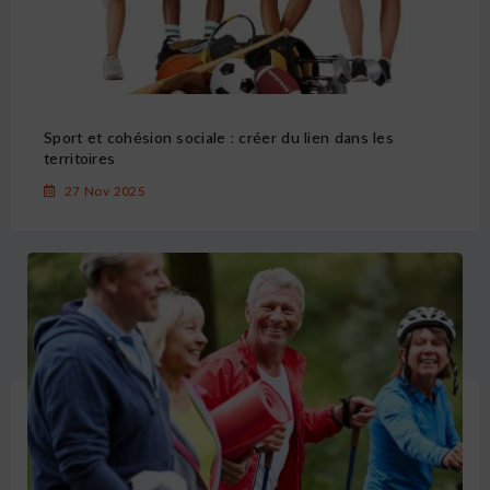
Sport et cohésion sociale : créer du lien dans les
territoires
27 Nov 2025