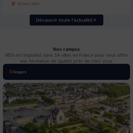
20 Nov 2025
Découvrir toute l'actualité
Nos campus
IRSS est implanté dans 14 villes en France pour vous offrir
une formation de qualité près de chez vous.
Angers