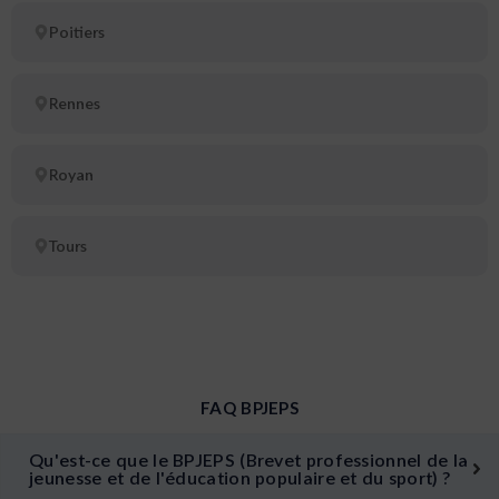
Poitiers
Rennes
Royan
Tours
FAQ BPJEPS
Qu'est-ce que le BPJEPS (Brevet professionnel de la
jeunesse et de l'éducation populaire et du sport) ?