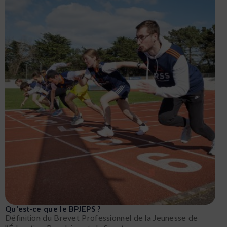
Qu'est-ce que le BPJEPS ?
Définition du Brevet Professionnel de la Jeunesse de