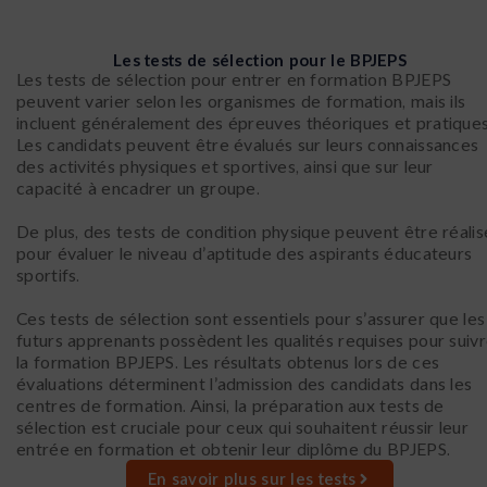
Les tests de sélection pour le BPJEPS
Les tests de sélection pour entrer en formation BPJEPS
peuvent varier selon les organismes de formation, mais ils
incluent généralement des épreuves théoriques et pratiques
Les candidats peuvent être évalués sur leurs connaissances
des activités physiques et sportives, ainsi que sur leur
capacité à encadrer un groupe.
De plus, des tests de condition physique peuvent être réalis
pour évaluer le niveau d’aptitude des aspirants éducateurs
sportifs.
Ces tests de sélection sont essentiels pour s’assurer que les
futurs apprenants possèdent les qualités requises pour suiv
la formation BPJEPS. Les résultats obtenus lors de ces
évaluations déterminent l’admission des candidats dans les
centres de formation. Ainsi, la préparation aux tests de
sélection est cruciale pour ceux qui souhaitent réussir leur
entrée en formation et obtenir leur diplôme du BPJEPS.
En savoir plus sur les tests