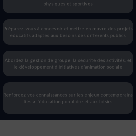
physiques et sportives
Préparez-vous à concevoir et mettre en œuvre des projets
éducatifs adaptés aux besoins des différents publics
Abordez la gestion de groupe, la sécurité des activités, et
le développement d'initiatives d'animation sociale
Renforcez vos connaissances sur les enjeux contemporains
liés à l'éducation populaire et aux loisirs