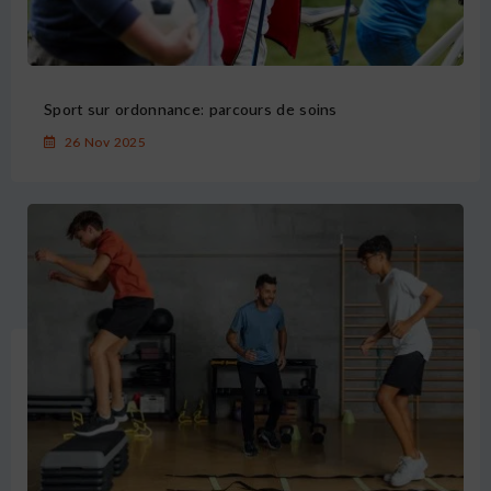
Sport sur ordonnance: parcours de soins
26 Nov 2025