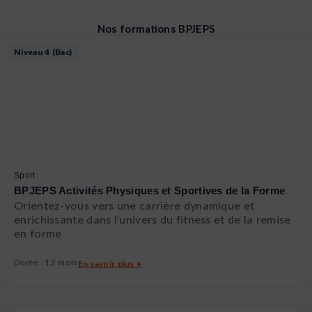
animateur.
Nos formations BPJEPS
Page
Page
Niveau 4 (Bac)
Sport
BPJEPS Activités Physiques et Sportives de la Forme
Orientez-vous vers une carrière dynamique et
enrichissante dans l’univers du fitness et de la remise
en forme
Durée : 12 mois
En savoir plus >