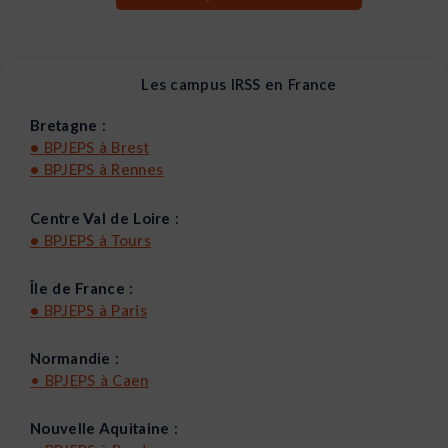
Les campus IRSS en France
Bretagne :
•
BPJEPS à Brest
•
BPJEPS à Rennes
Centre Val de Loire :
•
BPJEPS à Tours
Île de France :
•
BPJEPS à Paris
Normandie :
•
BPJEPS à Caen
Nouvelle Aquitaine :