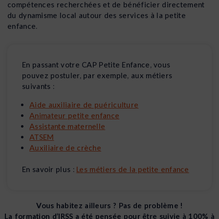
compétences recherchées et de bénéficier directement
du dynamisme local autour des services à la petite
enfance.
En passant votre CAP Petite Enfance, vous
pouvez postuler, par exemple, aux métiers
suivants :
Aide auxiliaire de puériculture
Animateur petite enfance
Assistante maternelle
ATSEM
Auxiliaire de crèche
En savoir plus :
Les métiers de la petite enfance
Vous habitez ailleurs ? Pas de problème !
La formation d’IRSS a été pensée pour être suivie à 100% à