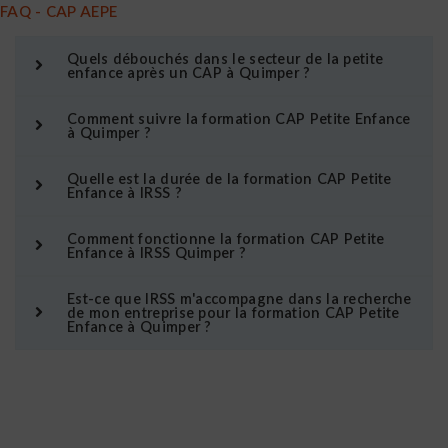
FAQ - CAP AEPE
Quels débouchés dans le secteur de la petite
enfance après un CAP à Quimper ?
Comment suivre la formation CAP Petite Enfance
à Quimper ?
Quelle est la durée de la formation CAP Petite
Enfance à IRSS ?
Comment fonctionne la formation CAP Petite
Enfance à IRSS Quimper ?
Est-ce que IRSS m'accompagne dans la recherche
de mon entreprise pour la formation CAP Petite
Enfance à Quimper ?