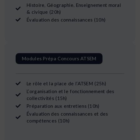
Histoire, Géographie, Enseignement moral
& civique (20h)
Évaluation des connaissances (10h)
Modules Prépa Concours ATSEM
Le rôle et la place de l’ATSEM (25h)
L’organisation et le fonctionnement des
collectivités (15h)
Préparation aux entretiens (10h)
Évaluation des connaissances et des
compétences (10h)