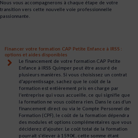
Nous vous accompagnerons à chaque étape de votre
transition vers cette nouvelle voie professionnelle
passionnante.
Financer votre formation CAP Petite Enfance à IRSS :
options et aides disponibles
Le financement de votre formation CAP Petite
Enfance à IRSS Quimper peut être assuré de
plusieurs manières. Si vous choisissez un contrat
d'apprentissage, sachez que le coût de la
formation est entièrement pris en charge par
l'entreprise qui vous accueille, ce qui signifie que
la formation ne vous coûtera rien. Dans le cas d'un
financement direct ou via le Compte Personnel de
Formation (CPF), le coût de la formation dépendra
des modules et options complémentaires que vous
déciderez d'ajouter. Le coût total de la formation
pourrait s'élever à 1590€, cette somme étant