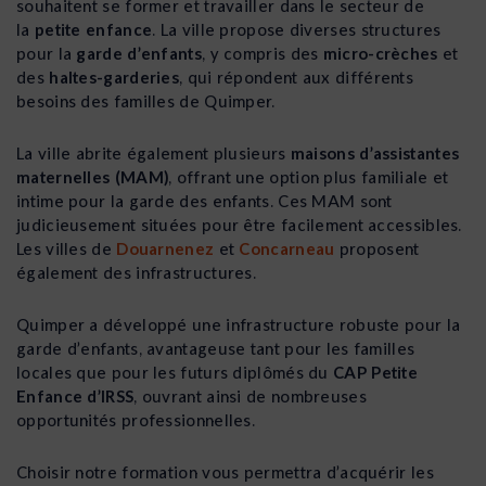
souhaitent se former et travailler dans le secteur de
la
petite enfance
. La ville propose diverses structures
pour la
garde d’enfants
, y compris des
micro-crèches
et
des
haltes-garderies
, qui répondent aux différents
besoins des familles de Quimper.
La ville abrite également plusieurs
maisons d’assistantes
maternelles (MAM)
, offrant une option plus familiale et
intime pour la garde des enfants. Ces MAM sont
judicieusement situées pour être facilement accessibles.
Les villes de
Douarnenez
et
Concarneau
proposent
également des infrastructures.
Quimper a développé une infrastructure robuste pour la
garde d’enfants, avantageuse tant pour les familles
locales que pour les futurs diplômés du
CAP Petite
Enfance d’IRSS
, ouvrant ainsi de nombreuses
opportunités professionnelles.
Choisir notre formation vous permettra d’acquérir les