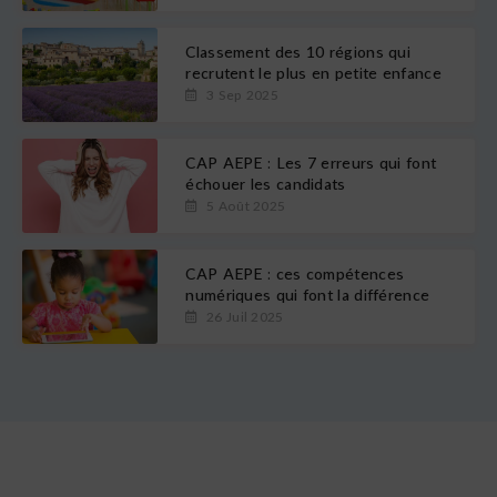
Classement des 10 régions qui
recrutent le plus en petite enfance
3 Sep 2025
CAP AEPE : Les 7 erreurs qui font
échouer les candidats
5 Août 2025
CAP AEPE : ces compétences
numériques qui font la différence
26 Juil 2025