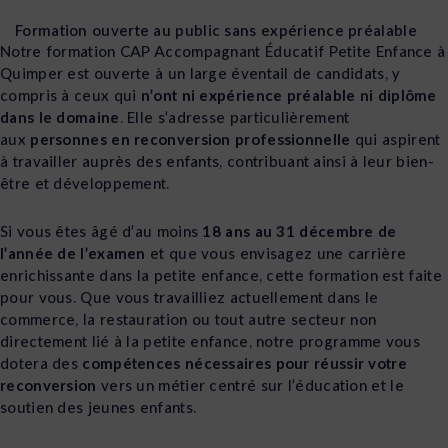
Formation ouverte au public sans expérience préalable
Notre formation CAP Accompagnant Éducatif Petite Enfance à
Quimper est ouverte à un large éventail de candidats, y
compris à ceux qui
n’ont ni expérience préalable ni diplôme
dans le domaine
. Elle s’adresse particulièrement
aux
personnes en reconversion professionnelle
qui aspirent
à travailler auprès des enfants, contribuant ainsi à leur bien-
être et développement.
Si vous êtes âgé d’au moins
18 ans au 31 décembre de
l’année de l’examen
et que vous envisagez une carrière
enrichissante dans la petite enfance, cette formation est faite
pour vous. Que vous travailliez actuellement dans le
commerce, la restauration ou tout autre secteur non
directement lié à la petite enfance, notre programme vous
dotera des
compétences nécessaires pour réussir votre
reconversion
vers un métier centré sur l’éducation et le
soutien des jeunes enfants.