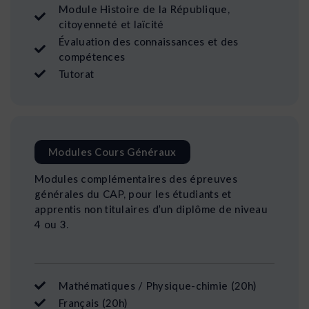
Module Histoire de la République,
citoyenneté et laïcité
Évaluation des connaissances et des
compétences
Tutorat
Modules Cours Généraux
Modules complémentaires des épreuves
générales du CAP, pour les étudiants et
apprentis non titulaires d’un diplôme de niveau
4 ou 3.
Mathématiques / Physique-chimie (20h)
Français (20h)