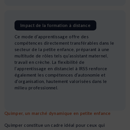
Impact de la formation à distance
Ce mode d’apprentissage offre des
compétences directement transférables dans le
secteur de la petite enfance, préparant à une
multitude de rôles tels qu’assistant maternel,
travail en crèche. La flexibilité de
l’apprentissage en distanciel à IRSS renforce
également les compétences d’autonomie et
d’organisation, hautement valorisées dans le
milieu professionnel.
Quimper, un marché dynamique en petite enfance
Quimper constitue un cadre idéal pour ceux qui