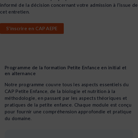
informé de la décision concernant votre admission à l’issue de
cet entretien.
S'inscrire en CAP AEPE
Programme de la formation Petite Enfance en initial et
en alternance
Notre programme couvre tous les aspects essentiels du
CAP Petite Enfance, de la biologie et nutrition à la
méthodologie, en passant par les aspects théoriques et
pratiques de la petite enfance. Chaque module est conçu
pour fournir une compréhension approfondie et pratique
du domaine.