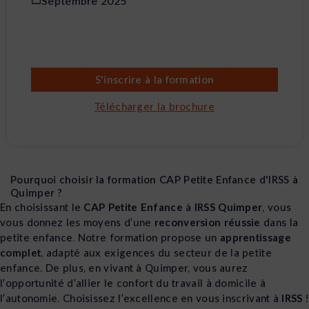
Septembre 2025
S'inscrire à la formation
Télécharger la brochure
Pourquoi choisir la formation CAP Petite Enfance d'IRSS à
Quimper ?
En choisissant le
CAP Petite Enfance
à
IRSS Quimper
, vous
vous donnez les moyens d’une
reconversion réussie
dans la
petite enfance. Notre formation propose un
apprentissage
complet
, adapté aux exigences du secteur de la petite
enfance. De plus, en vivant à Quimper, vous aurez
l’opportunité d’allier le confort du travail à domicile à
l’autonomie. Choisissez l’excellence en vous inscrivant à
IRSS
!