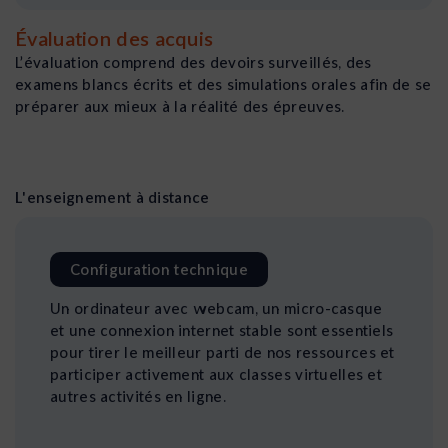
Évaluation des acquis
L’évaluation comprend des devoirs surveillés, des
examens blancs écrits et des simulations orales afin de se
préparer aux mieux à la réalité des épreuves.
L'enseignement à distance
Configuration technique
Un ordinateur avec webcam, un micro-casque
et une connexion internet stable sont essentiels
pour tirer le meilleur parti de nos ressources et
participer activement aux classes virtuelles et
autres activités en ligne.