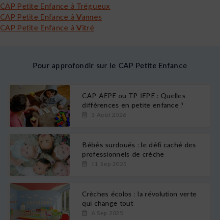
CAP Petite Enfance à Trégueux
CAP Petite Enfance à Vannes
CAP Petite Enfance à Vitré
Pour approfondir sur le CAP Petite Enfance
CAP AEPE ou TP IEPE : Quelles
différences en petite enfance ?
3 Août 2026
Bébés surdoués : le défi caché des
professionnels de crèche
11 Sep 2025
Crèches écolos : la révolution verte
qui change tout
6 Sep 2025