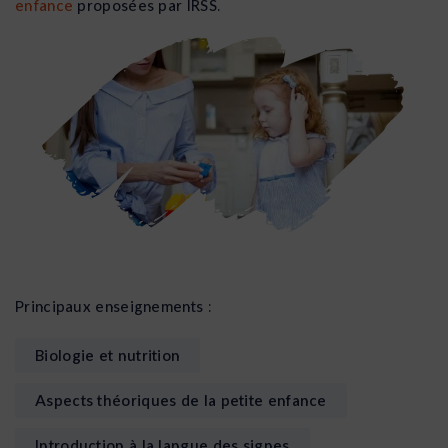
enfance
proposées par IRSS.
Principaux enseignements :
Biologie et nutrition
Aspects théoriques de la petite enfance
Introduction à la langue des signes