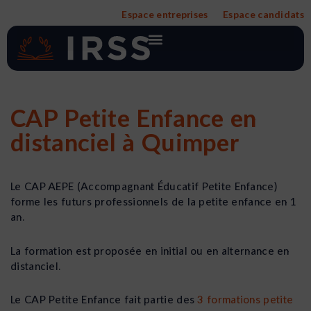
Aller
Espace entreprises
Espace candidats
au
contenu
CAP Petite Enfance en
distanciel à Quimper
Le CAP AEPE (Accompagnant Éducatif Petite Enfance)
forme les futurs professionnels de la petite enfance en 1
an.
La formation est proposée en initial ou en alternance en
distanciel.
Le CAP Petite Enfance fait partie des
3 formations petite