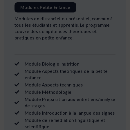
Modules Petite Enfance
Modules en distanciel ou présentiel, commun à
tous les étudiants et apprentis. Le programme
couvre des compétences théoriques et
pratiques en petite enfance.
Module Biologie, nutrition
Module Aspects théoriques de la petite
enfance
Module Aspects techniques
Module Méthodologie
Module Préparation aux entretiens/analyse
de stages
Module Introduction à la langue des signes
Module de remédiation linguistique et
scientifique