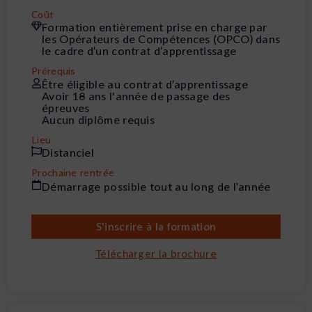
Coût
Formation entièrement prise en charge par
les Opérateurs de Compétences (OPCO) dans
le cadre d’un contrat d’apprentissage
Prérequis
Être éligible au contrat d’apprentissage
Avoir 18 ans l'année de passage des
épreuves
Aucun diplôme requis
Lieu
Distanciel
Prochaine rentrée
Démarrage possible tout au long de l’année
S'inscrire à la formation
Télécharger la brochure