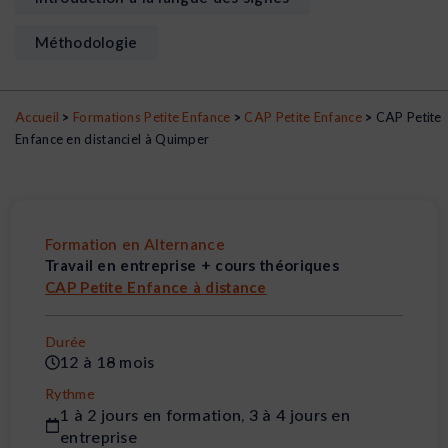
Méthodologie
Accueil
>
Formations Petite Enfance
>
CAP Petite Enfance
>
CAP Petite
Enfance en distanciel à Quimper
Formation en Alternance
Travail en entreprise + cours théoriques
CAP Petite Enfance à distance
Durée
12 à 18 mois
Rythme
1 à 2 jours en formation, 3 à 4 jours en
entreprise