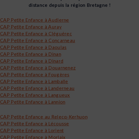
distance depuis la région Bretagne !
CAP Petite Enfance à Audierne
CAP Petite Enfance à Auray
CAP Petite Enfance à Cléguérec
CAP Petite Enfance à Concarneau
CAP Petite Enfance à Daoulas
CAP Petite Enfance à Dinan
CAP Petite Enfance à Dinard
CAP Petite Enfance à Douarnenez
CAP Petite Enfance à Fougères
CAP Petite Enfance à Lamballe
CAP Petite Enfance à Landerneau
CAP Petite Enfance à Langueux
CAP Petite Enfance à Lannion
CAP Petite Enfance au Relecq-Kerhuon
CAP Petite Enfance à Lécousse
CAP Petite Enfance à Lorient
CAP Petite Enfance à Morlaix