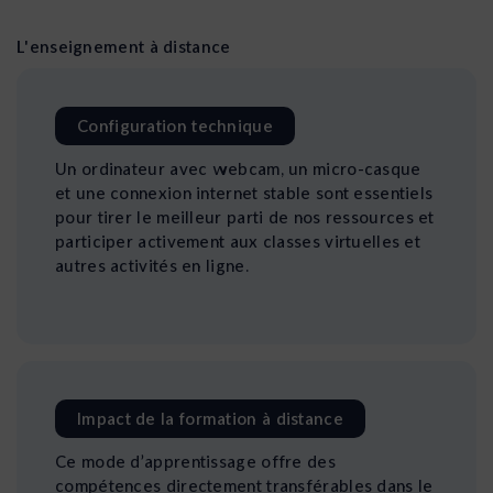
L'enseignement à distance
Configuration technique
Un ordinateur avec webcam, un micro-casque
et une connexion internet stable sont essentiels
pour tirer le meilleur parti de nos ressources et
participer activement aux classes virtuelles et
autres activités en ligne.
Impact de la formation à distance
Ce mode d’apprentissage offre des
compétences directement transférables dans le