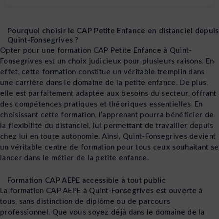
Pourquoi choisir le CAP Petite Enfance en distanciel depuis
Quint-Fonsegrives ?
Opter pour une formation CAP Petite Enfance à Quint-
Fonsegrives est un choix judicieux pour plusieurs raisons. En
effet, cette formation constitue un véritable tremplin dans
une carrière dans le domaine de la petite enfance. De plus,
elle est parfaitement adaptée aux besoins du secteur, offrant
des compétences pratiques et théoriques essentielles. En
choisissant cette formation, l’apprenant pourra bénéficier de
la flexibilité du distanciel, lui permettant de travailler depuis
chez lui en toute autonomie. Ainsi, Quint-Fonsegrives devient
un véritable centre de formation pour tous ceux souhaitant se
lancer dans le métier de la petite enfance.
Formation CAP AEPE accessible à tout public
La formation CAP AEPE à Quint-Fonsegrives est ouverte à
tous, sans distinction de diplôme ou de parcours
professionnel. Que vous soyez déjà dans le domaine de la