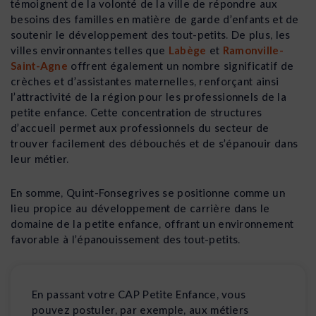
témoignent de la volonté de la ville de répondre aux
besoins des familles en matière de garde d’enfants et de
soutenir le développement des tout-petits. De plus, les
villes environnantes telles que
Labège
et
Ramonville-
Saint-Agne
offrent également un nombre significatif de
crèches et d’assistantes maternelles, renforçant ainsi
l’attractivité de la région pour les professionnels de la
petite enfance. Cette concentration de structures
d’accueil permet aux professionnels du secteur de
trouver facilement des débouchés et de s’épanouir dans
leur métier.
En somme, Quint-Fonsegrives se positionne comme un
lieu propice au développement de carrière dans le
domaine de la petite enfance, offrant un environnement
favorable à l’épanouissement des tout-petits.
En passant votre CAP Petite Enfance, vous
pouvez postuler, par exemple, aux métiers