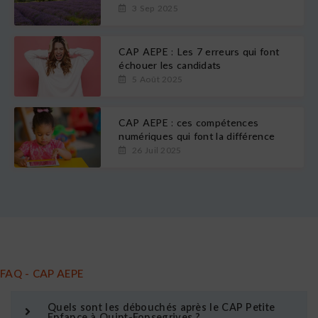
3 Sep 2025
CAP AEPE : Les 7 erreurs qui font
échouer les candidats
5 Août 2025
CAP AEPE : ces compétences
numériques qui font la différence
26 Juil 2025
FAQ - CAP AEPE
Quels sont les débouchés après le CAP Petite
Enfance à Quint-Fonsegrives ?