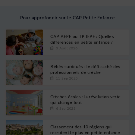
Pour approfondir sur le CAP Petite Enfance
CAP AEPE ou TP IEPE : Quelles
différences en petite enfance ?
3 Août 2026
Bébés surdoués : le défi caché des
professionnels de crèche
11 Sep 2025
Crèches écolos : la révolution verte
qui change tout
6 Sep 2025
Classement des 10 régions qui
recrutent le plus en petite enfance