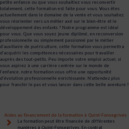
petite enfance ou que vous souhaitiez vous reconvertir
totalement, cette formation est faite pour vous. Vous êtes
actuellement dans le domaine de la vente et vous souhaitez
vous réorienter vers un métier axé sur le bien-être et le
développement des enfants ? Notre programme est idéal
pour vous. Que vous soyez jeune diplômé, en reconversion
professionnelle ou simplement passionné par le métier
d’auxiliaire de puériculture, cette formation vous permettra
d’acquérir les compétences nécessaires pour travailler
auprès des tout-petits. Peu importe votre emploi actuel, si
vous aspirez à une carrière centrée sur le monde de
l’enfance, notre formation vous offre une opportunité
d’évolution professionnelle enrichissante. N’attendez plus
pour franchir le pas et vous lancer dans cette belle aventure !
Aides au financement de la formation à Quint-Fonsegrives
La formation peut être financée de différentes
manières à Quint-Fonsegrives. En contrat