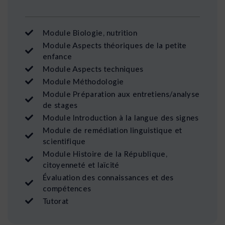
Module Biologie, nutrition
Module Aspects théoriques de la petite
enfance
Module Aspects techniques
Module Méthodologie
Module Préparation aux entretiens/analyse
de stages
Module Introduction à la langue des signes
Module de remédiation linguistique et
scientifique
Module Histoire de la République,
citoyenneté et laïcité
Évaluation des connaissances et des
compétences
Tutorat