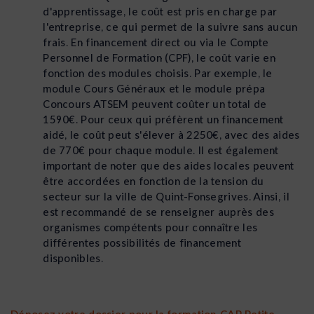
d'apprentissage, le coût est pris en charge par
l'entreprise, ce qui permet de la suivre sans aucun
frais. En financement direct ou via le Compte
Personnel de Formation (CPF), le coût varie en
fonction des modules choisis. Par exemple, le
module Cours Généraux et le module prépa
Concours ATSEM peuvent coûter un total de
1590€. Pour ceux qui préfèrent un financement
aidé, le coût peut s'élever à 2250€, avec des aides
de 770€ pour chaque module. Il est également
important de noter que des aides locales peuvent
être accordées en fonction de la tension du
secteur sur la ville de Quint-Fonsegrives. Ainsi, il
est recommandé de se renseigner auprès des
organismes compétents pour connaître les
différentes possibilités de financement
disponibles.