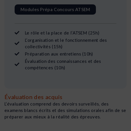
Modules Prépa Concours ATSEM
Le rôle et la place de l’ATSEM (25h)
L’organisation et le fonctionnement des
collectivités (15h)
Préparation aux entretiens (10h)
Évaluation des connaissances et des
compétences (10h)
Évaluation des acquis
L’évaluation comprend des devoirs surveillés, des
examens blancs écrits et des simulations orales afin de se
préparer aux mieux à la réalité des épreuves.