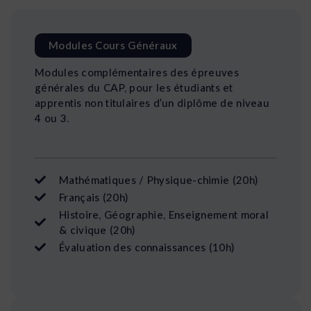
Modules Cours Généraux
Modules complémentaires des épreuves
générales du CAP, pour les étudiants et
apprentis non titulaires d’un diplôme de niveau
4 ou 3.
Mathématiques / Physique-chimie (20h)
Français (20h)
Histoire, Géographie, Enseignement moral
& civique (20h)
Évaluation des connaissances (10h)