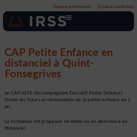
Aller
Espace entreprises
Espace candidats
au
contenu
CAP Petite Enfance en
distanciel à Quint-
Fonsegrives
Le CAP AEPE (Accompagnant Éducatif Petite Enfance)
forme les futurs professionnels de la petite enfance en 1
an.
La formation est proposée en initial ou en alternance en
distanciel.