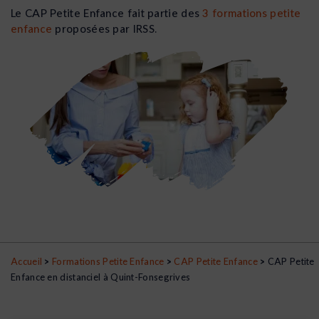
Le CAP Petite Enfance fait partie des
3 formations petite
enfance
proposées par IRSS.
Accueil
>
Formations Petite Enfance
>
CAP Petite Enfance
>
CAP Petite
Enfance en distanciel à Quint-Fonsegrives