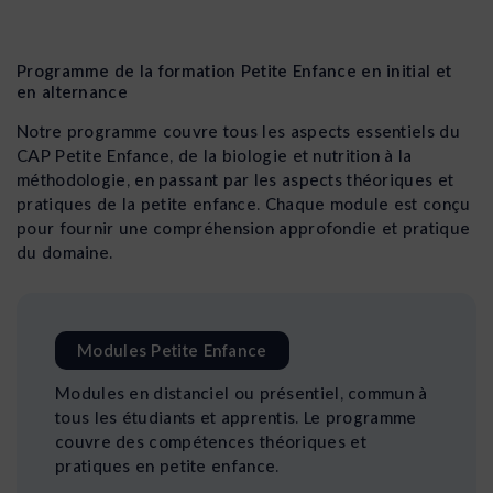
Programme de la formation Petite Enfance en initial et
en alternance
Notre programme couvre tous les aspects essentiels du
CAP Petite Enfance, de la biologie et nutrition à la
méthodologie, en passant par les aspects théoriques et
pratiques de la petite enfance. Chaque module est conçu
pour fournir une compréhension approfondie et pratique
du domaine.
Modules Petite Enfance
Modules en distanciel ou présentiel, commun à
tous les étudiants et apprentis. Le programme
couvre des compétences théoriques et
pratiques en petite enfance.