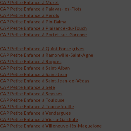
CAP Petite Enfance à Muret
CAP Petite Enfance à Palavas-les-Flots
CAP Petite Enfance à Pérols
CAP Petite Enfance à Pin-Balma
CAP Petite Enfance à Plaisance-du-Touch
CAP Petite Enfance à Portet-sur-Garonne
CAP Petite Enfance à Quint-Fonsegrives
CAP Petite Enfance à Ramonville-Saint-Agne
CAP Petite Enfance à Roques
CAP Petite Enfance à Saint-Alban
CAP Petite Enfance à Saint-Jean
CAP Petite Enfance à Saint-Jean-de-Védas
CAP Petite Enfance à Sète
CAP Petite Enfance à Seysses
CAP Petite Enfance à Toulouse
CAP Petite Enfance à Tournefeuille
CAP Petite Enfance à Vendargues
CAP Petite Enfance à Vic-la-Gardiole
CAP Petite Enfance à Villeneuve-lès-Maguelone