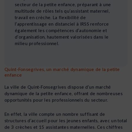
secteur de la petite enfance, préparant à une
multitude de rôles tels qu’assistant maternel,
travail en crèche. La flexibilité de
l’apprentissage en distanciel à IRSS renforce
également les compétences d’autonomie et
d’organisation, hautement valorisées dans le
milieu professionnel.
Quint-Fonsegrives, un marché dynamique de la petite
enfance
La ville de Quint-Fonsegrives dispose d’un marché
dynamique de la petite enfance, offrant de nombreuses
opportunités pour les professionnels du secteur.
En effet, la ville compte un nombre suffisant de
structures d’accueil pour les jeunes enfants, avec un total
de 3 crèches et 15 assistantes maternelles. Ces chiffres