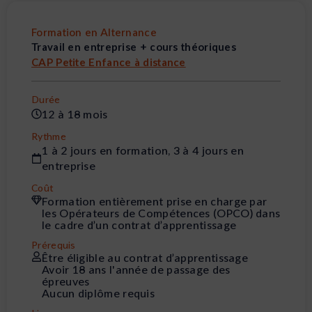
Formation en Alternance
Travail en entreprise + cours théoriques
CAP Petite Enfance à distance
Durée
12 à 18 mois
Rythme
1 à 2 jours en formation, 3 à 4 jours en
entreprise
Coût
Formation entièrement prise en charge par
les Opérateurs de Compétences (OPCO) dans
le cadre d’un contrat d’apprentissage
Prérequis
Être éligible au contrat d’apprentissage
Avoir 18 ans l'année de passage des
épreuves
Aucun diplôme requis