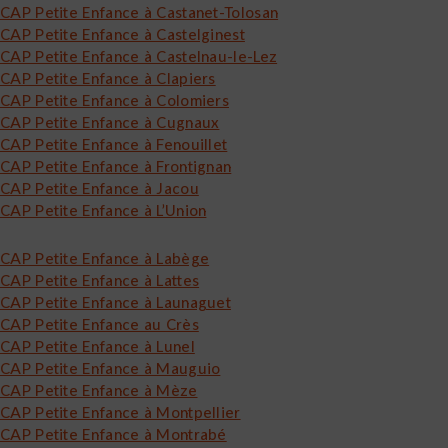
CAP Petite Enfance à Castanet-Tolosan
CAP Petite Enfance à Castelginest
CAP Petite Enfance à Castelnau-le-Lez
CAP Petite Enfance à Clapiers
CAP Petite Enfance à Colomiers
CAP Petite Enfance à Cugnaux
CAP Petite Enfance à Fenouillet
CAP Petite Enfance à Frontignan
CAP Petite Enfance à Jacou
CAP Petite Enfance à L’Union
CAP Petite Enfance à Labège
CAP Petite Enfance à Lattes
CAP Petite Enfance à Launaguet
CAP Petite Enfance au Crès
CAP Petite Enfance à Lunel
CAP Petite Enfance à Mauguio
CAP Petite Enfance à Mèze
CAP Petite Enfance à Montpellier
CAP Petite Enfance à Montrabé