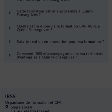
Cette formation est-elle accessible à Quint-
Fonsegrives ?
Quelle est la durée de la formation CAP AEPE à
Quint-Fonsegrives ?
Suis-je seul ou en promotion pour ma formation ?
Comment IRSS m'accompagne dans ma recherche
d'entreprise à Quint-Fonsegrives ?
IRSS
Organisme de formation et CFA.
Siège social
1 rue Célestin Freinet