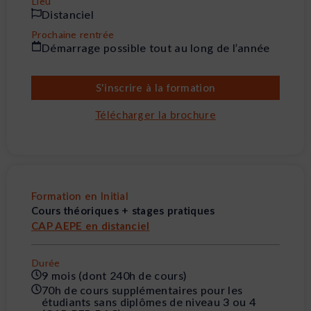
Lieu
Distanciel
Prochaine rentrée
Démarrage possible tout au long de l’année
S'inscrire à la formation
Télécharger la brochure
Formation en Initial
Cours théoriques + stages pratiques
CAP AEPE en distanciel
Durée
9 mois (dont 240h de cours)
70h de cours supplémentaires pour les
étudiants sans diplômes de niveau 3 ou 4