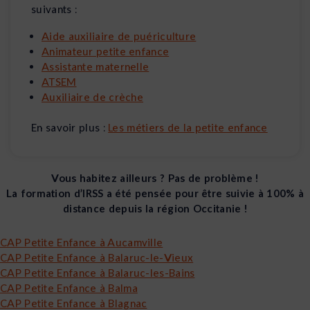
suivants :
Aide auxiliaire de puériculture
Animateur petite enfance
Assistante maternelle
ATSEM
Auxiliaire de crèche
En savoir plus :
Les métiers de la petite enfance
Vous habitez ailleurs ? Pas de problème !
La formation d’IRSS a été pensée pour être suivie à 100% à
distance depuis la région Occitanie !
CAP Petite Enfance à Aucamville
CAP Petite Enfance à Balaruc-le-Vieux
CAP Petite Enfance à Balaruc-les-Bains
CAP Petite Enfance à Balma
CAP Petite Enfance à Blagnac