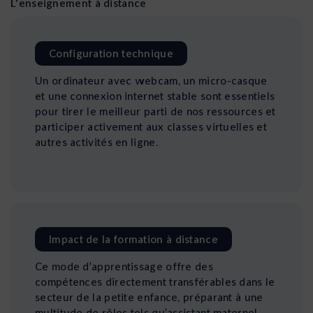
L'enseignement à distance
Configuration technique
Un ordinateur avec webcam, un micro-casque
et une connexion internet stable sont essentiels
pour tirer le meilleur parti de nos ressources et
participer activement aux classes virtuelles et
autres activités en ligne.
Impact de la formation à distance
Ce mode d’apprentissage offre des
compétences directement transférables dans le
secteur de la petite enfance, préparant à une
multitude de rôles tels qu’assistant maternel,