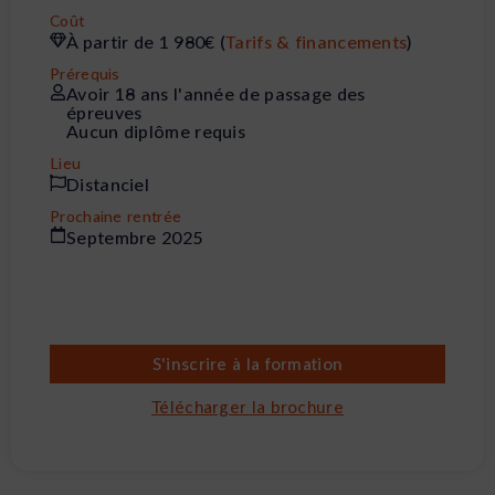
Coût
À partir de 1 980€ (
Tarifs & financements
)
Prérequis
Avoir 18 ans l'année de passage des
épreuves
Aucun diplôme requis
Lieu
Distanciel
Prochaine rentrée
Septembre 2025
S'inscrire à la formation
Télécharger la brochure