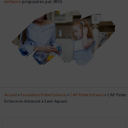
enfance
proposées par IRSS.
Accueil
>
Formations Petite Enfance
>
CAP Petite Enfance
>
CAP Petite
Enfance en distanciel à Saint-Agnant