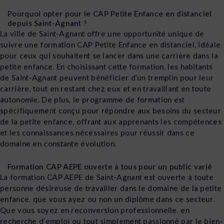
Pourquoi opter pour le CAP Petite Enfance en distanciel
depuis Saint-Agnant ?
La ville de Saint-Agnant offre une opportunité unique de
suivre une formation CAP Petite Enfance en distanciel, idéale
pour ceux qui souhaitent se lancer dans une carrière dans la
petite enfance. En choisissant cette formation, les habitants
de Saint-Agnant peuvent bénéficier d’un tremplin pour leur
carrière, tout en restant chez eux et en travaillant en toute
autonomie. De plus, le programme de formation est
spécifiquement conçu pour répondre aux besoins du secteur
de la petite enfance, offrant aux apprenants les compétences
et les connaissances nécessaires pour réussir dans ce
domaine en constante évolution.
Formation CAP AEPE ouverte à tous pour un public varié
La formation CAP AEPE de Saint-Agnant est ouverte à toute
personne désireuse de travailler dans le domaine de la petite
enfance, que vous ayez ou non un diplôme dans ce secteur.
Que vous soyez en reconversion professionnelle, en
recherche d’emploi ou tout simplement passionné par le bien-