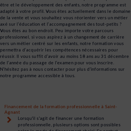
être et le développement des enfants, notre programme est
adapté à votre profil. Vous êtes actuellement dans le domaine
de la vente et vous souhaitez vous réorienter vers un métier
axé sur l’éducation et l’accompagnement des tout-petits ?
Vous êtes au bon endroit. Peu importe votre parcours
professionnel, si vous aspirez à un changement de carrière
vers un métier centré sur les enfants, notre formation vous
permettra d’acquérir les compétences nécessaires pour
réussir. Il vous suffit d’avoir au moins 18 ans au 31 décembre
de l’année du passage de l’examen pour vous inscrire.
N’hésitez pas à nous contacter pour plus d’informations sur
notre programme accessible à tous.
Financement de la formation professionnelle à Saint-
Agnant
Lorsqu'il s'agit de financer une formation
professionnelle, plusieurs options sont possibles