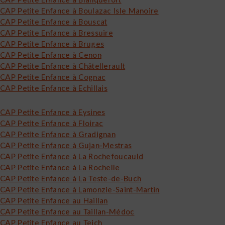
CAP Petite Enfance à Boulazac Isle Manoire
CAP Petite Enfance à Bouscat
CAP Petite Enfance à Bressuire
CAP Petite Enfance à Bruges
CAP Petite Enfance à Cenon
CAP Petite Enfance à Châtellerault
CAP Petite Enfance à Cognac
CAP Petite Enfance à Echillais
CAP Petite Enfance à Eysines
CAP Petite Enfance à Floirac
CAP Petite Enfance à Gradignan
CAP Petite Enfance à Gujan-Mestras
CAP Petite Enfance à La Rochefoucauld
CAP Petite Enfance à La Rochelle
CAP Petite Enfance à La Teste-de-Buch
CAP Petite Enfance à Lamonzie-Saint-Martin
CAP Petite Enfance au Haillan
CAP Petite Enfance au Taillan-Médoc
CAP Petite Enfance au Teich