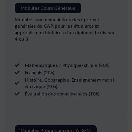
Modules Cours Généraux
Modules complémentaires des épreuves
générales du CAP, pour les étudiants et
apprentis non titulaires d’un diplôme de niveau
4 ou 3.
Mathématiques / Physique-chimie (20h)
Français (20h)
Histoire, Géographie, Enseignement moral
& civique (20h)
Évaluation des connaissances (10h)
Modules Prépa Concours ATSEM