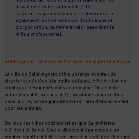
travail en crèche. La flexibilité de
l’apprentissage en distanciel à IRSS renforce
également les compétences d’autonomie et
d’organisation, hautement valorisées dans le
milieu professionnel.
Saint-Agnant : un marché florissant de la petite enfance
La ville de Saint-Agnant offre un large éventail de
structures dédiées à la petite enfance, offrant ainsi de
nombreux débouchés dans ce domaine. On compte
actuellement 3 crèches et 15 assistantes maternelles
dans la ville, ce qui garantit un bon ratio d’encadrement
pour les enfants.
De plus, les villes voisines telles que Saint-Pierre-
d’Oléron et Sainte-Soulle disposent également d’un
nombre significatif de structures d’accueil pour les tout-