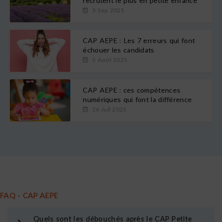
recrutent le plus en petite enfance
3 Sep 2025
CAP AEPE : Les 7 erreurs qui font
échouer les candidats
5 Août 2025
CAP AEPE : ces compétences
numériques qui font la différence
26 Juil 2025
FAQ - CAP AEPE
Quels sont les débouchés après le CAP Petite