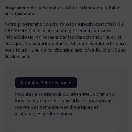
Programme de la formation Petite Enfance en initial et
en alternance
Notre programme couvre tous les aspects essentiels du
CAP Petite Enfance, de la biologie et nutrition à la
méthodologie, en passant par les aspects théoriques et
pratiques de la petite enfance. Chaque module est conçu
pour fournir une compréhension approfondie et pratique
du domaine.
Modules Petite Enfance
Modules en distanciel ou présentiel, commun à
tous les étudiants et apprentis. Le programme
couvre des compétences théoriques et
pratiques en petite enfance.