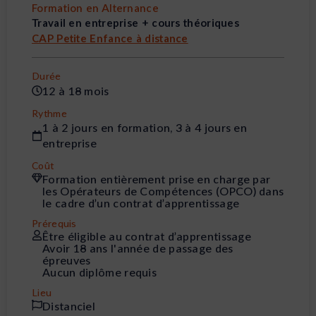
Formation en Alternance
Travail en entreprise + cours théoriques
CAP Petite Enfance à distance
Durée
12 à 18 mois
Rythme
1 à 2 jours en formation, 3 à 4 jours en
entreprise
Coût
Formation entièrement prise en charge par
les Opérateurs de Compétences (OPCO) dans
le cadre d’un contrat d’apprentissage
Prérequis
Être éligible au contrat d’apprentissage
Avoir 18 ans l'année de passage des
épreuves
Aucun diplôme requis
Lieu
Distanciel