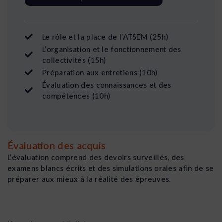
Le rôle et la place de l’ATSEM (25h)
L’organisation et le fonctionnement des
collectivités (15h)
Préparation aux entretiens (10h)
Évaluation des connaissances et des
compétences (10h)
Évaluation des acquis
L’évaluation comprend des devoirs surveillés, des
examens blancs écrits et des simulations orales afin de se
préparer aux mieux à la réalité des épreuves.