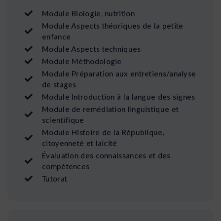
Module Biologie, nutrition
Module Aspects théoriques de la petite
enfance
Module Aspects techniques
Module Méthodologie
Module Préparation aux entretiens/analyse
de stages
Module Introduction à la langue des signes
Module de remédiation linguistique et
scientifique
Module Histoire de la République,
citoyenneté et laïcité
Évaluation des connaissances et des
compétences
Tutorat