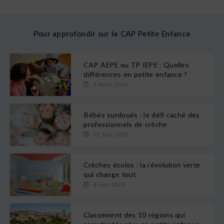
Pour approfondir sur le CAP Petite Enfance
CAP AEPE ou TP IEPE : Quelles
différences en petite enfance ?
3 Août 2026
Bébés surdoués : le défi caché des
professionnels de crèche
11 Sep 2025
Crèches écolos : la révolution verte
qui change tout
6 Sep 2025
Classement des 10 régions qui