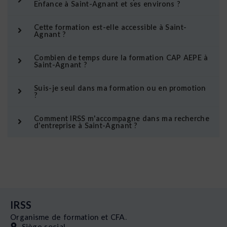
Enfance à Saint-Agnant et ses environs ?
Cette formation est-elle accessible à Saint-
Agnant ?
Combien de temps dure la formation CAP AEPE à
Saint-Agnant ?
Suis-je seul dans ma formation ou en promotion
?
Comment IRSS m'accompagne dans ma recherche
d'entreprise à Saint-Agnant ?
IRSS
Organisme de formation et CFA.
Siège social