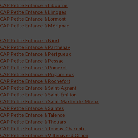
CAP Petite Enfance à Libourne
CAP Petite Enfance à Limoges
CAP Petite Enfance à Lormont
CAP Petite Enfance à Mérignac
CAP Petite Enfance à Niort
CAP Petite Enfance à Parthenay
CAP Petite Enfance à Périgueux
CAP Petite Enfance à Pessac
CAP Petite Enfance à Pomerol
CAP Petite Enfance à Prigonrieux
CAP Petite Enfance à Rochefort
CAP Petite Enfance à Saint-Agnant
CAP Petite Enfance à Saint-Émilion
CAP Petite Enfance à Saint-Martin-de-Mieux
CAP Petite Enfance à Saintes
CAP Petite Enfance à Talence
CAP Petite Enfance à Thouars
CAP Petite Enfance à Tonnay-Charente
CAP Petite Enfance à Villenave-d’Ornon