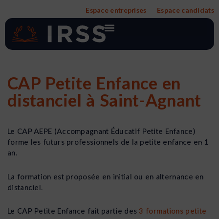
Aller
Espace entreprises
Espace candidats
au
contenu
CAP Petite Enfance en
distanciel à Saint-Agnant
Le CAP AEPE (Accompagnant Éducatif Petite Enfance)
forme les futurs professionnels de la petite enfance en 1
an.
La formation est proposée en initial ou en alternance en
distanciel.
Le CAP Petite Enfance fait partie des
3 formations petite