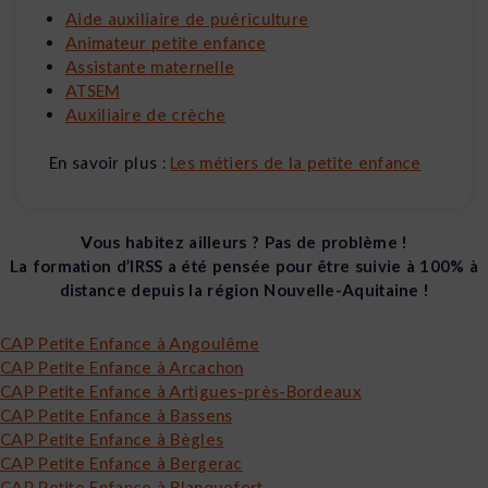
Aide auxiliaire de puériculture
Animateur petite enfance
Assistante maternelle
ATSEM
Auxiliaire de crèche
En savoir plus :
Les métiers de la petite enfance
Vous habitez ailleurs ? Pas de problème !
La formation d’IRSS a été pensée pour être suivie à 100% à
distance depuis la région Nouvelle-Aquitaine !
CAP Petite Enfance à Angoulême
CAP Petite Enfance à Arcachon
CAP Petite Enfance à Artigues-près-Bordeaux
CAP Petite Enfance à Bassens
CAP Petite Enfance à Bègles
CAP Petite Enfance à Bergerac
CAP Petite Enfance à Blanquefort