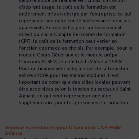
selon le mode de financement choisi. En contrat
d'apprentissage, le coût de la formation est
entièrement pris en charge par l'entreprise, ce qui
représente une opportunité intéressante pour les
apprenants. En revanche, pour un financement
direct ou via le Compte Personnel de Formation
(CPF), le coût de la formation peut varier en
fonction des modules choisis. Par exemple, pour le
module Cours Généraux et le module prépa
Concours ATSEM, le coût total s'élève à 1590€.
Pour un financement aidé, le coût de la formation
est de 2250€ pour les mêmes modules. Il est
important de noter que des aides locales peuvent
être accordées selon la tension du secteur à Saint-
Agnant, ce qui peut représenter une aide
supplémentaire pour les personnes en formation.
Déposez votre dossier pour la formation CAP Petite
Enfance