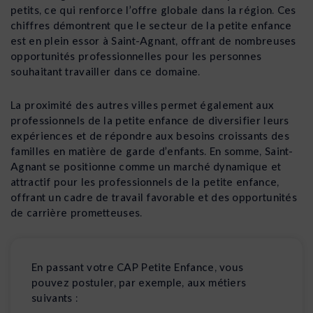
petits, ce qui renforce l’offre globale dans la région. Ces
chiffres démontrent que le secteur de la petite enfance
est en plein essor à Saint-Agnant, offrant de nombreuses
opportunités professionnelles pour les personnes
souhaitant travailler dans ce domaine.
La proximité des autres villes permet également aux
professionnels de la petite enfance de diversifier leurs
expériences et de répondre aux besoins croissants des
familles en matière de garde d’enfants. En somme, Saint-
Agnant se positionne comme un marché dynamique et
attractif pour les professionnels de la petite enfance,
offrant un cadre de travail favorable et des opportunités
de carrière prometteuses.
En passant votre CAP Petite Enfance, vous
pouvez postuler, par exemple, aux métiers
suivants :