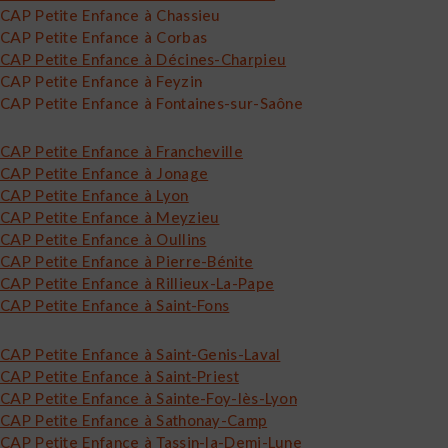
CAP Petite Enfance à Chassieu
CAP Petite Enfance à Corbas
CAP Petite Enfance à Décines-Charpieu
CAP Petite Enfance à Feyzin
CAP Petite Enfance à Fontaines-sur-Saône
CAP Petite Enfance à Francheville
CAP Petite Enfance à Jonage
CAP Petite Enfance à Lyon
CAP Petite Enfance à Meyzieu
CAP Petite Enfance à Oullins
CAP Petite Enfance à Pierre-Bénite
CAP Petite Enfance à Rillieux-La-Pape
CAP Petite Enfance à Saint-Fons
CAP Petite Enfance à Saint-Genis-Laval
CAP Petite Enfance à Saint-Priest
CAP Petite Enfance à Sainte-Foy-lès-Lyon
CAP Petite Enfance à Sathonay-Camp
CAP Petite Enfance à Tassin-la-Demi-Lune