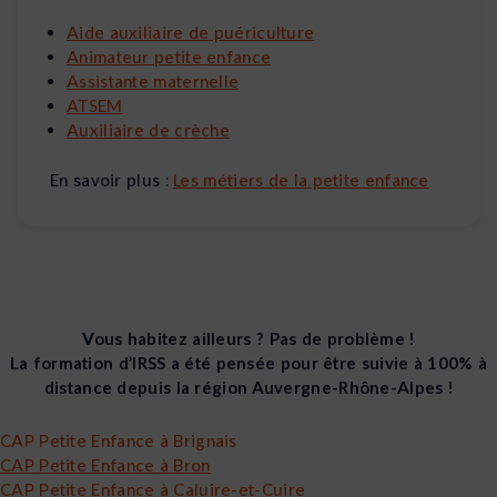
Aide auxiliaire de puériculture
Animateur petite enfance
Assistante maternelle
ATSEM
Auxiliaire de crèche
En savoir plus :
Les métiers de la petite enfance
Vous habitez ailleurs ? Pas de problème !
La formation d’IRSS a été pensée pour être suivie à 100% à
distance depuis la région Auvergne-Rhône-Alpes !
CAP Petite Enfance à Brignais
CAP Petite Enfance à Bron
CAP Petite Enfance à Caluire-et-Cuire