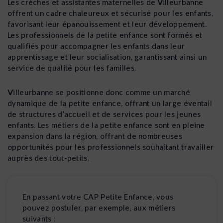
Les crèches et assistantes maternelles de Villeurbanne
offrent un cadre chaleureux et sécurisé pour les enfants,
favorisant leur épanouissement et leur développement.
Les professionnels de la petite enfance sont formés et
qualifiés pour accompagner les enfants dans leur
apprentissage et leur socialisation, garantissant ainsi un
service de qualité pour les familles.
Villeurbanne se positionne donc comme un marché
dynamique de la petite enfance, offrant un large éventail
de structures d’accueil et de services pour les jeunes
enfants. Les métiers de la petite enfance sont en pleine
expansion dans la région, offrant de nombreuses
opportunités pour les professionnels souhaitant travailler
auprès des tout-petits.
En passant votre CAP Petite Enfance, vous
pouvez postuler, par exemple, aux métiers
suivants :