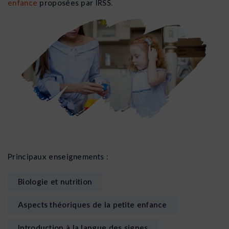
enfance
proposées par IRSS.
Principaux enseignements :
Biologie et nutrition
Aspects théoriques de la petite enfance
Introduction à la langue des signes