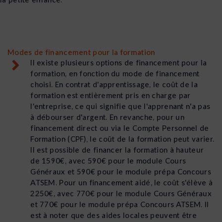
Modes de financement pour la formation
Il existe plusieurs options de financement pour la
formation, en fonction du mode de financement
choisi. En contrat d'apprentissage, le coût de la
formation est entièrement pris en charge par
l'entreprise, ce qui signifie que l'apprenant n'a pas
à débourser d'argent. En revanche, pour un
financement direct ou via le Compte Personnel de
Formation (CPF), le coût de la formation peut varier.
Il est possible de financer la formation à hauteur
de 1590€, avec 590€ pour le module Cours
Généraux et 590€ pour le module prépa Concours
ATSEM. Pour un financement aidé, le coût s'élève à
2250€, avec 770€ pour le module Cours Généraux
et 770€ pour le module prépa Concours ATSEM. Il
est à noter que des aides locales peuvent être