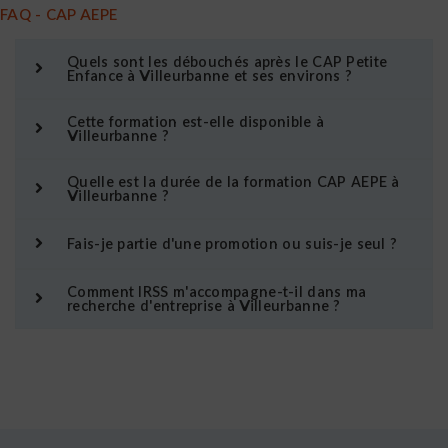
FAQ - CAP AEPE
Quels sont les débouchés après le CAP Petite
Enfance à Villeurbanne et ses environs ?
Cette formation est-elle disponible à
Villeurbanne ?
Quelle est la durée de la formation CAP AEPE à
Villeurbanne ?
Fais-je partie d'une promotion ou suis-je seul ?
Comment IRSS m'accompagne-t-il dans ma
recherche d'entreprise à Villeurbanne ?