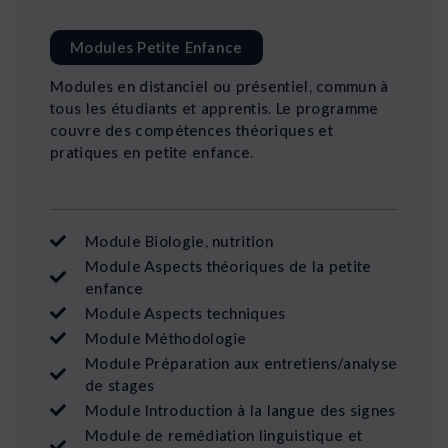
Modules Petite Enfance
Modules en distanciel ou présentiel, commun à
tous les étudiants et apprentis. Le programme
couvre des compétences théoriques et
pratiques en petite enfance.
Module Biologie, nutrition
Module Aspects théoriques de la petite
enfance
Module Aspects techniques
Module Méthodologie
Module Préparation aux entretiens/analyse
de stages
Module Introduction à la langue des signes
Module de remédiation linguistique et