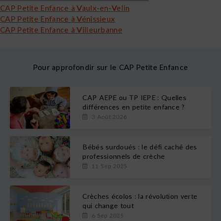
CAP Petite Enfance à Vaulx-en-Velin
CAP Petite Enfance à Vénissieux
CAP Petite Enfance à Villeurbanne
Pour approfondir sur le CAP Petite Enfance
CAP AEPE ou TP IEPE : Quelles
différences en petite enfance ?
3 Août 2026
Bébés surdoués : le défi caché des
professionnels de crèche
11 Sep 2025
Crèches écolos : la révolution verte
qui change tout
6 Sep 2025