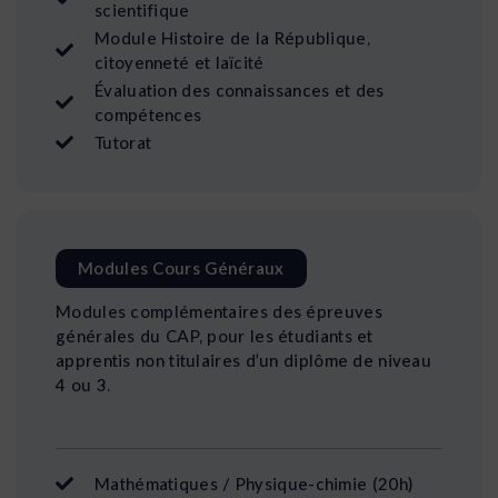
scientifique
Module Histoire de la République,
citoyenneté et laïcité
Évaluation des connaissances et des
compétences
Tutorat
Modules Cours Généraux
Modules complémentaires des épreuves
générales du CAP, pour les étudiants et
apprentis non titulaires d’un diplôme de niveau
4 ou 3.
Mathématiques / Physique-chimie (20h)