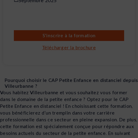
Septembre 2025
S'inscrire à la formation
Télécharger la brochure
Pourquoi choisir le CAP Petite Enfance en distanciel depuis
Villeurbanne ?
Vous habitez Villeurbanne et vous souhaitez vous former
dans le domaine de la petite enfance ? Optez pour le CAP
Petite Enfance en distanciel ! En choisissant cette formation,
vous bénéficierez d’un tremplin dans votre carrière
professionnelle dans ce secteur en pleine expansion. De plus,
cette formation est spécialement conçue pour répondre aux
besoins actuels du secteur de la petite enfance. En suivant