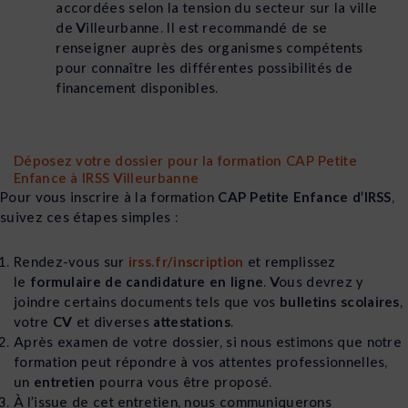
accordées selon la tension du secteur sur la ville
de Villeurbanne. Il est recommandé de se
renseigner auprès des organismes compétents
pour connaître les différentes possibilités de
financement disponibles.
Déposez votre dossier pour la formation CAP Petite
Enfance à IRSS Villeurbanne
Pour vous inscrire à la formation
CAP Petite Enfance d’IRSS
,
suivez ces étapes simples :
Rendez-vous sur
irss.fr/inscription
et remplissez
le
formulaire de candidature en ligne
. Vous devrez y
joindre certains documents tels que vos
bulletins scolaires
,
votre
CV
et diverses
attestations
.
Après examen de votre dossier, si nous estimons que notre
formation peut répondre à vos attentes professionnelles,
un
entretien
pourra vous être proposé.
À l’issue de cet entretien, nous communiquerons