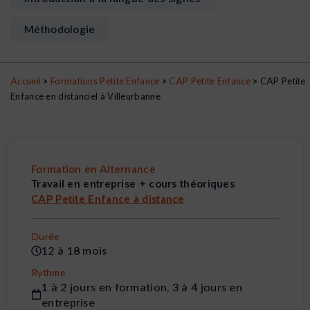
Méthodologie
Accueil
>
Formations Petite Enfance
>
CAP Petite Enfance
>
CAP Petite
Enfance en distanciel à Villeurbanne
Formation en Alternance
Travail en entreprise + cours théoriques
CAP Petite Enfance à distance
Durée
12 à 18 mois
Rythme
1 à 2 jours en formation, 3 à 4 jours en
entreprise