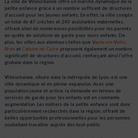
La ville de Villeurbanne offre un marché dynamique de la
petite enfance grâce à un nombre suffisant de structures
d’accueil pour les jeunes enfants. En effet, la ville compte
un total de 67 crèches et 243 assistantes maternelles,
offrant ainsi de nombreuses possibilités pour les parents
en quête de solutions de garde pour leurs enfants. De
plus, les villes aux alentours telles que
Vaulx-en-Velin
,
Bron
et
Caluire-et-Cuire
proposent également un nombre
significatif de structures d’accueil, renforçant ainsi l’offre
globale dans la région.
Villeurbanne, située dans la métropole de Lyon, est une
ville dynamique et en pleine expansion. Avec une
population jeune et active, la demande en termes de
services de garde pour les enfants est en constante
augmentation. Les métiers de la petite enfance sont donc
particulièrement recherchés dans la région, offrant de
belles opportunités professionnelles pour les personnes
souhaitant travailler auprès des tout-petits.