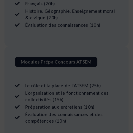
Français (20h)
Histoire, Géographie, Enseignement moral
& civique (20h)
Évaluation des connaissances (10h)
Modules Prépa Concours ATSEM
Le rôle et la place de l’ATSEM (25h)
L’organisation et le fonctionnement des
collectivités (15h)
Préparation aux entretiens (10h)
Évaluation des connaissances et des
compétences (10h)