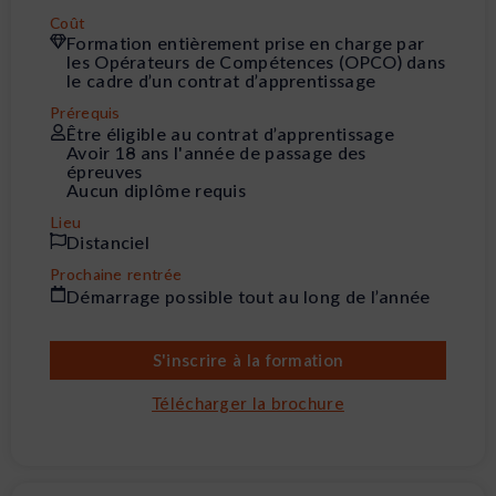
Coût
Formation entièrement prise en charge par
les Opérateurs de Compétences (OPCO) dans
le cadre d’un contrat d’apprentissage
Prérequis
Être éligible au contrat d’apprentissage
Avoir 18 ans l'année de passage des
épreuves
Aucun diplôme requis
Lieu
Distanciel
Prochaine rentrée
Démarrage possible tout au long de l’année
S'inscrire à la formation
Télécharger la brochure