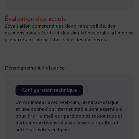
Évaluation des acquis
L’évaluation comprend des devoirs surveillés, des
examens blancs écrits et des simulations orales afin de se
préparer aux mieux à la réalité des épreuves.
L'enseignement à distance
Configuration technique
Un ordinateur avec webcam, un micro-casque
et une connexion internet stable sont essentiels
pour tirer le meilleur parti de nos ressources et
participer activement aux classes virtuelles et
autres activités en ligne.