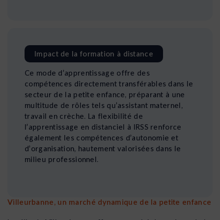
Impact de la formation à distance
Ce mode d’apprentissage offre des
compétences directement transférables dans le
secteur de la petite enfance, préparant à une
multitude de rôles tels qu’assistant maternel,
travail en crèche. La flexibilité de
l’apprentissage en distanciel à IRSS renforce
également les compétences d’autonomie et
d’organisation, hautement valorisées dans le
milieu professionnel.
Villeurbanne, un marché dynamique de la petite enfance