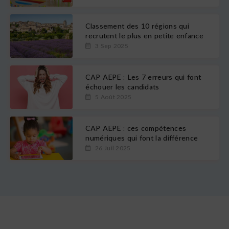
Classement des 10 régions qui
recrutent le plus en petite enfance
3 Sep 2025
CAP AEPE : Les 7 erreurs qui font
échouer les candidats
5 Août 2025
CAP AEPE : ces compétences
numériques qui font la différence
26 Juil 2025