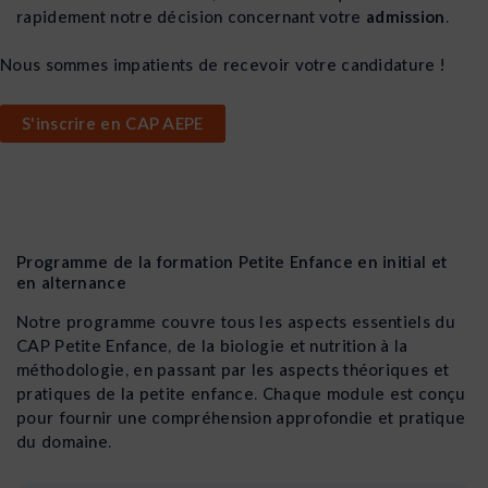
rapidement notre décision concernant votre
admission
.
Nous sommes impatients de recevoir votre candidature !
S'inscrire en CAP AEPE
Programme de la formation Petite Enfance en initial et
en alternance
Notre programme couvre tous les aspects essentiels du
CAP Petite Enfance, de la biologie et nutrition à la
méthodologie, en passant par les aspects théoriques et
pratiques de la petite enfance. Chaque module est conçu
pour fournir une compréhension approfondie et pratique
du domaine.