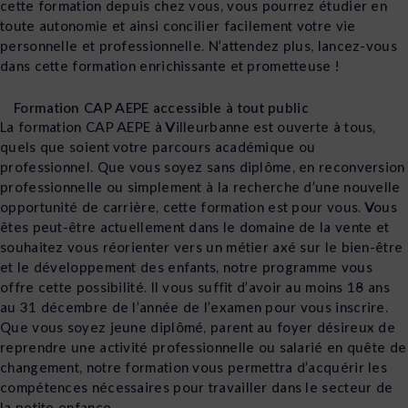
cette formation depuis chez vous, vous pourrez étudier en
toute autonomie et ainsi concilier facilement votre vie
personnelle et professionnelle. N’attendez plus, lancez-vous
dans cette formation enrichissante et prometteuse !
Formation CAP AEPE accessible à tout public
La formation CAP AEPE à Villeurbanne est ouverte à tous,
quels que soient votre parcours académique ou
professionnel. Que vous soyez sans diplôme, en reconversion
professionnelle ou simplement à la recherche d’une nouvelle
opportunité de carrière, cette formation est pour vous. Vous
êtes peut-être actuellement dans le domaine de la vente et
souhaitez vous réorienter vers un métier axé sur le bien-être
et le développement des enfants, notre programme vous
offre cette possibilité. Il vous suffit d’avoir au moins 18 ans
au 31 décembre de l’année de l’examen pour vous inscrire.
Que vous soyez jeune diplômé, parent au foyer désireux de
reprendre une activité professionnelle ou salarié en quête de
changement, notre formation vous permettra d’acquérir les
compétences nécessaires pour travailler dans le secteur de
la petite enfance.