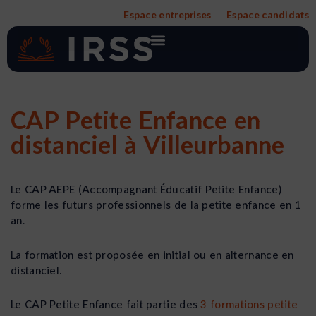
Aller
Espace entreprises
Espace candidats
au
contenu
CAP Petite Enfance en
distanciel à Villeurbanne
Le CAP AEPE (Accompagnant Éducatif Petite Enfance)
forme les futurs professionnels de la petite enfance en 1
an.
La formation est proposée en initial ou en alternance en
distanciel.
Le CAP Petite Enfance fait partie des
3 formations petite