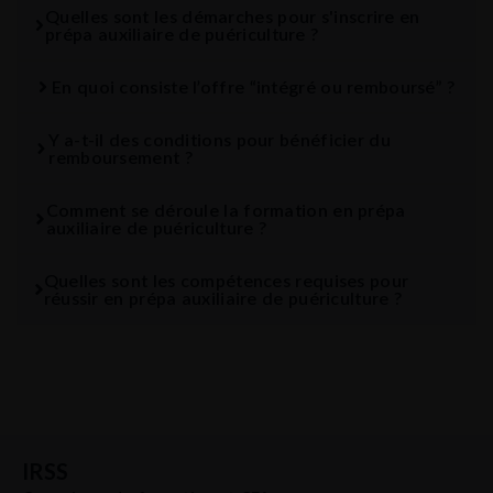
Quelles sont les démarches pour s'inscrire en
prépa auxiliaire de puériculture ?
En quoi consiste l’offre “intégré ou remboursé” ?
Y a-t-il des conditions pour bénéficier du
remboursement ?
Comment se déroule la formation en prépa
auxiliaire de puériculture ?
Quelles sont les compétences requises pour
réussir en prépa auxiliaire de puériculture ?
IRSS