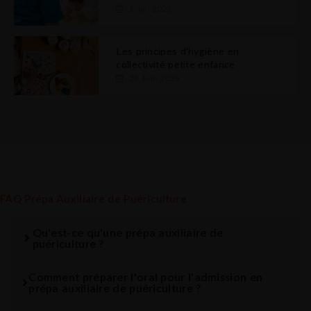
1 Juil 2025
Les principes d’hygiène en
collectivité petite enfance
25 Juin 2025
FAQ Prépa Auxiliaire de Puériculture
Qu'est-ce qu'une prépa auxiliaire de
puériculture ?
Comment préparer l'oral pour l'admission en
prépa auxiliaire de puériculture ?