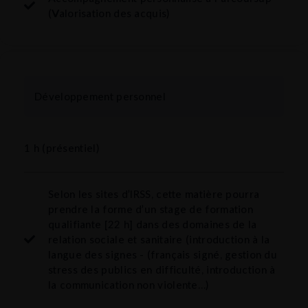
(Valorisation des acquis)
Développement personnel
1 h (présentiel)
Selon les sites d’IRSS, cette matière pourra
prendre la forme d’un stage de formation
qualifiante [22 h] dans des domaines de la
relation sociale et sanitaire (introduction à la
langue des signes - (français signé, gestion du
stress des publics en difficulté, introduction à
la communication non violente…)