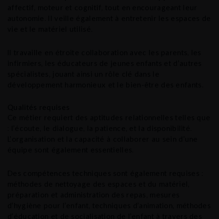
affectif, moteur et cognitif, tout en encourageant leur
autonomie. Il veille également à entretenir les espaces de
vie et le matériel utilisé.
Il travaille en étroite collaboration avec les parents, les
infirmiers, les éducateurs de jeunes enfants et d’autres
spécialistes, jouant ainsi un rôle clé dans le
développement harmonieux et le bien-être des enfants.
Qualités requises
Ce métier requiert des aptitudes relationnelles telles que
: l’écoute, le dialogue, la patience, et la disponibilité.
L’organisation et la capacité à collaborer au sein d’une
équipe sont également essentielles.
Des compétences techniques sont également requises :
méthodes de nettoyage des espaces et du matériel,
préparation et administration des repas, mesures
d’hygiène pour l’enfant, techniques d’animation, méthodes
d’éducation et de socialisation de l’enfant à travers des