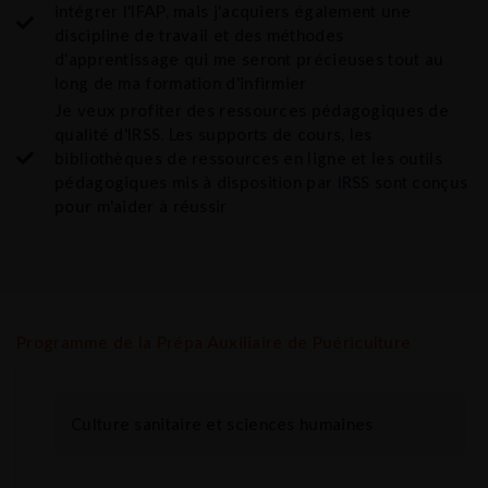
intégrer l'IFAP, mais j'acquiers également une
discipline de travail et des méthodes
d'apprentissage qui me seront précieuses tout au
long de ma formation d'infirmier
Je veux profiter des ressources pédagogiques de
qualité d'IRSS. Les supports de cours, les
bibliothèques de ressources en ligne et les outils
pédagogiques mis à disposition par IRSS sont conçus
pour m'aider à réussir
Programme de la Prépa Auxiliaire de Puériculture
Culture sanitaire et sciences humaines