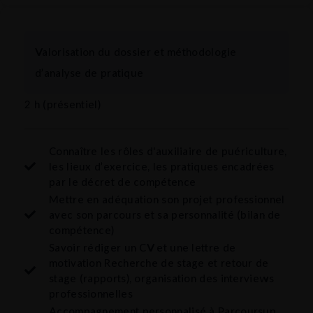
Valorisation du dossier et méthodologie
d’analyse de pratique
2 h (présentiel)
Connaître les rôles d'auxiliaire de puériculture,
les lieux d’exercice, les pratiques encadrées
par le décret de compétence
Mettre en adéquation son projet professionnel
avec son parcours et sa personnalité (bilan de
compétence)
Savoir rédiger un CV et une lettre de
motivation Recherche de stage et retour de
stage (rapports), organisation des interviews
professionnelles
Accompagnement personnalisé à Parcoursup