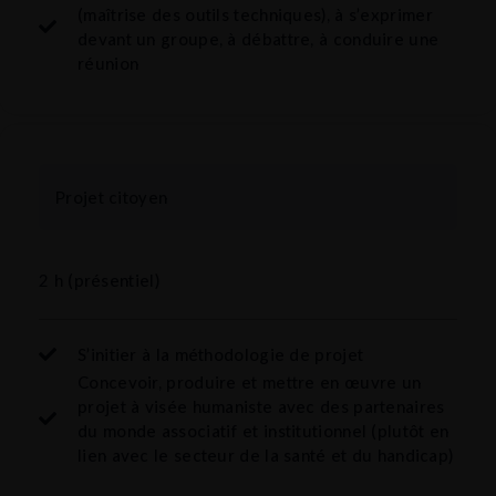
(maîtrise des outils techniques), à s’exprimer
devant un groupe, à débattre, à conduire une
réunion
Projet citoyen
2 h (présentiel)
S’initier à la méthodologie de projet
Concevoir, produire et mettre en œuvre un
projet à visée humaniste avec des partenaires
du monde associatif et institutionnel (plutôt en
lien avec le secteur de la santé et du handicap)