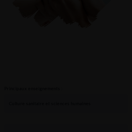
Principaux enseignements :
Culture sanitaire et sciences humaines