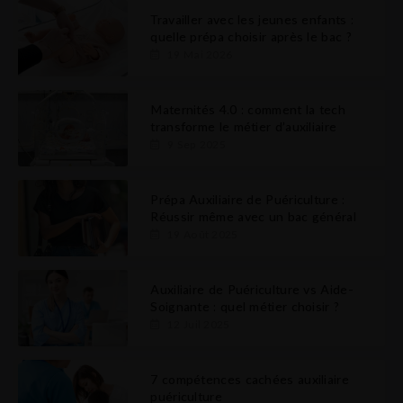
Travailler avec les jeunes enfants :
quelle prépa choisir après le bac ?
19 Mai 2026
Maternités 4.0 : comment la tech
transforme le métier d’auxiliaire
9 Sep 2025
Prépa Auxiliaire de Puériculture :
Réussir même avec un bac général
19 Août 2025
Auxiliaire de Puériculture vs Aide-
Soignante : quel métier choisir ?
12 Juil 2025
7 compétences cachées auxiliaire
puériculture