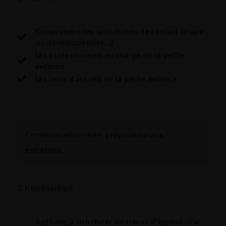
Comprendre les spécificités de l’enfant (étape
du développement,…)
Les professionnels en charge de la petite
enfance
Les lieux d’accueil de la petite enfance
Communication orale, préparation aux
entretiens
2 h (présentiel)
Aptitude à structurer un travail d’exposé oral