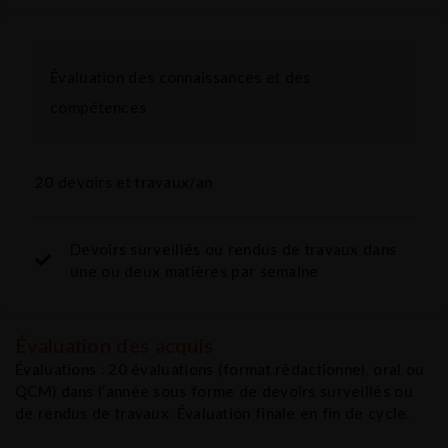
Évaluation des connaissances et des
compétences
20 devoirs et travaux/an
Devoirs surveillés ou rendus de travaux dans
une ou deux matières par semaine
Évaluation des acquis
Évaluations : 20 évaluations (format rédactionnel, oral ou
QCM) dans l’année sous forme de devoirs surveillés ou
de rendus de travaux. Évaluation finale en fin de cycle.