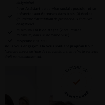
obligatoire)
Pour Assistant de service social : postuler et se
présenter aux épreuves dans trois (3) écoles
(fourniture d'attestation de présence aux épreuves
obligatoire)
Minimum 140h de stages (2 structures
minimum, dans le domaine visé)
Moyenne ≥ 10/20
Vous vous engagez. On vous soutient jusqu’au bout.
*
Le non-respect de l’une de ces conditions entraîne la perte du
droit au remboursement.