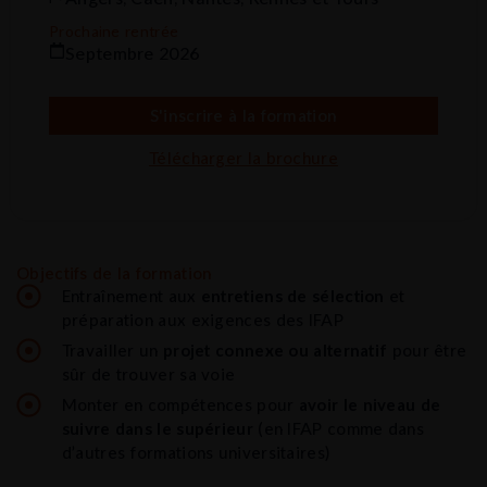
Prochaine rentrée
Septembre 2026
S'inscrire à la formation
Télécharger la brochure
Objectifs de la formation
Entraînement aux
entretiens de sélection
et
préparation aux exigences des IFAP
Travailler un
projet connexe ou alternatif
pour être
sûr de trouver sa voie
Monter en compétences pour
avoir le niveau de
suivre dans le supérieur
(en IFAP comme dans
d’autres formations universitaires)