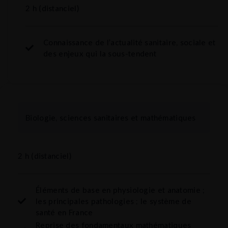
2 h (distanciel)
Connaissance de l’actualité sanitaire, sociale et
des enjeux qui la sous-tendent
Biologie, sciences sanitaires et mathématiques
2 h (distanciel)
Éléments de base en physiologie et anatomie ;
les principales pathologies ; le système de
santé en France
Reprise des fondamentaux mathématiques