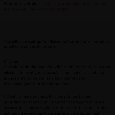
Pour en savoir plus :
Télécharger la fiche information de
la Prépa Auxiliaire de Puériculture
Travailler en tant qu'Auxiliaire de Puériculture : missions,
qualités requises et métiers
Mission
Le titulaire du diplôme d’Auxiliaire de Puériculture a pour
mission de prodiguer des soins aux nourrissons et aux
jeunes enfants, de veiller à leur bien-être et
d’accompagner leur développement.
Attentif à leurs besoins, il accomplit des tâches
quotidiennes telles que : préparer et donner les repas,
assurer des soins d’hygiène et de confort, proposer des
activités d’éveil pour favoriser leur développement