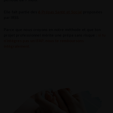
Elle fait partie des
6 Prépas Santé et
Social
proposées
par IRSS.
Parce que nous croyons en notre méthode et que ton
projet professionnel mérite une prépa sans risque :
si tu
n’intègres pas un IFAP, nous te remboursons
intégralement.