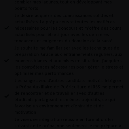
combler mes lacunes, tout en développant mes
points forts
Je désire acquérir des connaissances solides et
actualisées. La prépa couvre toutes les matières
nécessaires pour les concours et m'offre des cours
actualisés pour être à jour avec les dernières
tendances et exigences du domaine de la santé
Je souhaite me familiariser avec les techniques de
préparation. Grâce aux entraînements réguliers, aux
examens blancs et aux mises en situation, j'acquiers
les compétences nécessaires pour gérer le stress et
optimiser mes performances
J'échange avec d'autres candidats motivés. Intégrer
la Prépa Auxiliaire de Puériculture d'IRSS me permet
de rencontrer et de travailler avec d'autres
étudiants partageant les mêmes objectifs, ce qui
favorise un environnement d'entraide et de
motivation
Je vise une intégration réussie en formation. En
suivant cette prépa, non seulement je me prépare à