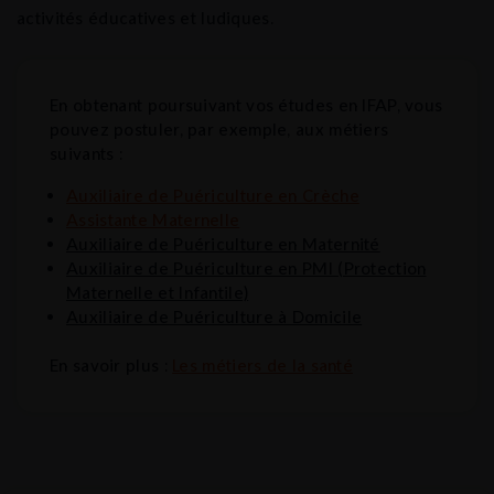
activités éducatives et ludiques.
En obtenant poursuivant vos études en IFAP, vous
pouvez postuler, par exemple, aux métiers
suivants :
Auxiliaire de Puériculture en Crèche
Assistante Maternelle
Auxiliaire de Puériculture en Maternité
Auxiliaire de Puériculture en PMI (Protection
Maternelle et Infantile)
Auxiliaire de Puériculture à Domicile
En savoir plus :
Les métiers de la santé