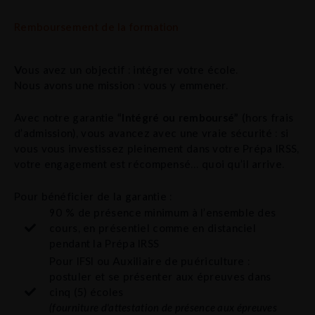
Remboursement de la formation
Vous avez un objectif : intégrer votre école.
Nous avons une mission : vous y emmener.
Avec notre garantie
“Intégré ou remboursé”
(hors frais
d’admission), vous avancez avec une vraie sécurité : si
vous vous investissez pleinement dans votre Prépa IRSS,
votre engagement est récompensé… quoi qu’il arrive.
Pour bénéficier de la garantie :
90 % de présence minimum à l’ensemble des
cours, en présentiel comme en distanciel
pendant la Prépa IRSS
Pour IFSI ou Auxiliaire de puériculture :
postuler et se présenter aux épreuves dans
cinq (5) écoles
(fourniture d'attestation de présence aux épreuves