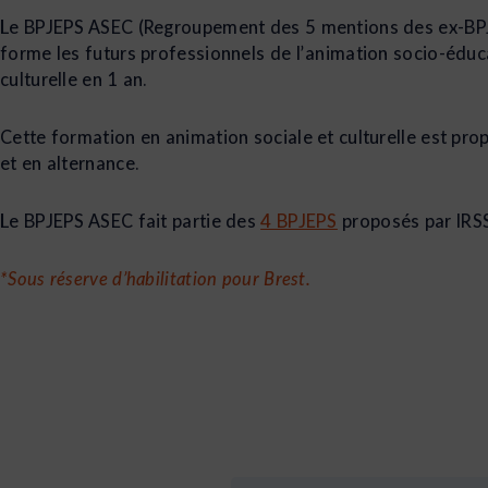
Le BPJEPS ASEC (Regroupement des 5 mentions des ex-BP
forme les futurs professionnels de l’animation socio-éduc
culturelle en 1 an.
Cette formation en animation sociale et culturelle est prop
et en alternance.
Le BPJEPS ASEC fait partie des
4 BPJEPS
proposés par IRS
*Sous réserve d’habilitation pour Brest.