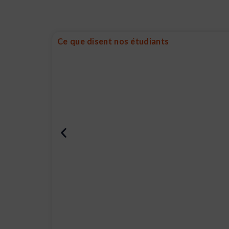
Ce que disent nos étudiants