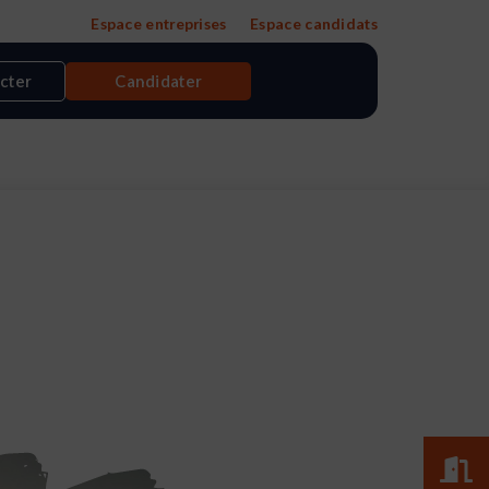
Espace entreprises
Espace candidats
cter
Candidater