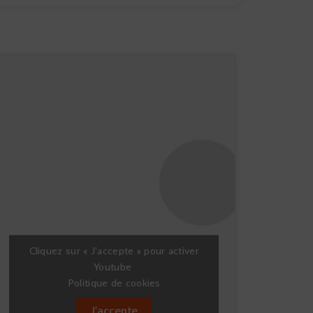
Cliquez sur « J’accepte » pour activer
Youtube
Politique de cookies
J’accepte