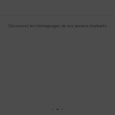
Découvrez les témoignages de nos anciens étudiants