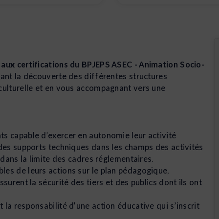
 aux certifications du BPJEPS ASEC - Animation Socio-
sant la découverte des différentes structures
 culturelle et en vous accompagnant vers une
ts capable d’exercer en autonomie leur activité
 des supports techniques dans les champs des activités
, dans la limite des cadres réglementaires.
les de leurs actions sur le plan pédagogique,
ssurent la sécurité des tiers et des publics dont ils ont
la responsabilité d’une action éducative qui s’inscrit