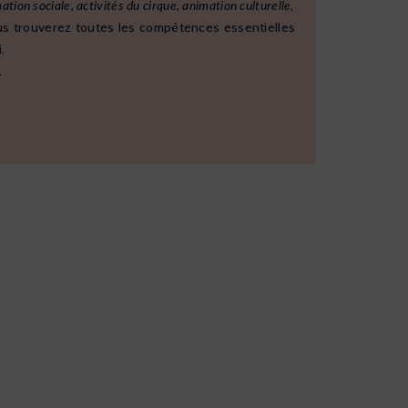
ation sociale, activités du cirque, animation culturelle,
vous trouverez toutes les compétences essentielles
.
.