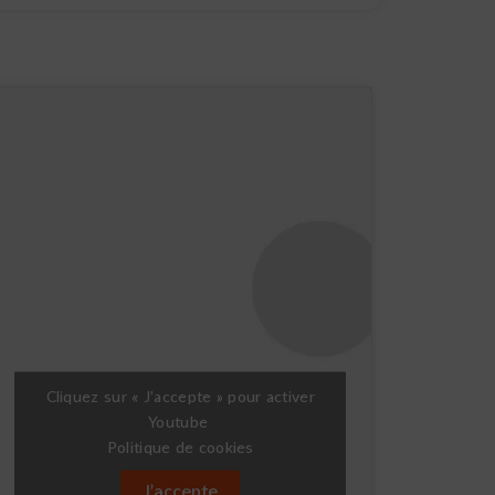
Cliquez sur « J’accepte » pour activer
Youtube
Politique de cookies
J’accepte