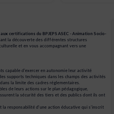
 aux certifications du BPJEPS ASEC - Animation Socio-
sant la découverte des différentes structures
 culturelle et en vous accompagnant vers une
ts capable d’exercer en autonomie leur activité
 des supports techniques dans les champs des activités
, dans la limite des cadres réglementaires.
les de leurs actions sur le plan pédagogique,
ssurent la sécurité des tiers et des publics dont ils ont
la responsabilité d’une action éducative qui s’inscrit