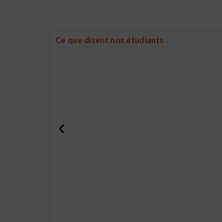
Ce que disent nos étudiants