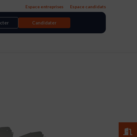
Espace entreprises
Espace candidats
cter
Candidater