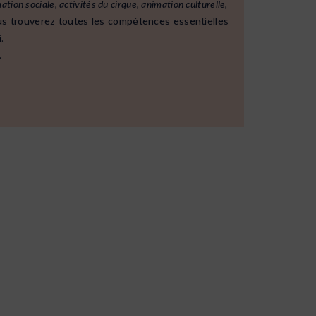
ation sociale, activités du cirque, animation culturelle,
vous trouverez toutes les compétences essentielles
.
.