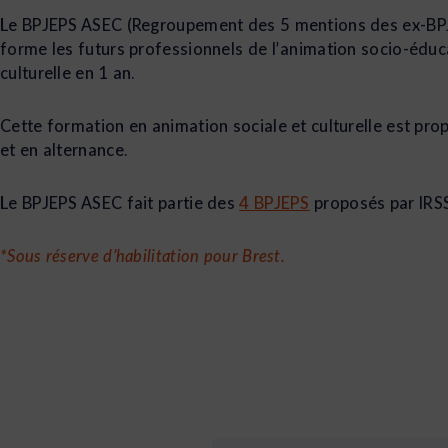
Le BPJEPS ASEC (Regroupement des 5 mentions des ex-BP
forme les futurs professionnels de l’animation socio-éduc
culturelle en 1 an.
Cette formation en animation sociale et culturelle est prop
et en alternance.
Le BPJEPS ASEC fait partie des
4 BPJEPS
proposés par IRS
*Sous réserve d’habilitation pour Brest.