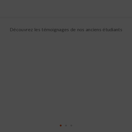
Découvrez les témoignages de nos anciens étudiants