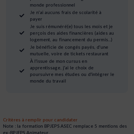
monde professionnel
Je n'ai aucuns frais de scolarité à
payer
Je suis rémunéré(e) tous les mois et je
perçois des aides financières (aides au
logement, au financement du permis...)
Je bénéficie de congés payés, d'une
mutuelle, voire de tickets restaurant
À l'issue de mon cursus en
apprentissage, j'ai le choix de
poursuivre mes études ou d'intégrer le
monde du travail
Critères à remplir pour candidater
Note : la formation BPJEPS ASEC remplace 5 mentions des
ex-BPJEPS Animateur.