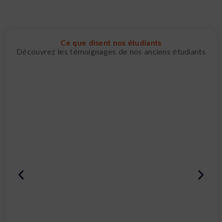
Ce que disent nos étudiants
Découvrez les témoignages de nos anciens étudiants