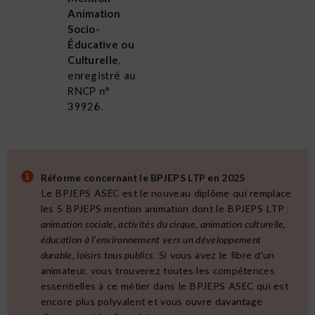
Animation
Socio-
Éducative ou
Culturelle
,
enregistré au
RNCP n°
39926.
Réforme concernant le BPJEPS LTP en 2025
Le BPJEPS ASEC est le nouveau diplôme qui remplace
les 5 BPJEPS mention animation dont le BPJEPS LTP :
animation sociale, activités du cirque, animation culturelle,
éducation à l'environnement vers un développement
durable, loisirs tous publics
. Si vous avez le fibre d'un
animateur, vous trouverez toutes les compétences
essentielles à ce métier dans le BPJEPS ASEC qui est
encore plus polyvalent et vous ouvre davantage