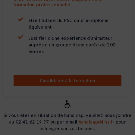
formation professionnelle
Être titulaire du PSC ou d’un diplôme
équivalent
Justifier d’une expérience d’animateur
auprès d’un groupe d’une durée de 200
heures
Candidater à la formation
Si vous êtes en situation de handicap, veuillez nous joindre
au 02 41 62 19 97 ou par email
handicap@irss.fr
pour
échanger sur vos besoins.