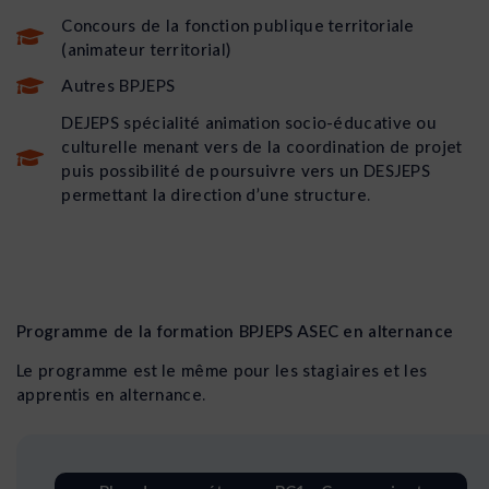
Concours de la fonction publique territoriale
(animateur territorial)
Autres BPJEPS
DEJEPS spécialité animation socio-éducative ou
culturelle menant vers de la coordination de projet
puis possibilité de poursuivre vers un DESJEPS
permettant la direction d’une structure.
Programme de la formation BPJEPS ASEC en alternance
Le programme est le même pour les stagiaires et les
apprentis en alternance.