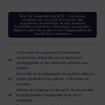
Bloc de compétences BC3 : Concevoir,
conduire, en sécurité et évaluer, des
séquences d’animation et des séances
d’activités culturelles, éducatives ou sociales
dans le cadre du projet et de l’organisation de
travail de la structure
Concevoir des séquences d’animation
structurées, intégrant une progression
pédagogique et des objectifs adaptés aux
publics.
Accueillir et accompagner les publics dans le
cadre d’activités éducatives, culturelles ou
sociales.
Animer les séances en sécurité, en favorisant
la participation, l’autonomie et le vivre
ensemble.