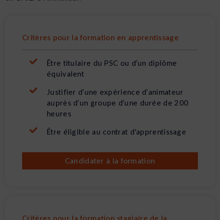
Critères pour la formation en apprentissage
Être titulaire du PSC ou d’un diplôme
équivalent
Justifier d’une expérience d’animateur
auprès d’un groupe d’une durée de 200
heures
Être éligible au contrat d'apprentissage
Candidater à la formation
Critères pour la formation stagiaire de la