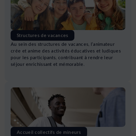
Structures de vacances
Au sein des structures de vacances, l’animateur
crée et anime des activités éducatives et ludiques
pour les participants, contribuant à rendre leur
séjour enrichissant et mémorable.
Accueil collectifs de mineurs