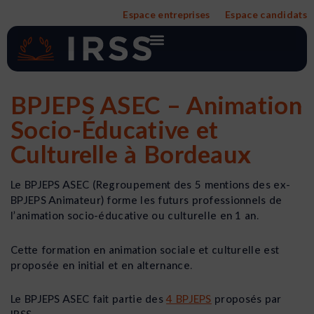
Aller
Espace entreprises
Espace candidats
au
contenu
BPJEPS ASEC – Animation
Socio-Éducative et
Culturelle à Bordeaux
Le BPJEPS ASEC (Regroupement des 5 mentions des ex-
BPJEPS Animateur) forme les futurs professionnels de
l’animation socio-éducative ou culturelle en 1 an.
Cette formation en animation sociale et culturelle est
proposée en initial et en alternance.
Le BPJEPS ASEC fait partie des
4 BPJEPS
proposés par
IRSS.