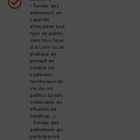
- Former des
animateurs en
capacité
d’encadrer tout
type de public,
dans tous lieux
d’accueil ou de
pratique en
prenant en
compte les
contextes
territoriaux de
vie de ces
publics (public
vulnérable, en
situation de
handicap…).
- Former des
animateurs qui
participeront