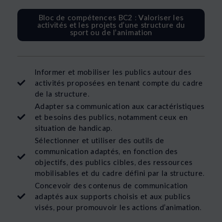
Bloc de compétences BC2 : Valoriser les
activités et les projets d’une structure du
sport ou de l’animation
Informer et mobiliser les publics autour des
activités proposées en tenant compte du cadre
de la structure.
Adapter sa communication aux caractéristiques
et besoins des publics, notamment ceux en
situation de handicap.
Sélectionner et utiliser des outils de
communication adaptés, en fonction des
objectifs, des publics cibles, des ressources
mobilisables et du cadre défini par la structure.
Concevoir des contenus de communication
adaptés aux supports choisis et aux publics
visés, pour promouvoir les actions d’animation.