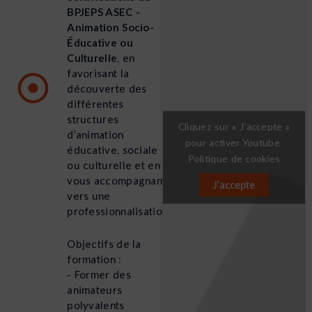
BPJEPS ASEC -
Animation Socio-
Éducative ou
Culturelle
, en
favorisant la
découverte des
différentes
structures
Cliquez sur « J’accepte »
d’animation
pour activer Youtube
éducative, sociale
Politique de cookies
ou culturelle et en
vous accompagnant
J’accepte
vers une
professionnalisation.
Objectifs de la
formation :
- Former des
animateurs
polyvalents