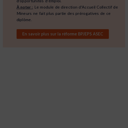
d'opportunités d'emploi.
À noter :
Le module de direction d'Accueil Collectif de
Mineurs ne fait plus partie des prérogatives de ce
diplôme.
En savoir plus sur la réforme BPJEPS ASEC