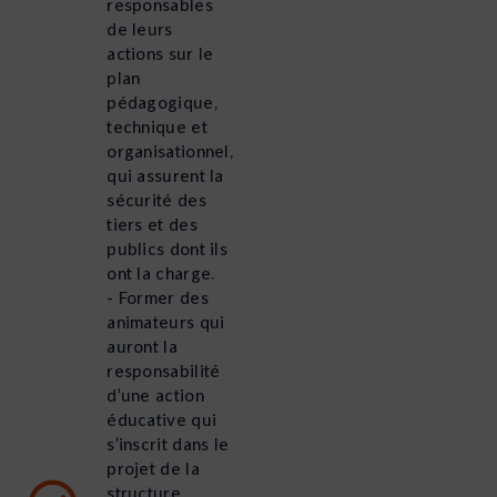
responsables
de leurs
actions sur le
plan
pédagogique,
technique et
organisationnel,
qui assurent la
sécurité des
tiers et des
publics dont ils
ont la charge.
- Former des
animateurs qui
auront la
responsabilité
d’une action
éducative qui
s’inscrit dans le
projet de la
structure.