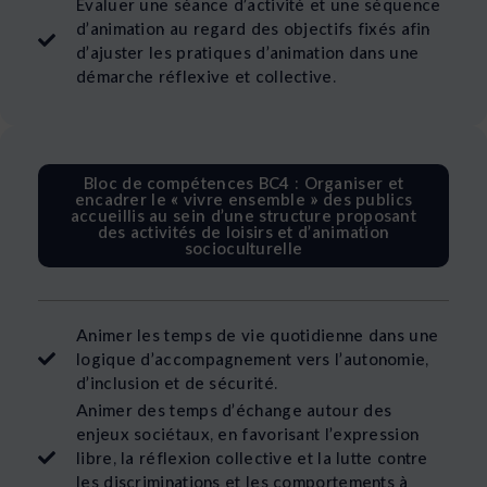
Évaluer une séance d’activité et une séquence
d’animation au regard des objectifs fixés afin
d’ajuster les pratiques d’animation dans une
démarche réflexive et collective.
Bloc de compétences BC4 : Organiser et
encadrer le « vivre ensemble » des publics
accueillis au sein d’une structure proposant
des activités de loisirs et d’animation
socioculturelle
Animer les temps de vie quotidienne dans une
logique d’accompagnement vers l’autonomie,
d’inclusion et de sécurité.
Animer des temps d’échange autour des
enjeux sociétaux, en favorisant l’expression
libre, la réflexion collective et la lutte contre
les discriminations et les comportements à