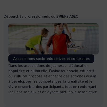
Débouchés professionnels du BPJEPS ASEC
Associations socio-éducatives et culturelles
Dans les associations de jeunesse, d’éducation
populaire et culturelle, l’animateur socio-éducatif
ou culturel propose et encadre des activités visant
à développer les compétences, la créativité et le
vivre ensemble des participants, tout en renforçant
les liens sociaux et en dynamisant la vie associative.