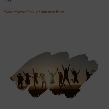
*Sous réserve d’habilitation pour Brest.