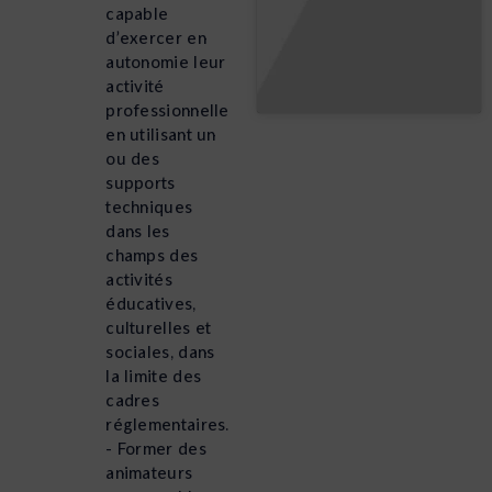
capable
d’exercer en
autonomie leur
activité
professionnelle
en utilisant un
ou des
supports
techniques
dans les
champs des
activités
éducatives,
culturelles et
sociales, dans
la limite des
cadres
réglementaires.
- Former des
animateurs