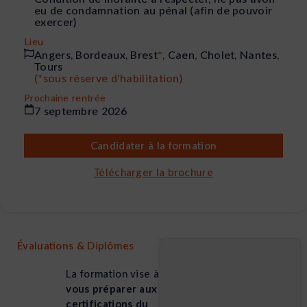
eu de condamnation au pénal (afin de pouvoir
exercer)
Lieu
Angers, Bordeaux, Brest
*
, Caen, Cholet, Nantes,
Tours
(*sous réserve d'habilitation)
Prochaine rentrée
7 septembre 2026
Candidater à la formation
Télécharger la brochure
Évaluations & Diplômes
La formation vise à
vous préparer aux
certifications du