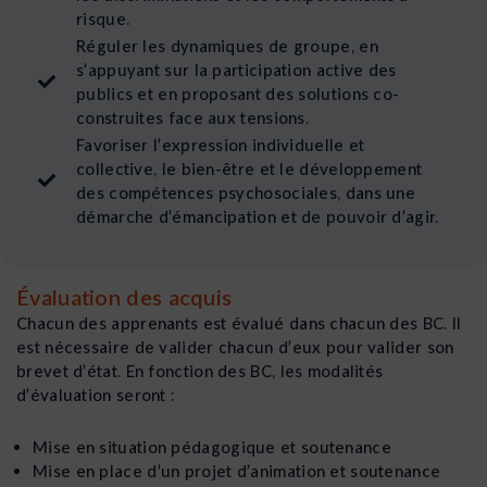
risque.
Réguler les dynamiques de groupe, en
s’appuyant sur la participation active des
publics et en proposant des solutions co-
construites face aux tensions.
Favoriser l’expression individuelle et
collective, le bien-être et le développement
des compétences psychosociales, dans une
démarche d’émancipation et de pouvoir d’agir.
Évaluation des acquis
Chacun des apprenants est évalué dans chacun des BC. Il
est nécessaire de valider chacun d’eux pour valider son
brevet d’état. En fonction des BC, les modalités
d’évaluation seront :
Mise en situation pédagogique et soutenance
Mise en place d’un projet d’animation et soutenance