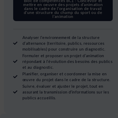
Bloc de compétences BC1 : Concevoir et
mettre en oeuvre des projets d’animation
dans le cadre de l’organisation de travail
d’une structure du champ du sport ou de
l’animation
Analyser l’environnement de la structure
d’alternance (territoire, publics, ressources
mobilisables) pour construire un diagnostic.
Formuler et proposer un projet d’animation
répondant à l’évolution des besoins des publics
et au diagnostic.
Planifier, organiser et coordonner la mise en
œuvre du projet dans le cadre de la structure.
Suivre, évaluer et ajuster le projet, tout en
assurant la transmission d’informations sur les
publics accueillis.