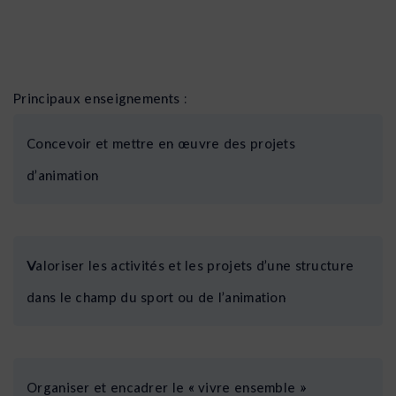
Principaux enseignements :
Concevoir et mettre en œuvre des projets
d’animation
Valoriser les activités et les projets d’une structure
dans le champ du sport ou de l’animation
Organiser et encadrer le « vivre ensemble »