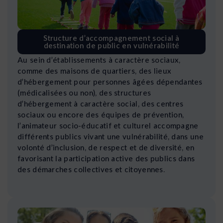
Structure d’accompagnement social à
destination de public en vulnérabilité
Au sein d’établissements à caractère sociaux,
comme des maisons de quartiers, des lieux
d’hébergement pour personnes âgées dépendantes
(médicalisées ou non), des structures
d’hébergement à caractère social, des centres
sociaux ou encore des équipes de prévention,
l’animateur socio-éducatif et culturel accompagne
différents publics vivant une vulnérabilité, dans une
volonté d’inclusion, de respect et de diversité, en
favorisant la participation active des publics dans
des démarches collectives et citoyennes.