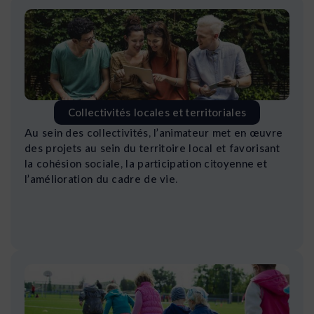
Collectivités locales et territoriales
Au sein des collectivités, l’animateur met en œuvre
des projets au sein du territoire local et favorisant
la cohésion sociale, la participation citoyenne et
l’amélioration du cadre de vie.