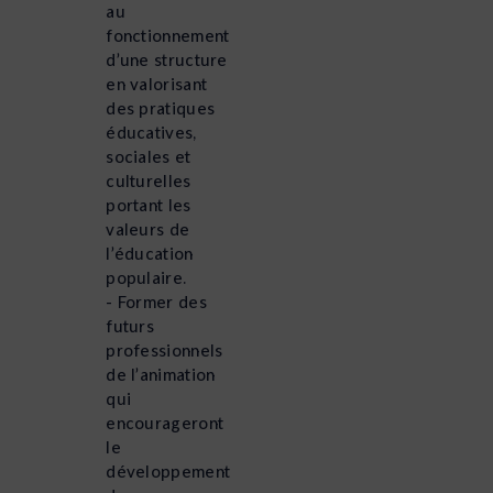
au
fonctionnement
d’une structure
en valorisant
des pratiques
éducatives,
sociales et
culturelles
portant les
valeurs de
l’éducation
populaire.
- Former des
futurs
professionnels
de l’animation
qui
encourageront
le
développement