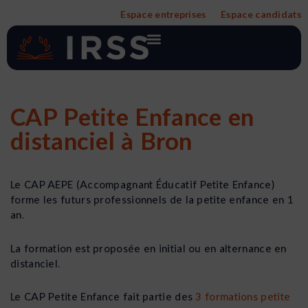
Aller
Espace entreprises
Espace candidats
au
contenu
CAP Petite Enfance en
distanciel à Bron
Le CAP AEPE (Accompagnant Éducatif Petite Enfance)
forme les futurs professionnels de la petite enfance en 1
an.
La formation est proposée en initial ou en alternance en
distanciel.
Le CAP Petite Enfance fait partie des
3 formations petite