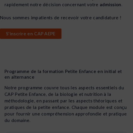
rapidement notre décision concernant votre
admission
.
Nous sommes impatients de recevoir votre candidature !
S'inscrire en CAP AEPE
Programme de la formation Petite Enfance en initial et
en alternance
Notre programme couvre tous les aspects essentiels du
CAP Petite Enfance, de la biologie et nutrition à la
méthodologie, en passant par les aspects théoriques et
pratiques de la petite enfance. Chaque module est conçu
pour fournir une compréhension approfondie et pratique
du domaine.