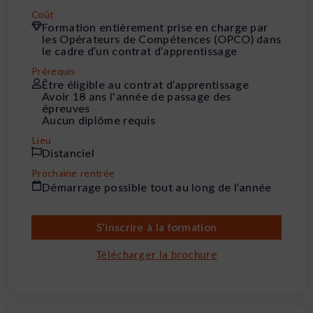
Coût
Formation entièrement prise en charge par
les Opérateurs de Compétences (OPCO) dans
le cadre d’un contrat d’apprentissage
Prérequis
Être éligible au contrat d’apprentissage
Avoir 18 ans l'année de passage des
épreuves
Aucun diplôme requis
Lieu
Distanciel
Prochaine rentrée
Démarrage possible tout au long de l’année
S'inscrire à la formation
Télécharger la brochure