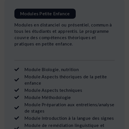
Modules Petite Enfance
Modules en distanciel ou présentiel, commun à
tous les étudiants et apprentis. Le programme
couvre des compétences théoriques et
pratiques en petite enfance.
Module Biologie, nutrition
Module Aspects théoriques de la petite
enfance
Module Aspects techniques
Module Méthodologie
Module Préparation aux entretiens/analyse
de stages
Module Introduction à la langue des signes
Module de remédiation linguistique et