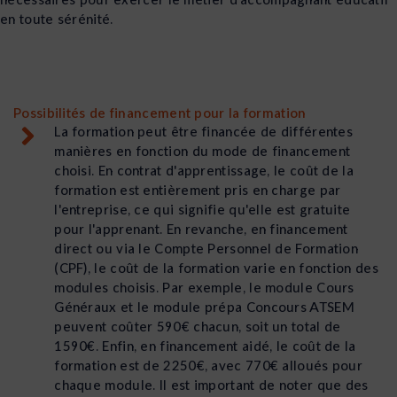
en toute sérénité.
Possibilités de financement pour la formation
La formation peut être financée de différentes
manières en fonction du mode de financement
choisi. En contrat d'apprentissage, le coût de la
formation est entièrement pris en charge par
l'entreprise, ce qui signifie qu'elle est gratuite
pour l'apprenant. En revanche, en financement
direct ou via le Compte Personnel de Formation
(CPF), le coût de la formation varie en fonction des
modules choisis. Par exemple, le module Cours
Généraux et le module prépa Concours ATSEM
peuvent coûter 590€ chacun, soit un total de
1590€. Enfin, en financement aidé, le coût de la
formation est de 2250€, avec 770€ alloués pour
chaque module. Il est important de noter que des