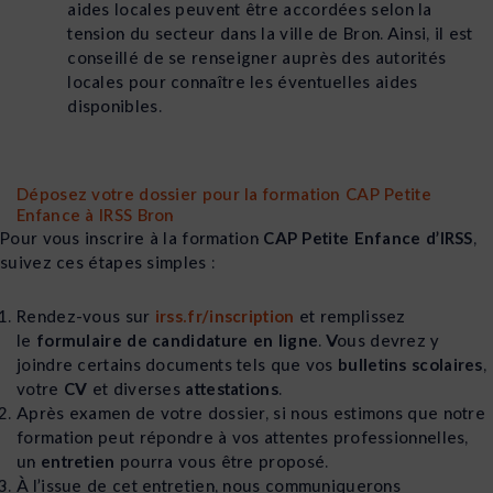
aides locales peuvent être accordées selon la
tension du secteur dans la ville de Bron. Ainsi, il est
conseillé de se renseigner auprès des autorités
locales pour connaître les éventuelles aides
disponibles.
Déposez votre dossier pour la formation CAP Petite
Enfance à IRSS Bron
Pour vous inscrire à la formation
CAP Petite Enfance d’IRSS
,
suivez ces étapes simples :
Rendez-vous sur
irss.fr/inscription
et remplissez
le
formulaire de candidature en ligne
. Vous devrez y
joindre certains documents tels que vos
bulletins scolaires
,
votre
CV
et diverses
attestations
.
Après examen de votre dossier, si nous estimons que notre
formation peut répondre à vos attentes professionnelles,
un
entretien
pourra vous être proposé.
À l’issue de cet entretien, nous communiquerons