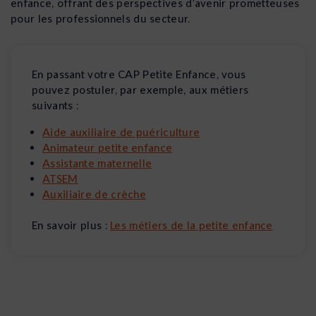
enfance, offrant des perspectives d’avenir prometteuses
pour les professionnels du secteur.
En passant votre CAP Petite Enfance, vous
pouvez postuler, par exemple, aux métiers
suivants :
Aide auxiliaire de puériculture
Animateur petite enfance
Assistante maternelle
ATSEM
Auxiliaire de crèche
En savoir plus :
Les métiers de la petite enfance