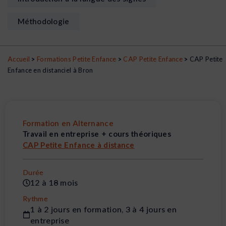
Méthodologie
Accueil
>
Formations Petite Enfance
>
CAP Petite Enfance
>
CAP Petite
Enfance en distanciel à Bron
Formation en Alternance
Travail en entreprise + cours théoriques
CAP Petite Enfance à distance
Durée
12 à 18 mois
Rythme
1 à 2 jours en formation, 3 à 4 jours en
entreprise