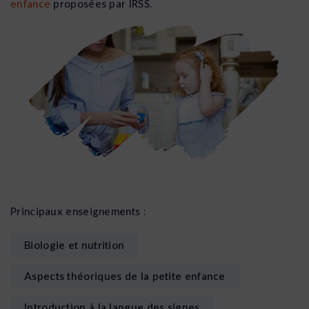
enfance
proposées par IRSS.
Principaux enseignements :
Biologie et nutrition
Aspects théoriques de la petite enfance
Introduction à la langue des signes