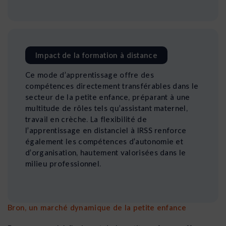
Impact de la formation à distance
Ce mode d’apprentissage offre des
compétences directement transférables dans le
secteur de la petite enfance, préparant à une
multitude de rôles tels qu’assistant maternel,
travail en crèche. La flexibilité de
l’apprentissage en distanciel à IRSS renforce
également les compétences d’autonomie et
d’organisation, hautement valorisées dans le
milieu professionnel.
Bron, un marché dynamique de la petite enfance