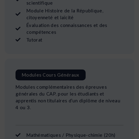
scientifique
Module Histoire de la République,
citoyenneté et laïcité
Évaluation des connaissances et des
compétences
Tutorat
Modules Cours Généraux
Modules complémentaires des épreuves
générales du CAP, pour les étudiants et
apprentis non titulaires d’un diplôme de niveau
4 ou 3.
Mathématiques / Physique-chimie (20h)