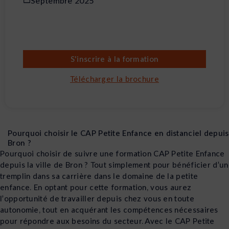
Septembre 2025
S'inscrire à la formation
Télécharger la brochure
Pourquoi choisir le CAP Petite Enfance en distanciel depuis
Bron ?
Pourquoi choisir de suivre une formation CAP Petite Enfance
depuis la ville de Bron ? Tout simplement pour bénéficier d’un
tremplin dans sa carrière dans le domaine de la petite
enfance. En optant pour cette formation, vous aurez
l’opportunité de travailler depuis chez vous en toute
autonomie, tout en acquérant les compétences nécessaires
pour répondre aux besoins du secteur. Avec le CAP Petite