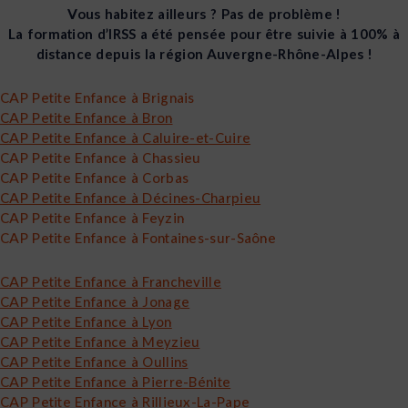
Vous habitez ailleurs ? Pas de problème !
La formation d’IRSS a été pensée pour être suivie à 100% à
distance depuis la région Auvergne-Rhône-Alpes !
CAP Petite Enfance à Brignais
CAP Petite Enfance à Bron
CAP Petite Enfance à Caluire-et-Cuire
CAP Petite Enfance à Chassieu
CAP Petite Enfance à Corbas
CAP Petite Enfance à Décines-Charpieu
CAP Petite Enfance à Feyzin
CAP Petite Enfance à Fontaines-sur-Saône
CAP Petite Enfance à Francheville
CAP Petite Enfance à Jonage
CAP Petite Enfance à Lyon
CAP Petite Enfance à Meyzieu
CAP Petite Enfance à Oullins
CAP Petite Enfance à Pierre-Bénite
CAP Petite Enfance à Rillieux-La-Pape