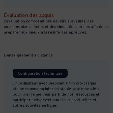
Évaluation des acquis
L’évaluation comprend des devoirs surveillés, des
examens blancs écrits et des simulations orales afin de se
préparer aux mieux à la réalité des épreuves.
L'enseignement à distance
Configuration technique
Un ordinateur avec webcam, un micro-casque
et une connexion internet stable sont essentiels
pour tirer le meilleur parti de nos ressources et
participer activement aux classes virtuelles et
autres activités en ligne.