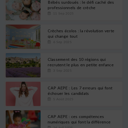
Bébés surdoués : le défi caché des
professionnels de crèche
11 Sep 2025
Crèches écolos : la révolution verte
qui change tout
6 Sep 2025
Classement des 10 régions qui
recrutent le plus en petite enfance
3 Sep 2025
CAP AEPE : Les 7 erreurs qui font
échouer les candidats
5 Août 2025
CAP AEPE : ces compétences
numériques qui font la différence
26 Juil 2025