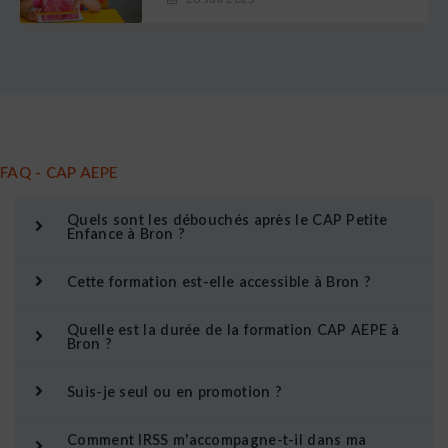
FAQ - CAP AEPE
Quels sont les débouchés après le CAP Petite
Enfance à Bron ?
Cette formation est-elle accessible à Bron ?
Quelle est la durée de la formation CAP AEPE à
Bron ?
Suis-je seul ou en promotion ?
Comment IRSS m'accompagne-t-il dans ma