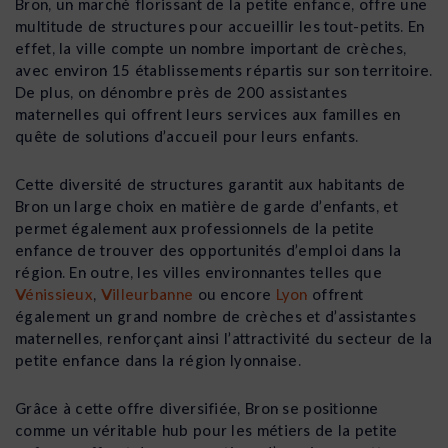
Bron, un marché florissant de la petite enfance, offre une
multitude de structures pour accueillir les tout-petits. En
effet, la ville compte un nombre important de crèches,
avec environ 15 établissements répartis sur son territoire.
De plus, on dénombre près de 200 assistantes
maternelles qui offrent leurs services aux familles en
quête de solutions d’accueil pour leurs enfants.
Cette diversité de structures garantit aux habitants de
Bron un large choix en matière de garde d’enfants, et
permet également aux professionnels de la petite
enfance de trouver des opportunités d’emploi dans la
région. En outre, les villes environnantes telles que
Vénissieux
,
Villeurbanne
ou encore
Lyon
offrent
également un grand nombre de crèches et d’assistantes
maternelles, renforçant ainsi l’attractivité du secteur de la
petite enfance dans la région lyonnaise.
Grâce à cette offre diversifiée, Bron se positionne
comme un véritable hub pour les métiers de la petite