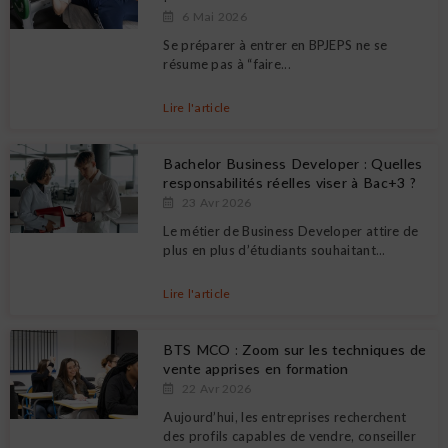
6 Mai 2026
Se préparer à entrer en BPJEPS ne se
résume pas à “faire...
Lire l'article
Bachelor Business Developer : Quelles
responsabilités réelles viser à Bac+3 ?
23 Avr 2026
Le métier de Business Developer attire de
plus en plus d’étudiants souhaitant...
Lire l'article
BTS MCO : Zoom sur les techniques de
vente apprises en formation
22 Avr 2026
Aujourd’hui, les entreprises recherchent
des profils capables de vendre, conseiller