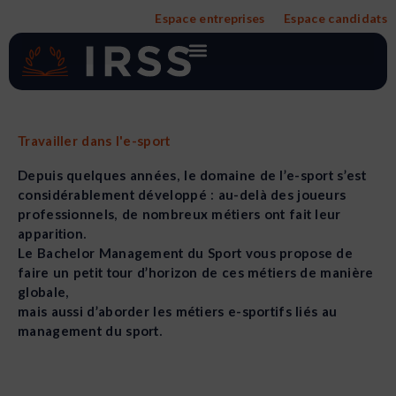
Aller
Espace entreprises
Espace candidats
au
contenu
Travailler dans l'e-sport
Depuis quelques années, le domaine de l’e-sport s’est
considérablement développé : au-delà des joueurs
professionnels, de nombreux métiers ont fait leur
apparition.
Le Bachelor Management du Sport vous propose de
faire un petit tour d’horizon de ces métiers de manière
globale,
mais aussi d’aborder les métiers e-sportifs liés au
management du sport.