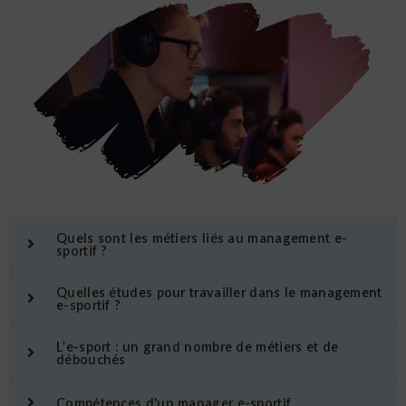
Quels sont les métiers liés au management e-
sportif ?
Quelles études pour travailler dans le management
e-sportif ?
L’e-sport : un grand nombre de métiers et de
débouchés
Compétences d'un manager e-sportif