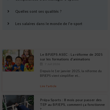
Quelles sont ses qualités ?
Les salaires dans le monde de l’e-sport
Le BPJEPS ASEC : La réforme de 2025
sur les formations d’animations
7 Juil 2026
Depuis le 1er janvier 2025, la réforme du
BPJEPS vient simplifier et...
Lire l'article
Prépa Sports : 8 mois pour passer des
TEP au BPJEPS, comment ça fonctionne
?