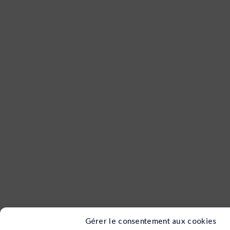
Gérer le consentement aux cookies