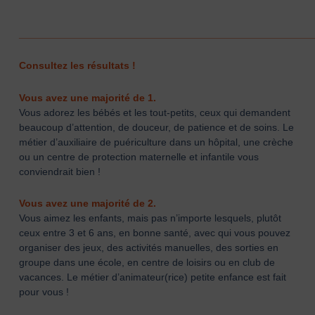
____________________________________________________
Consultez les résultats !
Vous avez une majorité de 1.
Vous adorez les bébés et les tout-petits, ceux qui demandent
beaucoup d’attention, de douceur, de patience et de soins. Le
métier d’auxiliaire de puériculture dans un hôpital, une crèche
ou un centre de protection maternelle et infantile vous
conviendrait bien !
Vous avez une majorité de 2.
Vous aimez les enfants, mais pas n’importe lesquels, plutôt
ceux entre 3 et 6 ans, en bonne santé, avec qui vous pouvez
organiser des jeux, des activités manuelles, des sorties en
groupe dans une école, en centre de loisirs ou en club de
vacances. Le métier d’animateur(rice) petite enfance est fait
pour vous !