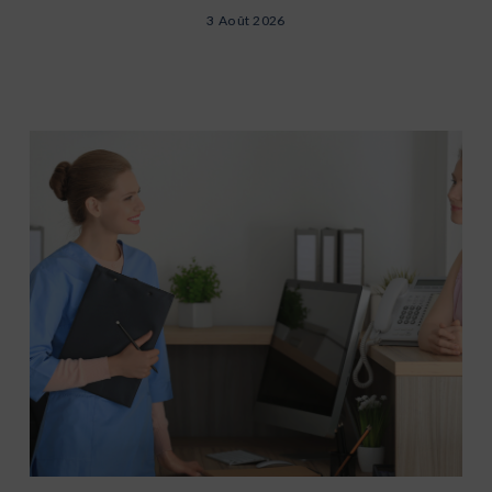
3 Août 2026