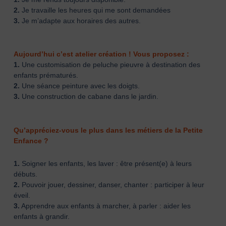
2.
Je travaille les heures qui me sont demandées
3.
Je m’adapte aux horaires des autres.
Aujourd’hui c’est atelier création ! Vous proposez :
1.
Une customisation de peluche pieuvre à destination des
enfants prématurés.
2.
Une séance peinture avec les doigts.
3.
Une construction de cabane dans le jardin.
Qu’appréciez-vous le plus dans les métiers de la Petite
Enfance ?
1.
Soigner les enfants, les laver : être présent(e) à leurs
débuts.
2.
Pouvoir jouer, dessiner, danser, chanter : participer à leur
éveil.
3.
Apprendre aux enfants à marcher, à parler : aider les
enfants à grandir.