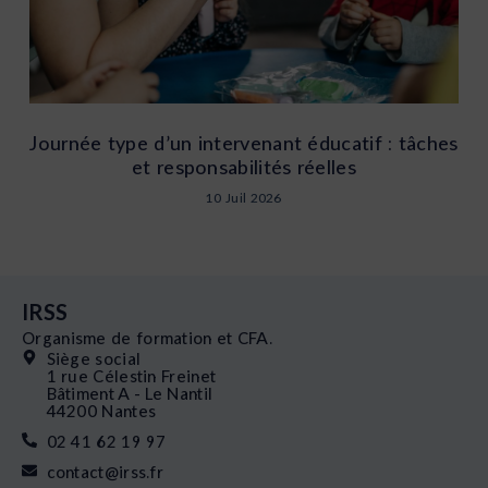
Journée type d’un intervenant éducatif : tâches
et responsabilités réelles
10 Juil 2026
IRSS
Organisme de formation et CFA.
Siège social
1 rue Célestin Freinet
Bâtiment A - Le Nantil
44200 Nantes
02 41 62 19 97
contact@irss.fr