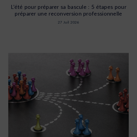
L’été pour préparer sa bascule : 5 étapes pour
préparer une reconversion professionnelle
27 Juil 2026