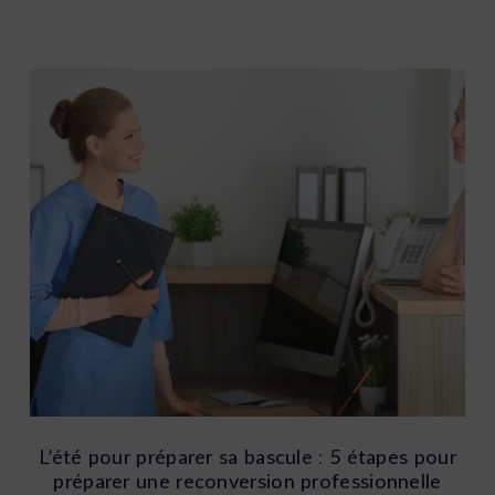
L’été pour préparer sa bascule : 5 étapes pour
préparer une reconversion professionnelle