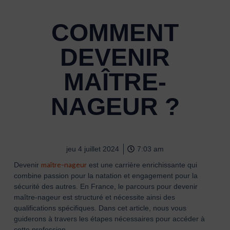
COMMENT
DEVENIR
MAÎTRE-
NAGEUR ?
jeu 4 juillet 2024
7:03 am
maître-nageur
Devenir
est une carrière enrichissante qui
combine passion pour la natation et engagement pour la
sécurité des autres. En France, le parcours pour devenir
maître-nageur est structuré et nécessite ainsi des
qualifications spécifiques. Dans cet article, nous vous
guiderons à travers les étapes nécessaires pour accéder à
cette profession.