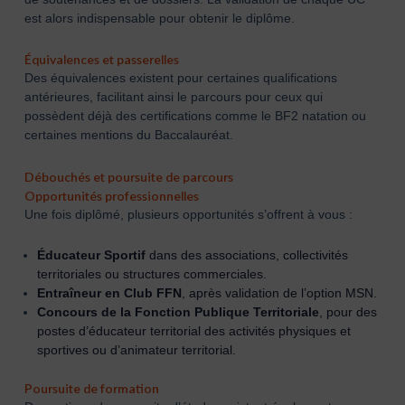
est alors indispensable pour obtenir le diplôme.
Équivalences et passerelles
Des équivalences existent pour certaines qualifications
antérieures, facilitant ainsi le parcours pour ceux qui
possèdent déjà des certifications comme le BF2 natation ou
certaines mentions du Baccalauréat.
Débouchés et poursuite de parcours
Opportunités professionnelles
Une fois diplômé, plusieurs opportunités s’offrent à vous :
Éducateur Sportif
dans des associations, collectivités
territoriales ou structures commerciales.
Entraîneur en Club FFN
, après validation de l’option MSN.
Concours de la Fonction Publique Territoriale
, pour des
postes d’éducateur territorial des activités physiques et
sportives ou d’animateur territorial.
Poursuite de formation