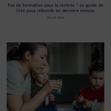
Pas de formation pour la rentrée ? Le guide de
l’été pour rebondir en dernière minute
20 Juil 2026