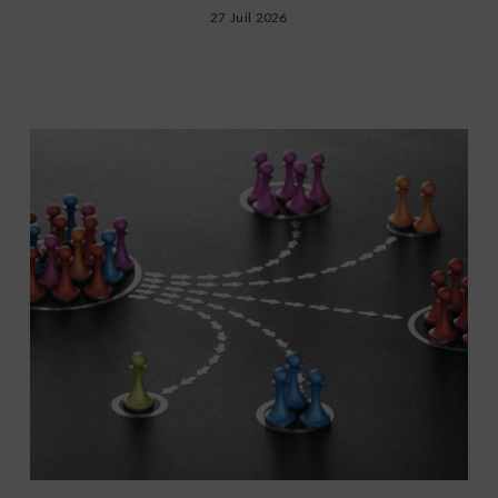
27 Juil 2026