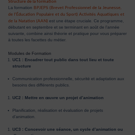
Structure de la formation
BPJEPS (Brevet Professionnel de la Jeunesse,
La formation
de l’Éducation Populaire et du Sport) Activités Aquatiques et
de la Natation (AAN)
est une étape cruciale. Ce programme,
débutant en septembre et se terminant en août de l’année
suivante, combine ainsi théorie et pratique pour vous préparer
à toutes les facettes du métier.
Modules de Formation
UC1 : Encadrer tout public dans tout lieu et toute
structure
Communication professionnelle, sécurité et adaptation aux
besoins des différents publics.
UC2 : Mettre en œuvre un projet d’animation
Planification, réalisation et évaluation de projets
d’animation.
UC3 : Concevoir une séance, un cycle d’animation ou