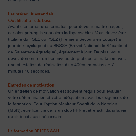
Les prérequis essentiels
Qualifications de base
Avant d’entamer une formation pour devenir maître-nageur,
certains prérequis sont alors indispensables. Vous devez être
titulaire du PSE1 ou PSE2 (Premiers Secours en Équipe) à
jour de recyclage et du BNSSA (Brevet National de Sécurité et
de Sauvetage Aquatique), également à jour. De plus, vous
devez démontrer un bon niveau de pratique en natation avec
une attestation de réalisation d’un 400m en moins de 7
minutes 40 secondes.
Entretien de motivation
Un entretien de motivation est souvent requis pour évaluer
votre détermination et votre adéquation avec les exigences de
la formation. Pour l’option Moniteur Sportif de la Natation
(MSN), être licencié dans un club FFN et être actif dans la vie
du club est aussi nécessaire.
La formation BPJEPS AAN