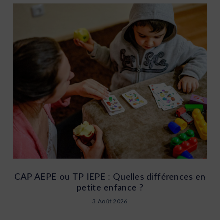
CAP AEPE ou TP IEPE : Quelles différences en
petite enfance ?
3 Août 2026