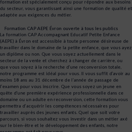
formation est spécialement conçu pour répondre aux besoins
du secteur, vous garantissant ainsi une formation de qualité et
adaptée aux exigences du métier.
Formation CAP AEPE Évron ouverte à tous les publics
La formation CAP Accompagnant Educatif Petite Enfance
(AEPE) à Évron est accessible à toute personne désireuse de
travailler dans le domaine de la petite enfance, que vous ayez
un diplôme ou non. Que vous soyez actuellement dans le
secteur de la vente et cherchez à changer de carrière, ou
que vous soyez à la recherche d’une reconversion totale,
notre programme est idéal pour vous. Il vous suffit d’avoir au
moins 18 ans au 31 décembre de l’année de passage de
l’examen pour vous inscrire. Que vous soyez un jeune en
quête d’une première expérience professionnelle dans ce
domaine ou un adulte en reconversion, cette formation vous
permettra d’acquérir les compétences nécessaires pour
travailler auprès des jeunes enfants. Quel que soit votre
parcours, si vous souhaitez vous investir dans un métier axé
sur le bien-être et le développement des enfants, notre
programme est fait pour vous.