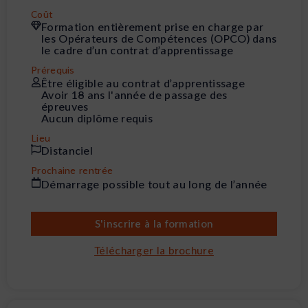
Coût
Formation entièrement prise en charge par
les Opérateurs de Compétences (OPCO) dans
le cadre d’un contrat d’apprentissage
Prérequis
Être éligible au contrat d’apprentissage
Avoir 18 ans l'année de passage des
épreuves
Aucun diplôme requis
Lieu
Distanciel
Prochaine rentrée
Démarrage possible tout au long de l’année
S'inscrire à la formation
Télécharger la brochure