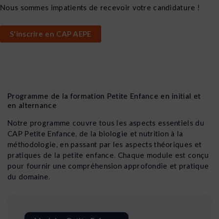
Nous sommes impatients de recevoir votre candidature !
S'inscrire en CAP AEPE
Programme de la formation Petite Enfance en initial et
en alternance
Notre programme couvre tous les aspects essentiels du
CAP Petite Enfance, de la biologie et nutrition à la
méthodologie, en passant par les aspects théoriques et
pratiques de la petite enfance. Chaque module est conçu
pour fournir une compréhension approfondie et pratique
du domaine.