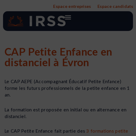
Aller
Espace entreprises
Espace candidats
au
contenu
CAP Petite Enfance en
distanciel à Évron
Le CAP AEPE (Accompagnant Éducatif Petite Enfance)
forme les futurs professionnels de la petite enfance en 1
an.
La formation est proposée en initial ou en alternance en
distanciel.
Le CAP Petite Enfance fait partie des
3 formations petite