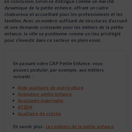
En conclusion, Évron se distingue comme un marché
dynamique de la petite enfance, offrant un cadre
chaleureux et accueillant pour les professionnels et les
familles. Avec un nombre suffisant de structures d’accueil
et une demande croissante pour les métiers de la petite
enfance, la ville se positionne comme un lieu privilégié
pour s’investir dans ce secteur en plein essor.
En passant votre CAP Petite Enfance, vous
pouvez postuler, par exemple, aux métiers
suivants :
Aide auxiliaire de puériculture
Animateur petite enfance
Assistante maternelle
ATSEM
Auxiliaire de crèche
En savoir plus :
Les métiers de la petite enfance