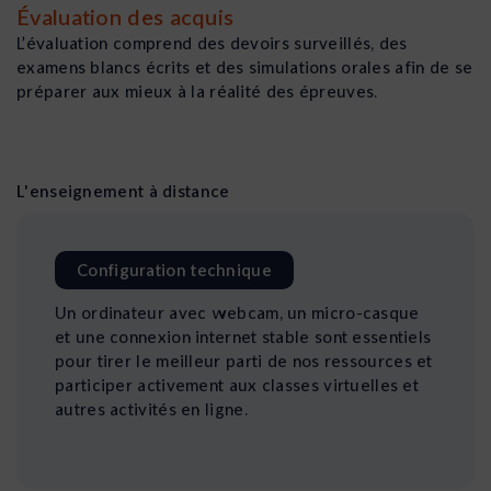
Évaluation des acquis
L’évaluation comprend des devoirs surveillés, des
examens blancs écrits et des simulations orales afin de se
préparer aux mieux à la réalité des épreuves.
L'enseignement à distance
Configuration technique
Un ordinateur avec webcam, un micro-casque
et une connexion internet stable sont essentiels
pour tirer le meilleur parti de nos ressources et
participer activement aux classes virtuelles et
autres activités en ligne.