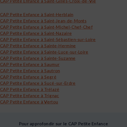
CAP Petite Enfance à Saint-Gilles-Croix-de-Vie
CAP Petite Enfance à Saint-Herblain
CAP Petite Enfance à Saint-Jean-de-Monts
CAP Petite Enfance à Saint-Michel-Chef-Chef
CAP Petite Enfance à Saint-Nazaire
CAP Petite Enfance à Saint-Sébastien-sur-Loire
CAP Petite Enfance à Sainte-Hermine
CAP Petite Enfance à Sainte-Luce-sur-Loire
CAP Petite Enfance à Sainte-Suzanne
CAP Petite Enfance à Saumur
CAP Petite Enfance à Sautron
CAP Petite Enfance à Segré
CAP Petite Enfance à Sucé-sur-Erdre
CAP Petite Enfance à Trélazé
CAP Petite Enfance à Trignac
CAP Petite Enfance à Vertou
Pour approfondir sur le CAP Petite Enfance