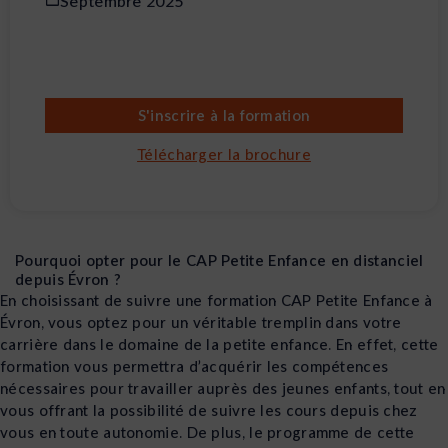
Septembre 2025
S'inscrire à la formation
Télécharger la brochure
Pourquoi opter pour le CAP Petite Enfance en distanciel
depuis Évron ?
En choisissant de suivre une formation CAP Petite Enfance à
Évron, vous optez pour un véritable tremplin dans votre
carrière dans le domaine de la petite enfance. En effet, cette
formation vous permettra d’acquérir les compétences
nécessaires pour travailler auprès des jeunes enfants, tout en
vous offrant la possibilité de suivre les cours depuis chez
vous en toute autonomie. De plus, le programme de cette