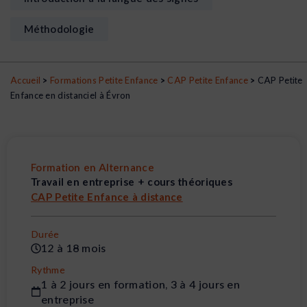
Méthodologie
Accueil
>
Formations Petite Enfance
>
CAP Petite Enfance
>
CAP Petite
Enfance en distanciel à Évron
Formation en Alternance
Travail en entreprise + cours théoriques
CAP Petite Enfance à distance
Durée
12 à 18 mois
Rythme
1 à 2 jours en formation, 3 à 4 jours en
entreprise