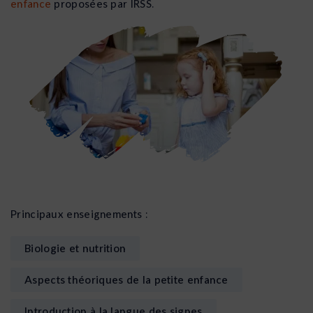
enfance
proposées par IRSS.
Principaux enseignements :
Biologie et nutrition
Aspects théoriques de la petite enfance
Introduction à la langue des signes