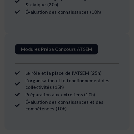
& civique (20h)
Évaluation des connaissances (10h)
Modules Prépa Concours ATSEM
Le rôle et la place de l’ATSEM (25h)
L’organisation et le fonctionnement des
collectivités (15h)
Préparation aux entretiens (10h)
Évaluation des connaissances et des
compétences (10h)