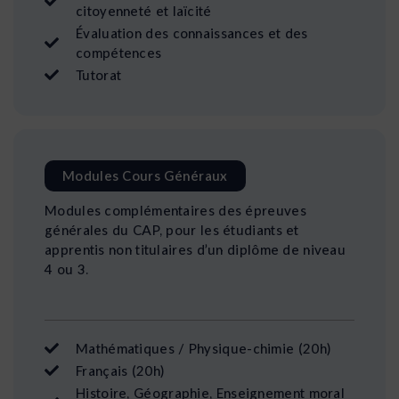
citoyenneté et laïcité
Évaluation des connaissances et des
compétences
Tutorat
Modules Cours Généraux
Modules complémentaires des épreuves
générales du CAP, pour les étudiants et
apprentis non titulaires d’un diplôme de niveau
4 ou 3.
Mathématiques / Physique-chimie (20h)
Français (20h)
Histoire, Géographie, Enseignement moral