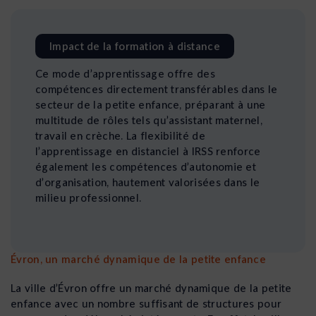
Impact de la formation à distance
Ce mode d’apprentissage offre des
compétences directement transférables dans le
secteur de la petite enfance, préparant à une
multitude de rôles tels qu’assistant maternel,
travail en crèche. La flexibilité de
l’apprentissage en distanciel à IRSS renforce
également les compétences d’autonomie et
d’organisation, hautement valorisées dans le
milieu professionnel.
Évron, un marché dynamique de la petite enfance
La ville d’Évron offre un marché dynamique de la petite
enfance avec un nombre suffisant de structures pour