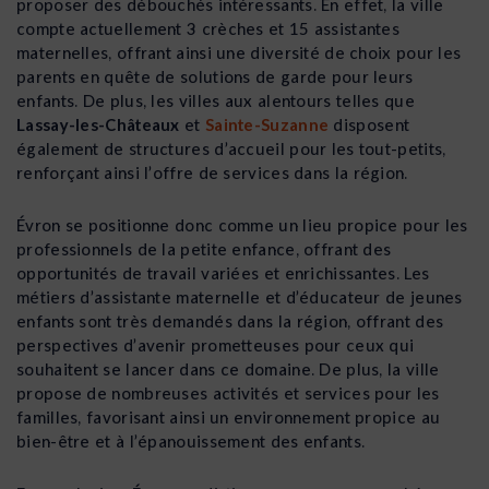
proposer des débouchés intéressants. En effet, la ville
compte actuellement 3 crèches et 15 assistantes
maternelles, offrant ainsi une diversité de choix pour les
parents en quête de solutions de garde pour leurs
enfants. De plus, les villes aux alentours telles que
Lassay-les-Châteaux
et
Sainte-Suzanne
disposent
également de structures d’accueil pour les tout-petits,
renforçant ainsi l’offre de services dans la région.
Évron se positionne donc comme un lieu propice pour les
professionnels de la petite enfance, offrant des
opportunités de travail variées et enrichissantes. Les
métiers d’assistante maternelle et d’éducateur de jeunes
enfants sont très demandés dans la région, offrant des
perspectives d’avenir prometteuses pour ceux qui
souhaitent se lancer dans ce domaine. De plus, la ville
propose de nombreuses activités et services pour les
familles, favorisant ainsi un environnement propice au
bien-être et à l’épanouissement des enfants.