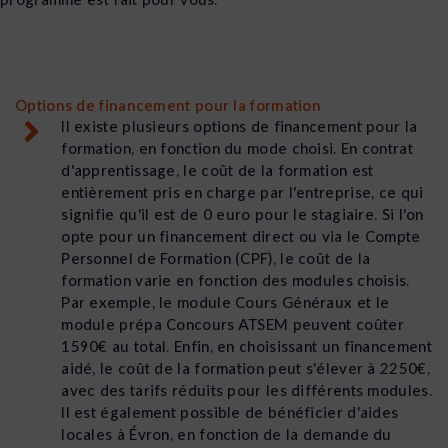
Options de financement pour la formation
Il existe plusieurs options de financement pour la
formation, en fonction du mode choisi. En contrat
d'apprentissage, le coût de la formation est
entièrement pris en charge par l'entreprise, ce qui
signifie qu'il est de 0 euro pour le stagiaire. Si l'on
opte pour un financement direct ou via le Compte
Personnel de Formation (CPF), le coût de la
formation varie en fonction des modules choisis.
Par exemple, le module Cours Généraux et le
module prépa Concours ATSEM peuvent coûter
1590€ au total. Enfin, en choisissant un financement
aidé, le coût de la formation peut s'élever à 2250€,
avec des tarifs réduits pour les différents modules.
Il est également possible de bénéficier d'aides
locales à Évron, en fonction de la demande du