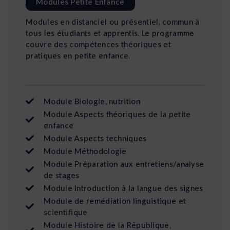
Modules Petite Enfance
Modules en distanciel ou présentiel, commun à
tous les étudiants et apprentis. Le programme
couvre des compétences théoriques et
pratiques en petite enfance.
Module Biologie, nutrition
Module Aspects théoriques de la petite
enfance
Module Aspects techniques
Module Méthodologie
Module Préparation aux entretiens/analyse
de stages
Module Introduction à la langue des signes
Module de remédiation linguistique et
scientifique
Module Histoire de la République,