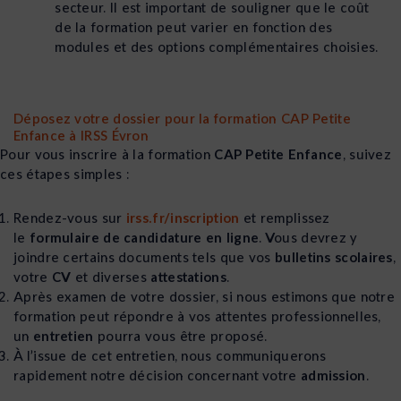
secteur. Il est important de souligner que le coût
de la formation peut varier en fonction des
modules et des options complémentaires choisies.
Déposez votre dossier pour la formation CAP Petite
Enfance à IRSS Évron
Pour vous inscrire à la formation
CAP Petite Enfance
, suivez
ces étapes simples :
Rendez-vous sur
irss.fr/inscription
et remplissez
le
formulaire de candidature en ligne
. Vous devrez y
joindre certains documents tels que vos
bulletins scolaires
,
votre
CV
et diverses
attestations
.
Après examen de votre dossier, si nous estimons que notre
formation peut répondre à vos attentes professionnelles,
un
entretien
pourra vous être proposé.
À l’issue de cet entretien, nous communiquerons
rapidement notre décision concernant votre
admission
.