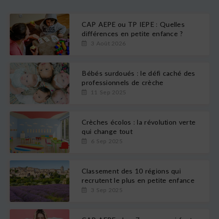
CAP AEPE ou TP IEPE : Quelles
différences en petite enfance ?
3 Août 2026
Bébés surdoués : le défi caché des
professionnels de crèche
11 Sep 2025
Crèches écolos : la révolution verte
qui change tout
6 Sep 2025
Classement des 10 régions qui
recrutent le plus en petite enfance
3 Sep 2025