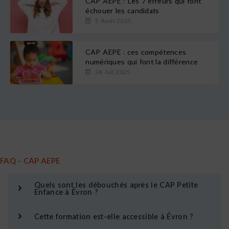
CAP AEPE : Les 7 erreurs qui font
échouer les candidats
5 Août 2025
CAP AEPE : ces compétences
numériques qui font la différence
26 Juil 2025
FAQ - CAP AEPE
Quels sont les débouchés après le CAP Petite
Enfance à Évron ?
Cette formation est-elle accessible à Évron ?