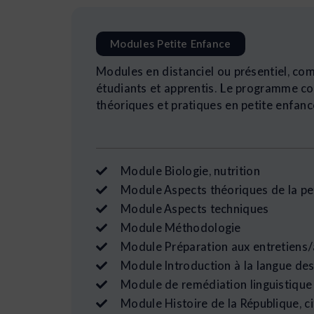
Modules Petite Enfance
Modules en distanciel ou présentiel, co
étudiants et apprentis. Le programme 
théoriques et pratiques en petite enfanc
Module Biologie, nutrition
Module Aspects théoriques de la pe
Module Aspects techniques
Module Méthodologie
Module Préparation aux entretiens/
Module Introduction à la langue des
Module de remédiation linguistique 
Module Histoire de la République, ci