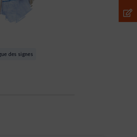
ngue des signes