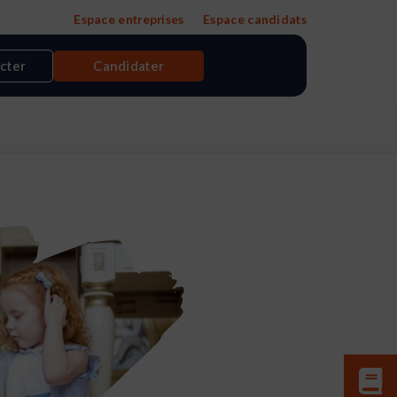
Espace entreprises
Espace candidats
cter
Candidater