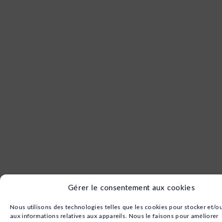
Gérer le consentement aux cookies
Nous utilisons des technologies telles que les cookies pour stocker et/o
aux informations relatives aux appareils. Nous le faisons pour améliorer