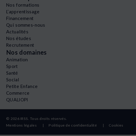
Nos formations
L’apprentissage
Financement
Qui sommes-nous
Actualités
Nos études
Recrutement
Nos domaines
Animation
Sport
Santé
Social
Petite Enfance
Commerce
QUALIOPI
© 2026 IRSS. Tous droits réservés.
Mentions légales
|
Politique de confidentialité |
Cookies