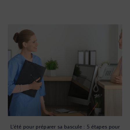
L’été pour préparer sa bascule : 5 étapes pour