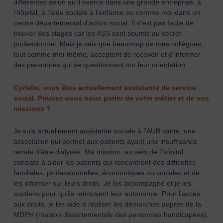
différentes selon qu’il exerce dans une grande entreprise, à
l’hôpital, à l’aide sociale à l’enfance ou comme moi dans un
centre départemental d’action social. Il n’est pas facile de
trouver des stages car les ASS sont soumis au secret
professionnel. Mais je sais que beaucoup de mes collègues,
tout comme moi-même, acceptent de recevoir et d’informer
des personnes qui se questionnent sur leur orientation.
Cyrielle, vous êtes actuellement assistante de service
social. Pouvez-vous nous parler de votre métier et de vos
missions ?
Je suis actuellement assistante sociale à l’AUB santé, une
association qui permet aux patients ayant une insuffisance
rénale d’être dialysés. Ma mission, au sein de l’hôpital,
consiste à aider les patients qui rencontrent des difficultés
familiales, professionnelles, économiques ou sociales et de
les informer sur leurs droits. Je les accompagne et je les
soutiens pour qu’ils retrouvent leur autonomie. Pour l’accès
aux droits, je les aide à réaliser les démarches auprès de la
MDPH (maison départementale des personnes handicapées),