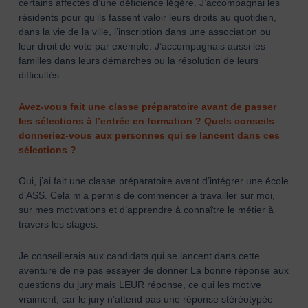
certains affectés d’une déficience légère. J’accompagnai les
résidents pour qu’ils fassent valoir leurs droits au quotidien,
dans la vie de la ville, l’inscription dans une association ou
leur droit de vote par exemple. J’accompagnais aussi les
familles dans leurs démarches ou la résolution de leurs
difficultés.
Avez-vous fait une classe préparatoire avant de passer
les sélections à l’entrée en formation ? Quels conseils
donneriez-vous aux personnes qui se lancent dans ces
sélections ?
Oui, j’ai fait une classe préparatoire avant d’intégrer une école
d’ASS. Cela m’a permis de commencer à travailler sur moi,
sur mes motivations et d’apprendre à connaître le métier à
travers les stages.
Je conseillerais aux candidats qui se lancent dans cette
aventure de ne pas essayer de donner La bonne réponse aux
questions du jury mais LEUR réponse, ce qui les motive
vraiment, car le jury n’attend pas une réponse stéréotypée