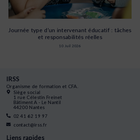
Journée type d’un intervenant éducatif : tâches
et responsabilités réelles
10 Juil 2026
IRSS
Organisme de formation et CFA.
Siège social
1 rue Célestin Freinet
Bâtiment A - Le Nantil
44200 Nantes
02 41 62 19 97
contact@irss.fr
Liens rapides