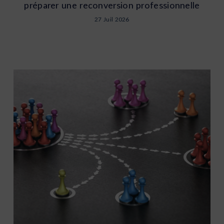
préparer une reconversion professionnelle
27 Juil 2026