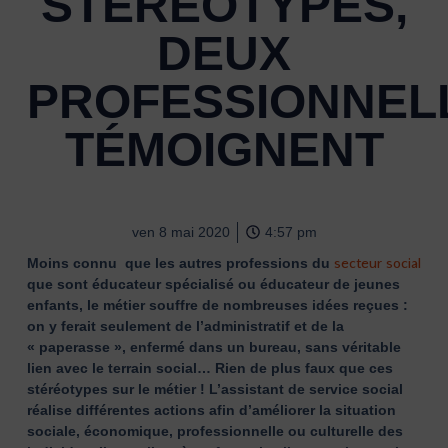
STÉRÉOTYPES,
DEUX
PROFESSIONNEL
TÉMOIGNENT
ven 8 mai 2020
4:57 pm
secteur social
Moins connu que les autres professions du
que sont éducateur spécialisé ou éducateur de jeunes
enfants, le métier souffre de nombreuses idées reçues :
on y ferait seulement de l’administratif et de la
« paperasse », enfermé dans un bureau, sans véritable
lien avec le terrain social… Rien de plus faux que ces
stéréotypes sur le métier ! L’assistant de service social
réalise différentes actions afin d’améliorer la situation
sociale, économique, professionnelle ou culturelle des