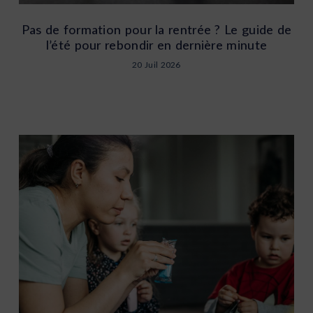
Pas de formation pour la rentrée ? Le guide de
l’été pour rebondir en dernière minute
20 Juil 2026