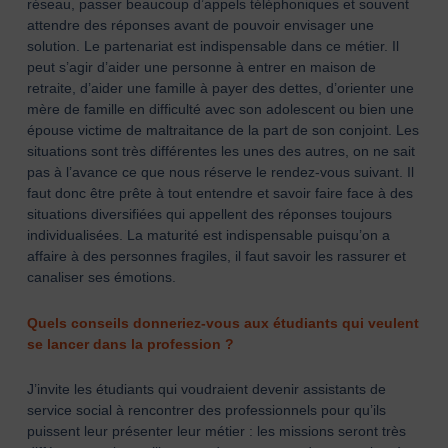
réseau, passer beaucoup d’appels téléphoniques et souvent
attendre des réponses avant de pouvoir envisager une
solution. Le partenariat est indispensable dans ce métier. Il
peut s’agir d’aider une personne à entrer en maison de
retraite, d’aider une famille à payer des dettes, d’orienter une
mère de famille en difficulté avec son adolescent ou bien une
épouse victime de maltraitance de la part de son conjoint. Les
situations sont très différentes les unes des autres, on ne sait
pas à l’avance ce que nous réserve le rendez-vous suivant. Il
faut donc être prête à tout entendre et savoir faire face à des
situations diversifiées qui appellent des réponses toujours
individualisées. La maturité est indispensable puisqu’on a
affaire à des personnes fragiles, il faut savoir les rassurer et
canaliser ses émotions.
Quels conseils donneriez-vous aux étudiants qui veulent
se lancer dans la profession ?
J’invite les étudiants qui voudraient devenir assistants de
service social à rencontrer des professionnels pour qu’ils
puissent leur présenter leur métier : les missions seront très