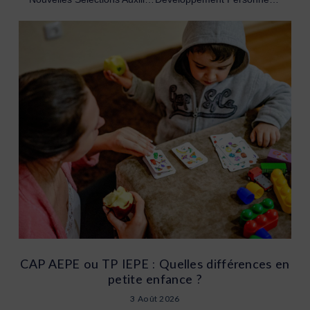
CAP AEPE ou TP IEPE : Quelles différences en
petite enfance ?
3 Août 2026