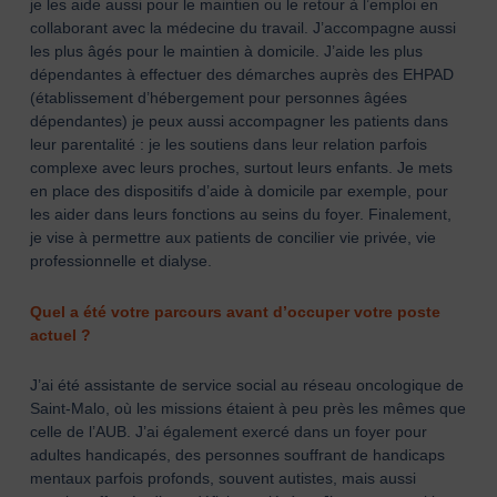
je les aide aussi pour le maintien ou le retour à l’emploi en
collaborant avec la médecine du travail. J’accompagne aussi
les plus âgés pour le maintien à domicile. J’aide les plus
dépendantes à effectuer des démarches auprès des EHPAD
(établissement d’hébergement pour personnes âgées
dépendantes) je peux aussi accompagner les patients dans
leur parentalité : je les soutiens dans leur relation parfois
complexe avec leurs proches, surtout leurs enfants. Je mets
en place des dispositifs d’aide à domicile par exemple, pour
les aider dans leurs fonctions au seins du foyer. Finalement,
je vise à permettre aux patients de concilier vie privée, vie
professionnelle et dialyse.
Quel a été votre parcours avant d’occuper votre poste
actuel ?
J’ai été assistante de service social au réseau oncologique de
Saint-Malo, où les missions étaient à peu près les mêmes que
celle de l’AUB. J’ai également exercé dans un foyer pour
adultes handicapés, des personnes souffrant de handicaps
mentaux parfois profonds, souvent autistes, mais aussi