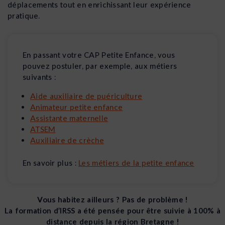
déplacements tout en enrichissant leur expérience
pratique.
En passant votre CAP Petite Enfance, vous
pouvez postuler, par exemple, aux métiers
suivants :
Aide auxiliaire de puériculture
Animateur petite enfance
Assistante maternelle
ATSEM
Auxiliaire de crèche
En savoir plus :
Les métiers de la petite enfance
Vous habitez ailleurs ? Pas de problème !
La formation d’IRSS a été pensée pour être suivie à 100% à
distance depuis la région Bretagne !