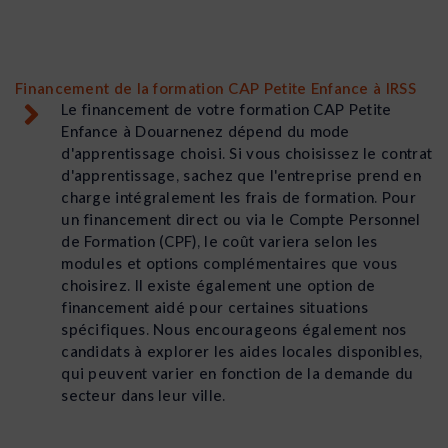
Financement de la formation CAP Petite Enfance à IRSS
Le financement de votre formation CAP Petite
Enfance à Douarnenez dépend du mode
d'apprentissage choisi. Si vous choisissez le contrat
d'apprentissage, sachez que l'entreprise prend en
charge intégralement les frais de formation. Pour
un financement direct ou via le Compte Personnel
de Formation (CPF), le coût variera selon les
modules et options complémentaires que vous
choisirez. Il existe également une option de
financement aidé pour certaines situations
spécifiques. Nous encourageons également nos
candidats à explorer les aides locales disponibles,
qui peuvent varier en fonction de la demande du
secteur dans leur ville.