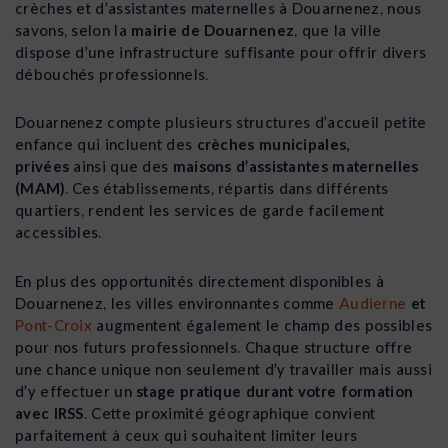
crèches et d’assistantes maternelles à Douarnenez, nous
savons, selon la
mairie de Douarnenez
, que la ville
dispose d’une infrastructure suffisante pour offrir divers
débouchés professionnels.
Douarnenez compte plusieurs structures d’accueil petite
enfance qui incluent des
crèches municipales,
privées
ainsi que des
maisons d’assistantes maternelles
(MAM)
. Ces établissements, répartis dans différents
quartiers, rendent les services de garde facilement
accessibles.
En plus des opportunités directement disponibles à
Douarnenez, les villes environnantes comme
Audierne
et
Pont-Croix
augmentent également le champ des possibles
pour nos futurs professionnels. Chaque structure offre
une chance unique non seulement d’y travailler mais aussi
d’y effectuer un
stage pratique durant votre formation
avec IRSS
. Cette proximité géographique convient
parfaitement à ceux qui souhaitent limiter leurs