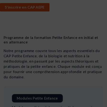
S'inscrire en CAP AEPE
Programme de la formation Petite Enfance en initial et
en alternance
Notre programme couvre tous les aspects essentiels du
CAP Petite Enfance, de la biologie et nutrition à la
méthodologie, en passant par les aspects théoriques et
pratiques de la petite enfance. Chaque module est conçu
pour fournir une compréhension approfondie et pratique
du domaine.
Modules Petite Enfance