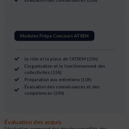
Évaluation des connaissances (10h)
Modules Prépa Concours ATSEM
Le rôle et la place de l’ATSEM (25h)
L’organisation et le fonctionnement des
collectivités (15h)
Préparation aux entretiens (10h)
Évaluation des connaissances et des
compétences (10h)
Évaluation des acquis
L’évaluation comprend des devoirs surveillés, des