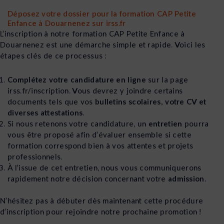
Déposez votre dossier pour la formation CAP Petite
Enfance à Douarnenez sur irss.fr
L’inscription à notre formation CAP Petite Enfance à
Douarnenez est une démarche simple et rapide. Voici les
étapes clés de ce processus :
Complétez votre candidature en ligne
sur la page
irss.fr/inscription. Vous devrez y joindre certains
documents tels que vos
bulletins scolaires, votre CV et
diverses attestations
.
Si nous retenons votre candidature, un
entretien
pourra
vous être proposé afin d’évaluer ensemble si cette
formation correspond bien à vos attentes et projets
professionnels.
À l’issue de cet entretien, nous vous communiquerons
rapidement notre décision concernant votre
admission
.
N’hésitez pas à débuter dès maintenant cette procédure
d’inscription pour rejoindre notre prochaine promotion !