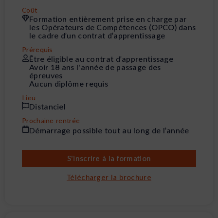
Coût
Formation entièrement prise en charge par
les Opérateurs de Compétences (OPCO) dans
le cadre d’un contrat d’apprentissage
Prérequis
Être éligible au contrat d’apprentissage
Avoir 18 ans l'année de passage des
épreuves
Aucun diplôme requis
Lieu
Distanciel
Prochaine rentrée
Démarrage possible tout au long de l’année
S'inscrire à la formation
Télécharger la brochure