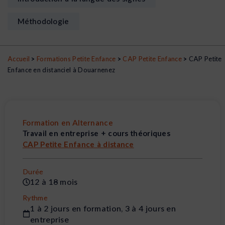
Méthodologie
Accueil
>
Formations Petite Enfance
>
CAP Petite Enfance
>
CAP Petite
Enfance en distanciel à Douarnenez
Formation en Alternance
Travail en entreprise + cours théoriques
CAP Petite Enfance à distance
Durée
12 à 18 mois
Rythme
1 à 2 jours en formation, 3 à 4 jours en
entreprise