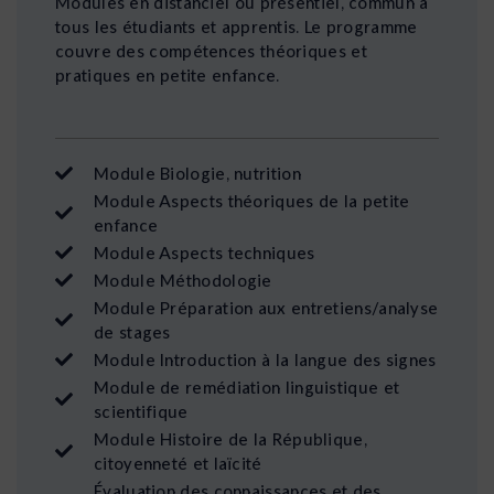
Modules en distanciel ou présentiel, commun à
tous les étudiants et apprentis. Le programme
couvre des compétences théoriques et
pratiques en petite enfance.
Module Biologie, nutrition
Module Aspects théoriques de la petite
enfance
Module Aspects techniques
Module Méthodologie
Module Préparation aux entretiens/analyse
de stages
Module Introduction à la langue des signes
Module de remédiation linguistique et
scientifique
Module Histoire de la République,
citoyenneté et laïcité
Évaluation des connaissances et des