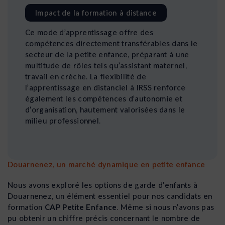
Impact de la formation à distance
Ce mode d’apprentissage offre des
compétences directement transférables dans le
secteur de la petite enfance, préparant à une
multitude de rôles tels qu’assistant maternel,
travail en crèche. La flexibilité de
l’apprentissage en distanciel à IRSS renforce
également les compétences d’autonomie et
d’organisation, hautement valorisées dans le
milieu professionnel.
Douarnenez, un marché dynamique en petite enfance
Nous avons exploré les options de garde d’enfants à
Douarnenez, un élément essentiel pour nos candidats en
formation
CAP Petite Enfance
. Même si nous n’avons pas
pu obtenir un chiffre précis concernant le nombre de