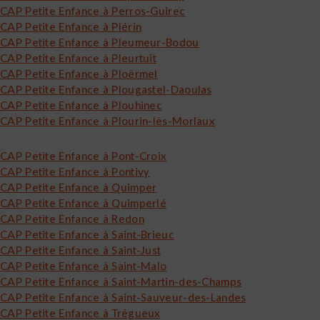
CAP Petite Enfance à Perros-Guirec
CAP Petite Enfance à Plérin
CAP Petite Enfance à Pleumeur-Bodou
CAP Petite Enfance à Pleurtuit
CAP Petite Enfance à Ploërmel
CAP Petite Enfance à Plougastel-Daoulas
CAP Petite Enfance à Plouhinec
CAP Petite Enfance à Plourin-lès-Morlaux
CAP Petite Enfance à Pont-Croix
CAP Petite Enfance à Pontivy
CAP Petite Enfance à Quimper
CAP Petite Enfance à Quimperlé
CAP Petite Enfance à Redon
CAP Petite Enfance à Saint-Brieuc
CAP Petite Enfance à Saint-Just
CAP Petite Enfance à Saint-Malo
CAP Petite Enfance à Saint-Martin-des-Champs
CAP Petite Enfance à Saint-Sauveur-des-Landes
CAP Petite Enfance à Trégueux