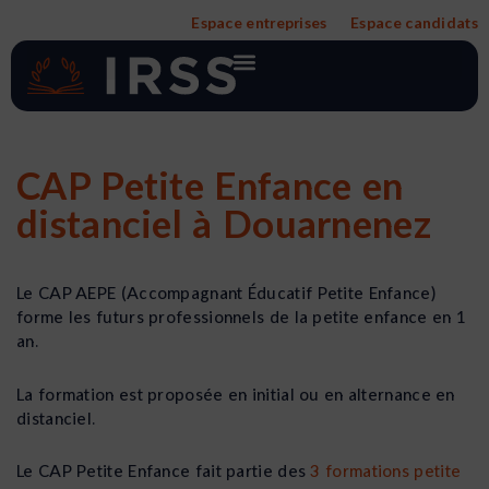
Aller
Espace entreprises
Espace candidats
au
contenu
CAP Petite Enfance en
distanciel à Douarnenez
Le CAP AEPE (Accompagnant Éducatif Petite Enfance)
forme les futurs professionnels de la petite enfance en 1
an.
La formation est proposée en initial ou en alternance en
distanciel.
Le CAP Petite Enfance fait partie des
3 formations petite