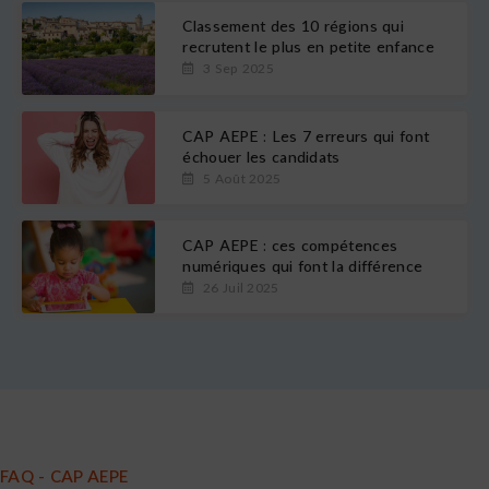
Classement des 10 régions qui
recrutent le plus en petite enfance
3 Sep 2025
CAP AEPE : Les 7 erreurs qui font
échouer les candidats
5 Août 2025
CAP AEPE : ces compétences
numériques qui font la différence
26 Juil 2025
FAQ - CAP AEPE