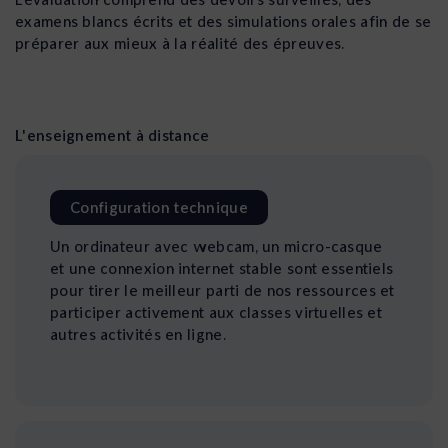
examens blancs écrits et des simulations orales afin de se
préparer aux mieux à la réalité des épreuves.
L'enseignement à distance
Configuration technique
Un ordinateur avec webcam, un micro-casque
et une connexion internet stable sont essentiels
pour tirer le meilleur parti de nos ressources et
participer activement aux classes virtuelles et
autres activités en ligne.