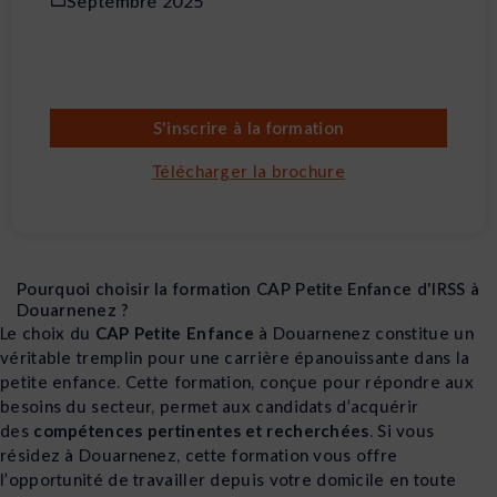
Septembre 2025
S'inscrire à la formation
Télécharger la brochure
Pourquoi choisir la formation CAP Petite Enfance d'IRSS à
Douarnenez ?
Le choix du
CAP Petite Enfance
à Douarnenez constitue un
véritable tremplin pour une carrière épanouissante dans la
petite enfance. Cette formation, conçue pour répondre aux
besoins du secteur, permet aux candidats d’acquérir
des
compétences pertinentes et recherchées
. Si vous
résidez à Douarnenez, cette formation vous offre
l’opportunité de travailler depuis votre domicile en toute