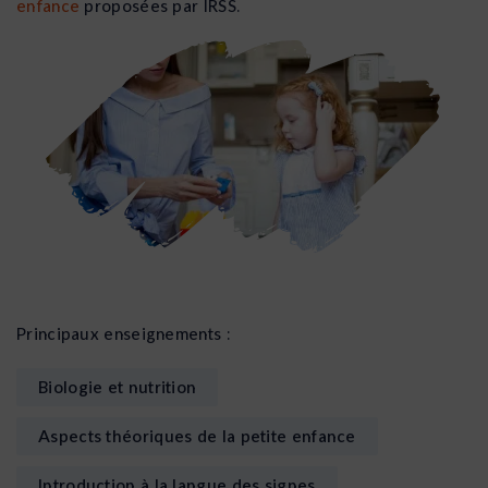
enfance
proposées par IRSS.
Principaux enseignements :
Biologie et nutrition
Aspects théoriques de la petite enfance
Introduction à la langue des signes