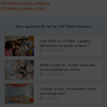
CAP Petite Enfance à Vannes
CAP Petite Enfance à Vitré
Pour approfondir sur le CAP Petite Enfance
CAP AEPE ou TP IEPE : Quelles
différences en petite enfance ?
3 Août 2026
Bébés surdoués : le défi caché des
professionnels de crèche
11 Sep 2025
Crèches écolos : la révolution verte
qui change tout
6 Sep 2025