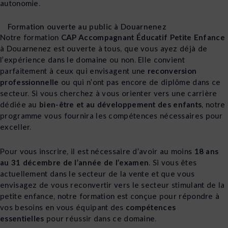
autonomie.
Formation ouverte au public à Douarnenez
Notre formation
CAP Accompagnant Éducatif Petite Enfance
à Douarnenez est ouverte à tous, que vous ayez déjà de
l’expérience dans le domaine ou non. Elle convient
parfaitement à ceux qui envisagent une
reconversion
professionnelle
ou qui n’ont pas encore de diplôme dans ce
secteur. Si vous cherchez à vous orienter vers une carrière
dédiée au
bien-être et au développement des enfants
, notre
programme vous fournira les compétences nécessaires pour
exceller.
Pour vous inscrire, il est nécessaire d’avoir au moins
18 ans
au 31 décembre de l’année de l’examen
. Si vous êtes
actuellement dans le secteur de la vente et que vous
envisagez de vous reconvertir vers le secteur stimulant de la
petite enfance, notre formation est conçue pour répondre à
vos besoins en vous équipant des
compétences
essentielles
pour réussir dans ce domaine.