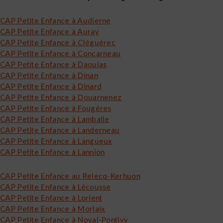
CAP Petite Enfance à Audierne
CAP Petite Enfance à Auray
CAP Petite Enfance à Cléguérec
CAP Petite Enfance à Concarneau
CAP Petite Enfance à Daoulas
CAP Petite Enfance à Dinan
CAP Petite Enfance à Dinard
CAP Petite Enfance à Douarnenez
CAP Petite Enfance à Fougères
CAP Petite Enfance à Lamballe
CAP Petite Enfance à Landerneau
CAP Petite Enfance à Langueux
CAP Petite Enfance à Lannion
CAP Petite Enfance au Relecq-Kerhuon
CAP Petite Enfance à Lécousse
CAP Petite Enfance à Lorient
CAP Petite Enfance à Morlaix
CAP Petite Enfance à Noyal-Pontivy