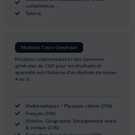
compétences
Tutorat
Modules Cours Généraux
Modules complémentaires des épreuves
générales du CAP, pour les étudiants et
apprentis non titulaires d’un diplôme de niveau
4 ou 3.
Mathématiques / Physique-chimie (20h)
Français (20h)
Histoire, Géographie, Enseignement moral
& civique (20h)