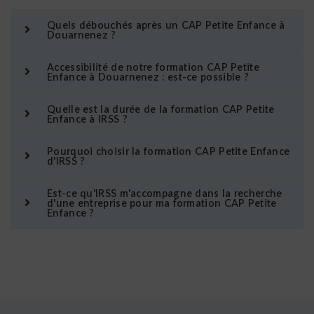
Quels débouchés après un CAP Petite Enfance à
Douarnenez ?
Accessibilité de notre formation CAP Petite
Enfance à Douarnenez : est-ce possible ?
Quelle est la durée de la formation CAP Petite
Enfance à IRSS ?
Pourquoi choisir la formation CAP Petite Enfance
d'IRSS ?
Est-ce qu'IRSS m'accompagne dans la recherche
d'une entreprise pour ma formation CAP Petite
Enfance ?