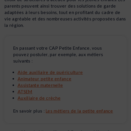
parents peuvent ainsi trouver des solutions de garde
adaptées à leurs besoins, tout en profitant du cadre de
vie agréable et des nombreuses activités proposées dans
la région.
En passant votre CAP Petite Enfance, vous
pouvez postuler, par exemple, aux métiers
suivants :
Aide auxiliaire de puériculture
Animateur petite enfance
Assistante maternelle
ATSEM
Auxiliaire de crèche
En savoir plus :
Les métiers de la petite enfance