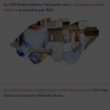
Le CAP Petite Enfance fait partie des
3 formations petite
enfance
proposées par IRSS.
Accueil
>
Formations Petite Enfance
>
CAP Petite Enfance
>
CAP Petite
Enfance en distanciel à Pleumeur-Bodou