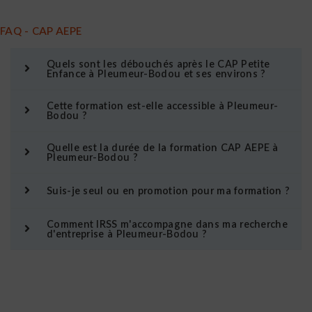
FAQ - CAP AEPE
Quels sont les débouchés après le CAP Petite
Enfance à Pleumeur-Bodou et ses environs ?
Cette formation est-elle accessible à Pleumeur-
Bodou ?
Quelle est la durée de la formation CAP AEPE à
Pleumeur-Bodou ?
Suis-je seul ou en promotion pour ma formation ?
Comment IRSS m'accompagne dans ma recherche
d'entreprise à Pleumeur-Bodou ?