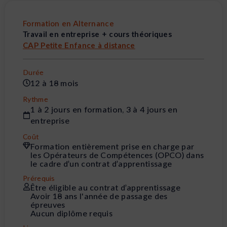
Formation en Alternance
Travail en entreprise + cours théoriques
CAP Petite Enfance à distance
Durée
12 à 18 mois
Rythme
1 à 2 jours en formation, 3 à 4 jours en
entreprise
Coût
Formation entièrement prise en charge par
les Opérateurs de Compétences (OPCO) dans
le cadre d’un contrat d’apprentissage
Prérequis
Être éligible au contrat d’apprentissage
Avoir 18 ans l'année de passage des
épreuves
Aucun diplôme requis