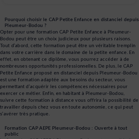
Pourquoi choisir le CAP Petite Enfance en distanciel depuis
Pleumeur-Bodou ?
Opter pour une formation CAP Petite Enfance à Pleumeur-
Bodou peut être un choix judicieux pour plusieurs raisons.
Tout d’abord, cette formation peut être un véritable tremplin
dans votre carrière dans le domaine de la petite enfance. En
effet, en obtenant ce diplôme, vous pourrez accéder à de
nombreuses opportunités professionnelles. De plus, le CAP
Petite Enfance proposé en distanciel depuis Pleumeur-Bodou
est une formation adaptée aux besoins du secteur, vous
permettant d’acquérir les compétences nécessaires pour
exercer ce métier. Enfin, en habitant à Pleumeur-Bodou,
suivre cette formation à distance vous offrira la possibilité de
travailler depuis chez vous en toute autonomie, ce qui peut
s’avérer très pratique.
Formation CAP AEPE Pleumeur-Bodou : Ouverte à tout
public