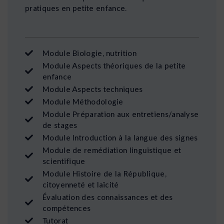
pratiques en petite enfance.
Module Biologie, nutrition
Module Aspects théoriques de la petite
enfance
Module Aspects techniques
Module Méthodologie
Module Préparation aux entretiens/analyse
de stages
Module Introduction à la langue des signes
Module de remédiation linguistique et
scientifique
Module Histoire de la République,
citoyenneté et laïcité
Évaluation des connaissances et des
compétences
Tutorat