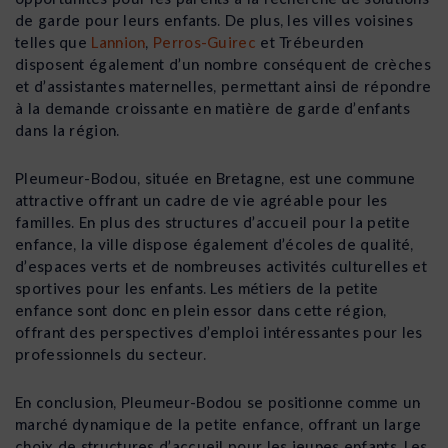
de garde pour leurs enfants. De plus, les villes voisines
telles que
Lannion
,
Perros-Guirec
et Trébeurden
disposent également d’un nombre conséquent de crèches
et d’assistantes maternelles, permettant ainsi de répondre
à la demande croissante en matière de garde d’enfants
dans la région.
Pleumeur-Bodou, située en Bretagne, est une commune
attractive offrant un cadre de vie agréable pour les
familles. En plus des structures d’accueil pour la petite
enfance, la ville dispose également d’écoles de qualité,
d’espaces verts et de nombreuses activités culturelles et
sportives pour les enfants. Les métiers de la petite
enfance sont donc en plein essor dans cette région,
offrant des perspectives d’emploi intéressantes pour les
professionnels du secteur.
En conclusion, Pleumeur-Bodou se positionne comme un
marché dynamique de la petite enfance, offrant un large
choix de structures d’accueil pour les jeunes enfants. Les