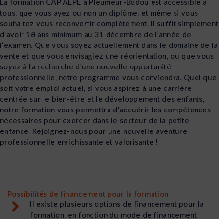
La formation CAP AEPE à Pleumeur-Bodou est accessible à
tous, que vous ayez ou non un diplôme, et même si vous
souhaitez vous reconvertir complètement. Il suffit simplement
d’avoir 18 ans minimum au 31 décembre de l’année de
l’examen. Que vous soyez actuellement dans le domaine de la
vente et que vous envisagiez une réorientation, ou que vous
soyez à la recherche d’une nouvelle opportunité
professionnelle, notre programme vous conviendra. Quel que
soit votre emploi actuel, si vous aspirez à une carrière
centrée sur le bien-être et le développement des enfants,
notre formation vous permettra d’acquérir les compétences
nécessaires pour exercer dans le secteur de la petite
enfance. Rejoignez-nous pour une nouvelle aventure
professionnelle enrichissante et valorisante !
Possibilités de financement pour la formation
Il existe plusieurs options de financement pour la
formation, en fonction du mode de financement