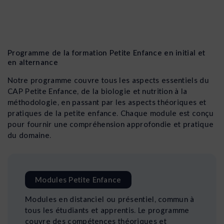
Programme de la formation Petite Enfance en initial et
en alternance
Notre programme couvre tous les aspects essentiels du
CAP Petite Enfance, de la biologie et nutrition à la
méthodologie, en passant par les aspects théoriques et
pratiques de la petite enfance. Chaque module est conçu
pour fournir une compréhension approfondie et pratique
du domaine.
Modules Petite Enfance
Modules en distanciel ou présentiel, commun à
tous les étudiants et apprentis. Le programme
couvre des compétences théoriques et