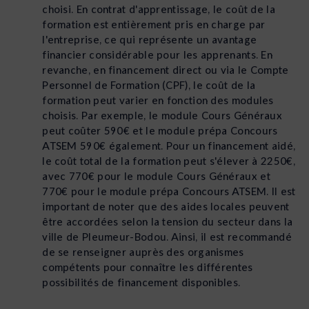
choisi. En contrat d'apprentissage, le coût de la
formation est entièrement pris en charge par
l'entreprise, ce qui représente un avantage
financier considérable pour les apprenants. En
revanche, en financement direct ou via le Compte
Personnel de Formation (CPF), le coût de la
formation peut varier en fonction des modules
choisis. Par exemple, le module Cours Généraux
peut coûter 590€ et le module prépa Concours
ATSEM 590€ également. Pour un financement aidé,
le coût total de la formation peut s'élever à 2250€,
avec 770€ pour le module Cours Généraux et
770€ pour le module prépa Concours ATSEM. Il est
important de noter que des aides locales peuvent
être accordées selon la tension du secteur dans la
ville de Pleumeur-Bodou. Ainsi, il est recommandé
de se renseigner auprès des organismes
compétents pour connaître les différentes
possibilités de financement disponibles.