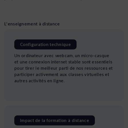
L'enseignement à distance
Configuration technique
Un ordinateur avec webcam, un micro-casque
et une connexion internet stable sont essentiels
pour tirer le meilleur parti de nos ressources et
participer activement aux classes virtuelles et
autres activités en ligne.
Impact de la formation à distance