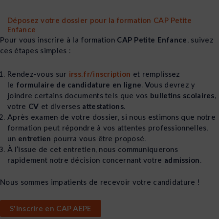
Déposez votre dossier pour la formation CAP Petite
Enfance
Pour vous inscrire à la formation
CAP Petite Enfance
, suivez
ces étapes simples :
Rendez-vous sur
irss.fr/inscription
et remplissez
le
formulaire de candidature en ligne
. Vous devrez y
joindre certains documents tels que vos
bulletins scolaires
,
votre
CV
et diverses
attestations
.
Après examen de votre dossier, si nous estimons que notre
formation peut répondre à vos attentes professionnelles,
un
entretien
pourra vous être proposé.
À l’issue de cet entretien, nous communiquerons
rapidement notre décision concernant votre
admission
.
Nous sommes impatients de recevoir votre candidature !
S'inscrire en CAP AEPE