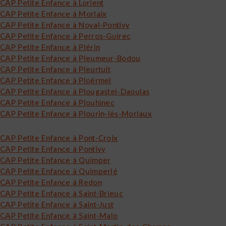
CAP Petite Enfance à Lorient
CAP Petite Enfance à Morlaix
CAP Petite Enfance à Noyal-Pontivy
CAP Petite Enfance à Perros-Guirec
CAP Petite Enfance à Plérin
CAP Petite Enfance à Pleumeur-Bodou
CAP Petite Enfance à Pleurtuit
CAP Petite Enfance à Ploërmel
CAP Petite Enfance à Plougastel-Daoulas
CAP Petite Enfance à Plouhinec
CAP Petite Enfance à Plourin-lès-Morlaux
CAP Petite Enfance à Pont-Croix
CAP Petite Enfance à Pontivy
CAP Petite Enfance à Quimper
CAP Petite Enfance à Quimperlé
CAP Petite Enfance à Redon
CAP Petite Enfance à Saint-Brieuc
CAP Petite Enfance à Saint-Just
CAP Petite Enfance à Saint-Malo