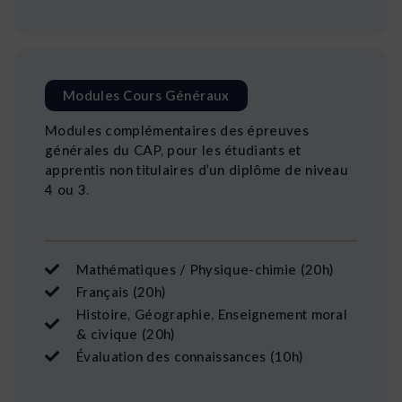
Modules Cours Généraux
Modules complémentaires des épreuves
générales du CAP, pour les étudiants et
apprentis non titulaires d’un diplôme de niveau
4 ou 3.
Mathématiques / Physique-chimie (20h)
Français (20h)
Histoire, Géographie, Enseignement moral
& civique (20h)
Évaluation des connaissances (10h)