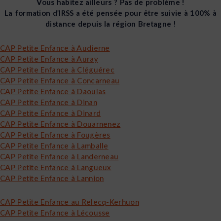
Vous habitez ailleurs ? Pas de problème !
La formation d’IRSS a été pensée pour être suivie à 100% à
distance depuis la région Bretagne !
CAP Petite Enfance à Audierne
CAP Petite Enfance à Auray
CAP Petite Enfance à Cléguérec
CAP Petite Enfance à Concarneau
CAP Petite Enfance à Daoulas
CAP Petite Enfance à Dinan
CAP Petite Enfance à Dinard
CAP Petite Enfance à Douarnenez
CAP Petite Enfance à Fougères
CAP Petite Enfance à Lamballe
CAP Petite Enfance à Landerneau
CAP Petite Enfance à Langueux
CAP Petite Enfance à Lannion
CAP Petite Enfance au Relecq-Kerhuon
CAP Petite Enfance à Lécousse