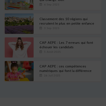
6 Sep 2025
Classement des 10 régions qui
recrutent le plus en petite enfance
3 Sep 2025
CAP AEPE : Les 7 erreurs qui font
échouer les candidats
5 Août 2025
CAP AEPE : ces compétences
numériques qui font la différence
26 Juil 2025