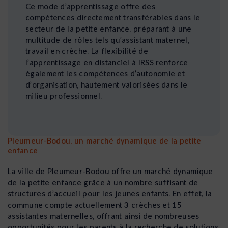
Ce mode d’apprentissage offre des
compétences directement transférables dans le
secteur de la petite enfance, préparant à une
multitude de rôles tels qu’assistant maternel,
travail en crèche. La flexibilité de
l’apprentissage en distanciel à IRSS renforce
également les compétences d’autonomie et
d’organisation, hautement valorisées dans le
milieu professionnel.
Pleumeur-Bodou, un marché dynamique de la petite
enfance
La ville de Pleumeur-Bodou offre un marché dynamique
de la petite enfance grâce à un nombre suffisant de
structures d’accueil pour les jeunes enfants. En effet, la
commune compte actuellement 3 crèches et 15
assistantes maternelles, offrant ainsi de nombreuses
opportunités pour les parents à la recherche de solutions