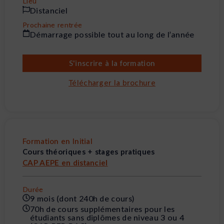
Lieu
Distanciel
Prochaine rentrée
Démarrage possible tout au long de l’année
S'inscrire à la formation
Télécharger la brochure
Formation en Initial
Cours théoriques + stages pratiques
CAP AEPE en distanciel
Durée
9 mois (dont 240h de cours)
70h de cours supplémentaires pour les
étudiants sans diplômes de niveau 3 ou 4