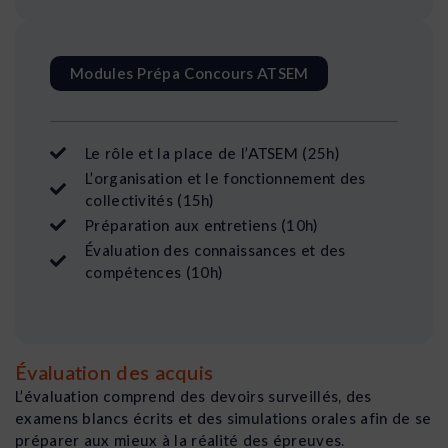
Modules Prépa Concours ATSEM
Le rôle et la place de l’ATSEM (25h)
L’organisation et le fonctionnement des
collectivités (15h)
Préparation aux entretiens (10h)
Évaluation des connaissances et des
compétences (10h)
Évaluation des acquis
L’évaluation comprend des devoirs surveillés, des
examens blancs écrits et des simulations orales afin de se
préparer aux mieux à la réalité des épreuves.