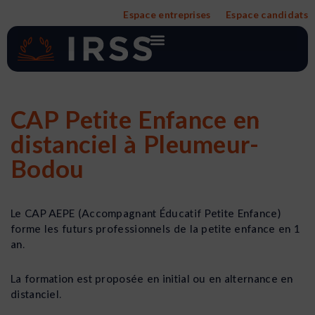
Aller
Espace entreprises
Espace candidats
au
contenu
CAP Petite Enfance en
distanciel à Pleumeur-
Bodou
Le CAP AEPE (Accompagnant Éducatif Petite Enfance)
forme les futurs professionnels de la petite enfance en 1
an.
La formation est proposée en initial ou en alternance en
distanciel.