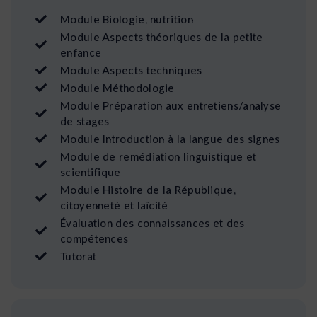
Module Biologie, nutrition
Module Aspects théoriques de la petite
enfance
Module Aspects techniques
Module Méthodologie
Module Préparation aux entretiens/analyse
de stages
Module Introduction à la langue des signes
Module de remédiation linguistique et
scientifique
Module Histoire de la République,
citoyenneté et laïcité
Évaluation des connaissances et des
compétences
Tutorat