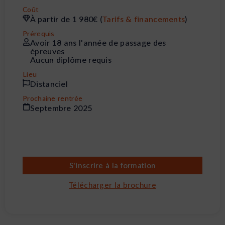
Coût
À partir de 1 980€ (
Tarifs & financements
)
Prérequis
Avoir 18 ans l'année de passage des
épreuves
Aucun diplôme requis
Lieu
Distanciel
Prochaine rentrée
Septembre 2025
S'inscrire à la formation
Télécharger la brochure