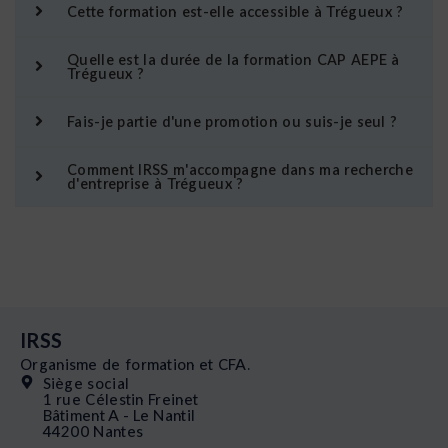
Cette formation est-elle accessible à Trégueux ?
Quelle est la durée de la formation CAP AEPE à
Trégueux ?
Fais-je partie d'une promotion ou suis-je seul ?
Comment IRSS m'accompagne dans ma recherche
d'entreprise à Trégueux ?
IRSS
Organisme de formation et CFA.
Siège social
1 rue Célestin Freinet
Bâtiment A - Le Nantil
44200 Nantes