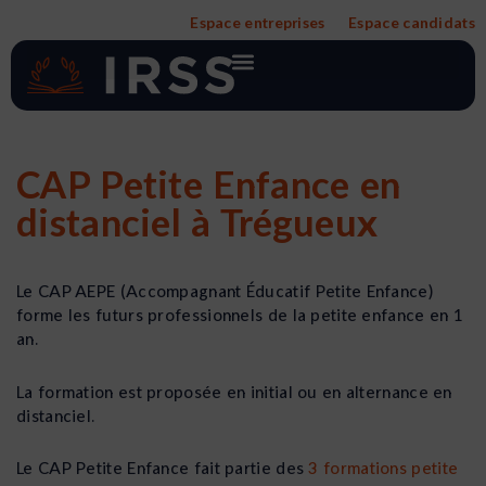
Aller
Espace entreprises
Espace candidats
au
contenu
CAP Petite Enfance en
distanciel à Trégueux
Le CAP AEPE (Accompagnant Éducatif Petite Enfance)
forme les futurs professionnels de la petite enfance en 1
an.
La formation est proposée en initial ou en alternance en
distanciel.
Le CAP Petite Enfance fait partie des
3 formations petite