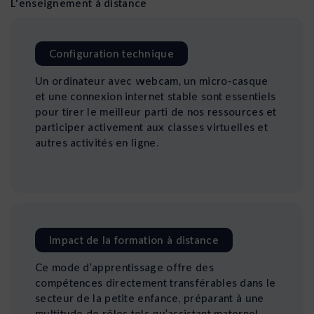
L'enseignement à distance
Configuration technique
Un ordinateur avec webcam, un micro-casque
et une connexion internet stable sont essentiels
pour tirer le meilleur parti de nos ressources et
participer activement aux classes virtuelles et
autres activités en ligne.
Impact de la formation à distance
Ce mode d’apprentissage offre des
compétences directement transférables dans le
secteur de la petite enfance, préparant à une
multitude de rôles tels qu’assistant maternel,