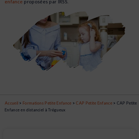
enfance
proposées par IRSS.
Accueil
>
Formations Petite Enfance
>
CAP Petite Enfance
>
CAP Petite
Enfance en distanciel à Trégueux