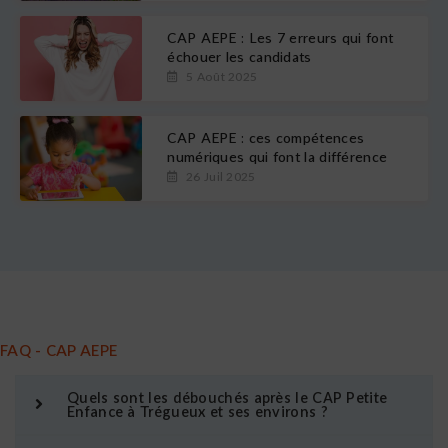
CAP AEPE : Les 7 erreurs qui font
échouer les candidats
5 Août 2025
CAP AEPE : ces compétences
numériques qui font la différence
26 Juil 2025
FAQ - CAP AEPE
Quels sont les débouchés après le CAP Petite
Enfance à Trégueux et ses environs ?