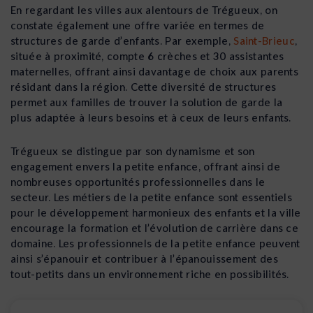
En regardant les villes aux alentours de Trégueux, on
constate également une offre variée en termes de
structures de garde d’enfants. Par exemple,
Saint-Brieuc
,
située à proximité, compte 6 crèches et 30 assistantes
maternelles, offrant ainsi davantage de choix aux parents
résidant dans la région. Cette diversité de structures
permet aux familles de trouver la solution de garde la
plus adaptée à leurs besoins et à ceux de leurs enfants.
Trégueux se distingue par son dynamisme et son
engagement envers la petite enfance, offrant ainsi de
nombreuses opportunités professionnelles dans le
secteur. Les métiers de la petite enfance sont essentiels
pour le développement harmonieux des enfants et la ville
encourage la formation et l’évolution de carrière dans ce
domaine. Les professionnels de la petite enfance peuvent
ainsi s’épanouir et contribuer à l’épanouissement des
tout-petits dans un environnement riche en possibilités.