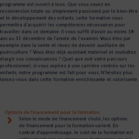
programme est ouvert à tous. Que vous soyez en
reconversion totale ou simplement passionné par le bien-être
et le développement des enfants, cette formation vous
permettra d’acquérir les compétences nécessaires pour
travailler dans ce domaine. Il vous suffit d’avoir au moins 18
ans au 31 décembre de l’année de l’examen. Vous êtes par
exemple dans la vente et rêvez de devenir auxiliaire de
puériculture ? Vous êtes déjà assistant maternel et souhaitez
élargir vos connaissances ? Quel que soit votre parcours
professionnel, si vous aspirez à une carrière centrée sur les
enfants, notre programme est fait pour vous. N’hésitez plus,
lancez-vous dans cette formation enrichissante et valorisante.
Options de financement pour la formation
Selon le mode de financement choisi, les options
de financement pour la formation varient. En
contrat d'apprentissage, le coût de la formation est