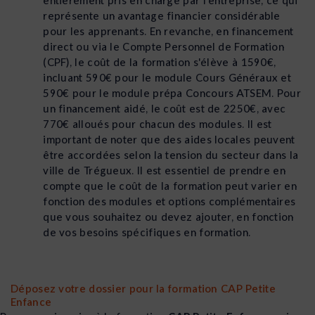
entièrement pris en charge par l'entreprise, ce qui
représente un avantage financier considérable
pour les apprenants. En revanche, en financement
direct ou via le Compte Personnel de Formation
(CPF), le coût de la formation s'élève à 1590€,
incluant 590€ pour le module Cours Généraux et
590€ pour le module prépa Concours ATSEM. Pour
un financement aidé, le coût est de 2250€, avec
770€ alloués pour chacun des modules. Il est
important de noter que des aides locales peuvent
être accordées selon la tension du secteur dans la
ville de Trégueux. Il est essentiel de prendre en
compte que le coût de la formation peut varier en
fonction des modules et options complémentaires
que vous souhaitez ou devez ajouter, en fonction
de vos besoins spécifiques en formation.
Déposez votre dossier pour la formation CAP Petite
Enfance