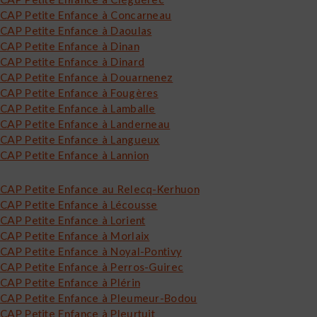
CAP Petite Enfance à Concarneau
CAP Petite Enfance à Daoulas
CAP Petite Enfance à Dinan
CAP Petite Enfance à Dinard
CAP Petite Enfance à Douarnenez
CAP Petite Enfance à Fougères
CAP Petite Enfance à Lamballe
CAP Petite Enfance à Landerneau
CAP Petite Enfance à Langueux
CAP Petite Enfance à Lannion
CAP Petite Enfance au Relecq-Kerhuon
CAP Petite Enfance à Lécousse
CAP Petite Enfance à Lorient
CAP Petite Enfance à Morlaix
CAP Petite Enfance à Noyal-Pontivy
CAP Petite Enfance à Perros-Guirec
CAP Petite Enfance à Plérin
CAP Petite Enfance à Pleumeur-Bodou
CAP Petite Enfance à Pleurtuit