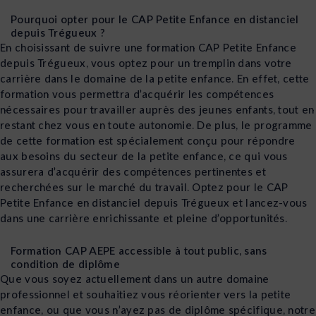
Pourquoi opter pour le CAP Petite Enfance en distanciel
depuis Trégueux ?
En choisissant de suivre une formation CAP Petite Enfance
depuis Trégueux, vous optez pour un tremplin dans votre
carrière dans le domaine de la petite enfance. En effet, cette
formation vous permettra d’acquérir les compétences
nécessaires pour travailler auprès des jeunes enfants, tout en
restant chez vous en toute autonomie. De plus, le programme
de cette formation est spécialement conçu pour répondre
aux besoins du secteur de la petite enfance, ce qui vous
assurera d’acquérir des compétences pertinentes et
recherchées sur le marché du travail. Optez pour le CAP
Petite Enfance en distanciel depuis Trégueux et lancez-vous
dans une carrière enrichissante et pleine d’opportunités.
Formation CAP AEPE accessible à tout public, sans
condition de diplôme
Que vous soyez actuellement dans un autre domaine
professionnel et souhaitiez vous réorienter vers la petite
enfance, ou que vous n’ayez pas de diplôme spécifique, notre