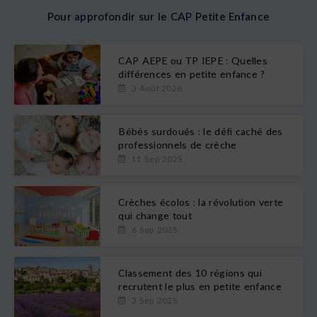
Pour approfondir sur le CAP Petite Enfance
CAP AEPE ou TP IEPE : Quelles
différences en petite enfance ?
3 Août 2026
Bébés surdoués : le défi caché des
professionnels de crèche
11 Sep 2025
Crèches écolos : la révolution verte
qui change tout
6 Sep 2025
Classement des 10 régions qui
recrutent le plus en petite enfance
3 Sep 2025