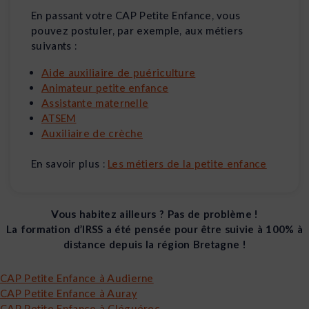
En passant votre CAP Petite Enfance, vous
pouvez postuler, par exemple, aux métiers
suivants :
Aide auxiliaire de puériculture
Animateur petite enfance
Assistante maternelle
ATSEM
Auxiliaire de crèche
En savoir plus :
Les métiers de la petite enfance
Vous habitez ailleurs ? Pas de problème !
La formation d’IRSS a été pensée pour être suivie à 100% à
distance depuis la région Bretagne !
CAP Petite Enfance à Audierne
CAP Petite Enfance à Auray
CAP Petite Enfance à Cléguérec