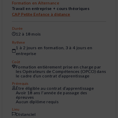
Formation en Alternance
Travail en entreprise + cours théoriques
CAP Petite Enfance à distance
Durée
12 à 18 mois
Rythme
1 à 2 jours en formation, 3 à 4 jours en
entreprise
Coût
Formation entièrement prise en charge par
les Opérateurs de Compétences (OPCO) dans
le cadre d’un contrat d’apprentissage
Prérequis
Être éligible au contrat d’apprentissage
Avoir 18 ans l'année de passage des
épreuves
Aucun diplôme requis
Lieu
Distanciel