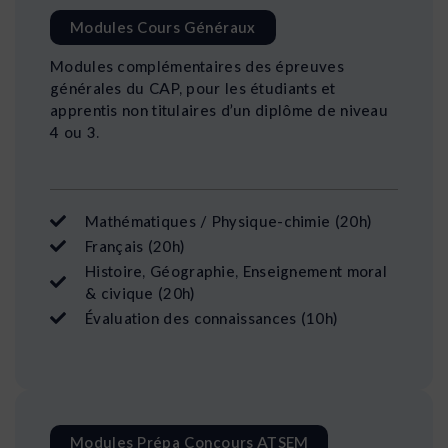
Modules Cours Généraux
Modules complémentaires des épreuves
générales du CAP, pour les étudiants et
apprentis non titulaires d’un diplôme de niveau
4 ou 3.
Mathématiques / Physique-chimie (20h)
Français (20h)
Histoire, Géographie, Enseignement moral
& civique (20h)
Évaluation des connaissances (10h)
Modules Prépa Concours ATSEM