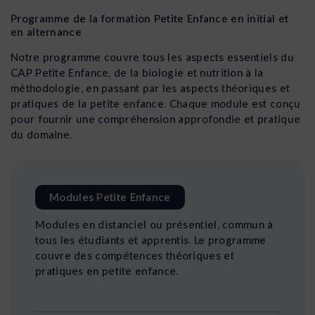
Programme de la formation Petite Enfance en initial et
en alternance
Notre programme couvre tous les aspects essentiels du
CAP Petite Enfance, de la biologie et nutrition à la
méthodologie, en passant par les aspects théoriques et
pratiques de la petite enfance. Chaque module est conçu
pour fournir une compréhension approfondie et pratique
du domaine.
Modules Petite Enfance
Modules en distanciel ou présentiel, commun à
tous les étudiants et apprentis. Le programme
couvre des compétences théoriques et
pratiques en petite enfance.