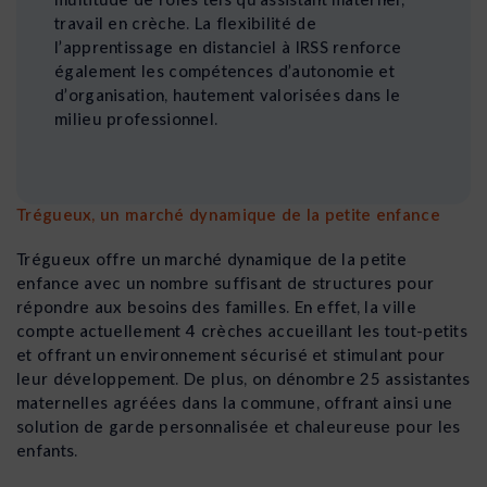
travail en crèche. La flexibilité de
l’apprentissage en distanciel à IRSS renforce
également les compétences d’autonomie et
d’organisation, hautement valorisées dans le
milieu professionnel.
Trégueux, un marché dynamique de la petite enfance
Trégueux offre un marché dynamique de la petite
enfance avec un nombre suffisant de structures pour
répondre aux besoins des familles. En effet, la ville
compte actuellement 4 crèches accueillant les tout-petits
et offrant un environnement sécurisé et stimulant pour
leur développement. De plus, on dénombre 25 assistantes
maternelles agréées dans la commune, offrant ainsi une
solution de garde personnalisée et chaleureuse pour les
enfants.