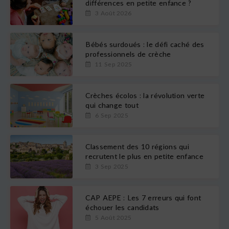
différences en petite enfance ?
3 Août 2026
Bébés surdoués : le défi caché des
professionnels de crèche
11 Sep 2025
Crèches écolos : la révolution verte
qui change tout
6 Sep 2025
Classement des 10 régions qui
recrutent le plus en petite enfance
3 Sep 2025
CAP AEPE : Les 7 erreurs qui font
échouer les candidats
5 Août 2025