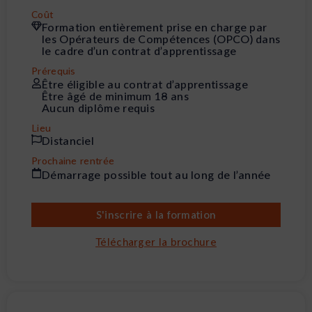
Coût
Formation entièrement prise en charge par
les Opérateurs de Compétences (OPCO) dans
le cadre d’un contrat d’apprentissage
Prérequis
Être éligible au contrat d’apprentissage
Être âgé de minimum 18 ans
Aucun diplôme requis
Lieu
Distanciel
Prochaine rentrée
Démarrage possible tout au long de l’année
S'inscrire à la formation
Télécharger la brochure