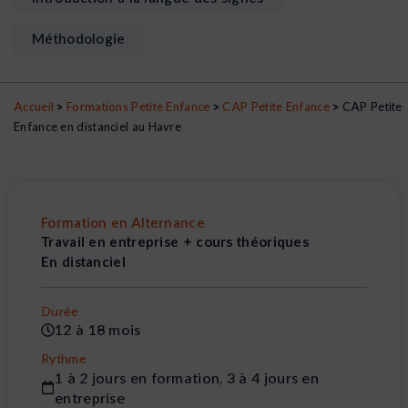
Méthodologie
Accueil
>
Formations Petite Enfance
>
CAP Petite Enfance
>
CAP Petite
Enfance en distanciel au Havre
Formation en Alternance
Travail en entreprise + cours théoriques
En distanciel
Durée
12 à 18 mois
Rythme
1 à 2 jours en formation, 3 à 4 jours en
entreprise