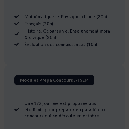
Mathématiques / Physique-chimie (20h)
Français (20h)
Histoire, Géographie, Enseignement moral
& civique (20h)
Évaluation des connaissances (10h)
Modules Prépa Concours ATSEM
Une 1/2 journée est proposée aux
étudiants pour préparer en parallèle ce
concours qui se déroule en octobre.