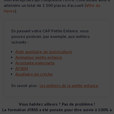
atteindre un total de 1 000 places d’accueil​
(
Ville du
Havre
)
​.
En passant votre CAP Petite Enfance, vous
pouvez postuler, par exemple, aux métiers
suivants :
Aide auxiliaire de puériculture
Animateur petite enfance
Assistante maternelle
ATSEM
Auxiliaire de crèche
En savoir plus :
Les métiers de la petite enfance
Vous habitez ailleurs ? Pas de problème !
La formation d’IRSS a été pensée pour être suivie à 100% à