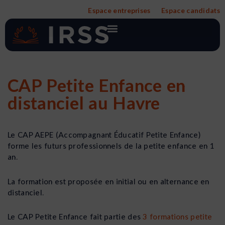
Aller
Espace entreprises
Espace candidats
au
contenu
CAP Petite Enfance en
distanciel au Havre
Le CAP AEPE (Accompagnant Éducatif Petite Enfance)
forme les futurs professionnels de la petite enfance en 1
an.
La formation est proposée en initial ou en alternance en
distanciel.
Le CAP Petite Enfance fait partie des
3 formations petite