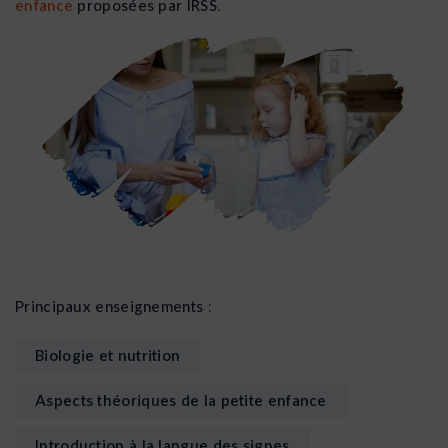
enfance
proposées par IRSS.
Principaux enseignements :
Biologie et nutrition
Aspects théoriques de la petite enfance
Introduction à la langue des signes