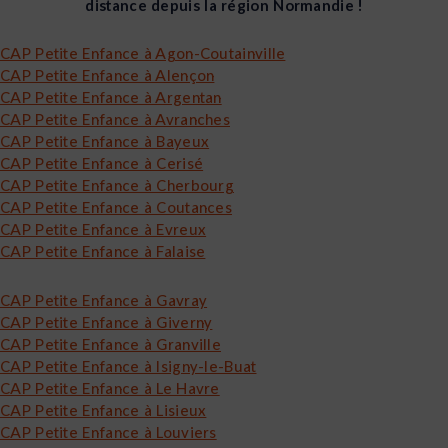
distance depuis la région Normandie !
CAP Petite Enfance à Agon-Coutainville
CAP Petite Enfance à Alençon
CAP Petite Enfance à Argentan
CAP Petite Enfance à Avranches
CAP Petite Enfance à Bayeux
CAP Petite Enfance à Cerisé
CAP Petite Enfance à Cherbourg
CAP Petite Enfance à Coutances
CAP Petite Enfance à Evreux
CAP Petite Enfance à Falaise
CAP Petite Enfance à Gavray
CAP Petite Enfance à Giverny
CAP Petite Enfance à Granville
CAP Petite Enfance à Isigny-le-Buat
CAP Petite Enfance à Le Havre
CAP Petite Enfance à Lisieux
CAP Petite Enfance à Louviers