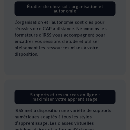
Étudier de chez soi : organisation et
autonomie
L’organisation et l’autonomie sont clés pour
réussir votre CAP à distance. Néanmoins les
formateurs d’IRSS vous accompagnent pour
encadrer vos sessions d’étude et utiliser
pleinement les ressources mises à votre
disposition.
Supports et ressources en ligne :
maximiser votre apprentissage
IRSS met à disposition une variété de supports
numériques adaptés à tous les styles
d’apprentissage. Les classes virtuelles
hebdomadaires et le forum d’échange