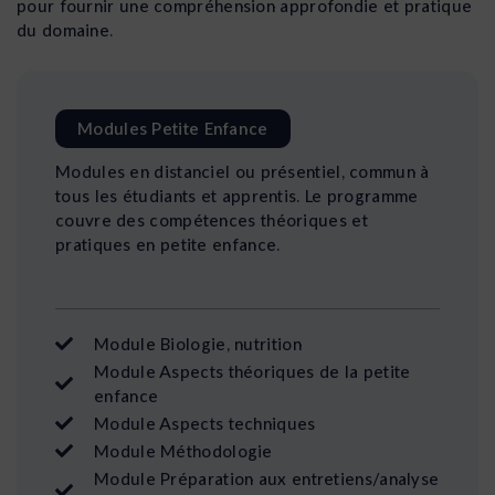
pour fournir une compréhension approfondie et pratique
du domaine.
Modules Petite Enfance
Modules en distanciel ou présentiel, commun à
tous les étudiants et apprentis. Le programme
couvre des compétences théoriques et
pratiques en petite enfance.
Module Biologie, nutrition
Module Aspects théoriques de la petite
enfance
Module Aspects techniques
Module Méthodologie
Module Préparation aux entretiens/analyse