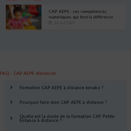
CAP AEPE : ces compétences
numériques qui font la différence
26 Juil 2025
FAQ - CAP AEPE distanciel
Formation CAP AEPE à distance kesako ?
Pourquoi faire mon CAP AEPE à distance ?
Quelle est la durée de la formation CAP Petite
Enfance à distance ?