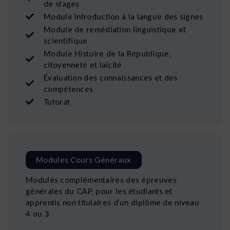
de stages
Module Introduction à la langue des signes
Module de remédiation linguistique et
scientifique
Module Histoire de la République,
citoyenneté et laïcité
Évaluation des connaissances et des
compétences
Tutorat
Modules Cours Généraux
Modules complémentaires des épreuves
générales du CAP, pour les étudiants et
apprentis non titulaires d’un diplôme de niveau
4 ou 3.