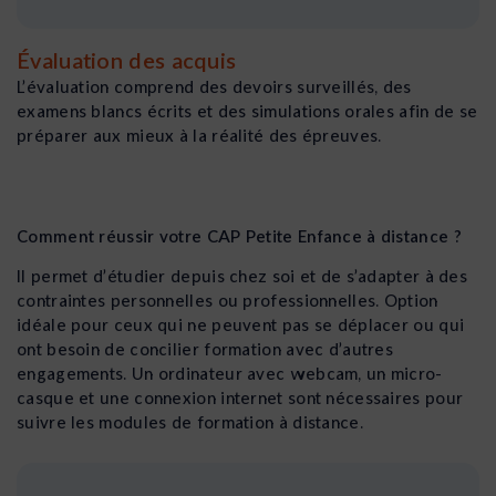
Évaluation des acquis
L’évaluation comprend des devoirs surveillés, des
examens blancs écrits et des simulations orales afin de se
préparer aux mieux à la réalité des épreuves.
Comment réussir votre CAP Petite Enfance à distance ?
Il permet d’étudier depuis chez soi et de s’adapter à des
contraintes personnelles ou professionnelles. Option
idéale pour ceux qui ne peuvent pas se déplacer ou qui
ont besoin de concilier formation avec d’autres
engagements. Un ordinateur avec webcam, un micro-
casque et une connexion internet sont nécessaires pour
suivre les modules de formation à distance.