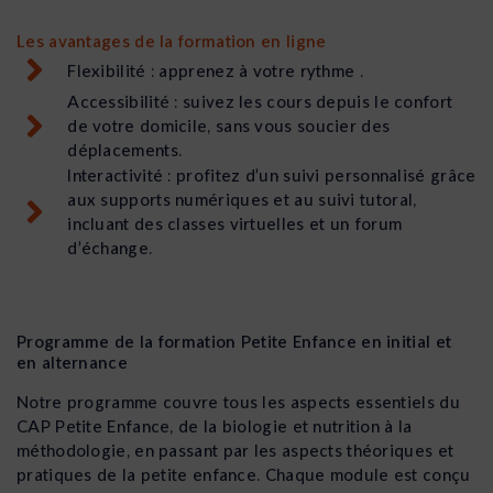
Les avantages de la formation en ligne
Flexibilité : apprenez à votre rythme .
Accessibilité : suivez les cours depuis le confort
de votre domicile, sans vous soucier des
déplacements.
Interactivité : profitez d’un suivi personnalisé grâce
aux supports numériques et au suivi tutoral,
incluant des classes virtuelles et un forum
d’échange.
Programme de la formation Petite Enfance en initial et
en alternance
Notre programme couvre tous les aspects essentiels du
CAP Petite Enfance, de la biologie et nutrition à la
méthodologie, en passant par les aspects théoriques et
pratiques de la petite enfance. Chaque module est conçu