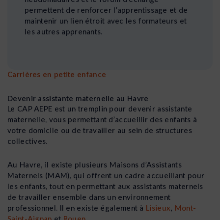
permettent de renforcer l’apprentissage et de
maintenir un lien étroit avec les formateurs et
les autres apprenants.
Carrières en petite enfance
Devenir assistante maternelle au Havre
Le CAP AEPE est un tremplin pour devenir assistante
maternelle, vous permettant d’accueillir des enfants à
votre domicile ou de travailler au sein de structures
collectives.
Au Havre, il existe plusieurs Maisons d’Assistants
Maternels (MAM), qui offrent un cadre accueillant pour
les enfants, tout en permettant aux assistants maternels
de travailler ensemble dans un environnement
professionnel. Il en existe également à
Lisieux
,
Mont-
Saint-Aignan
et
Rouen
.