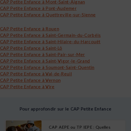
CAP Petite Enfance à Mont-Saint-Aignan
CAP Petite Enfance à Pont-Audemer
CAP Petite Enfance à Quettreville-sur-Sienne
CAP Petite Enfance à Rouen
CAP Petite Enfance à Saint-Germain-du-Corbéis
CAP Petite Enfance à Saint-Hilaire-du-Harcouët
CAP Petite Enfance à Saint-Lô
CAP Petite Enfance à Saint-Pair-sur-Mer
CAP Petite Enfance à Saint-Vigor-le-Grand
CAP Petite Enfance à Soumont-Saint-Quentin
CAP Petite Enfance à Val-de-Reuil
CAP Petite Enfance à Vernon
CAP Petite Enfance à Vire
Pour approfondir sur le CAP Petite Enfance
CAP AEPE ou TP IEPE : Quelles