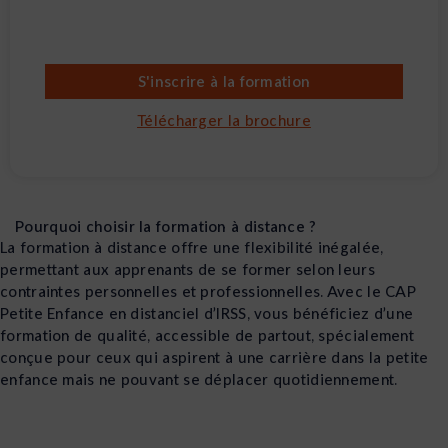
S'inscrire à la formation
Télécharger la brochure
Pourquoi choisir la formation à distance ?
La formation à distance offre une flexibilité inégalée,
permettant aux apprenants de se former selon leurs
contraintes personnelles et professionnelles. Avec le CAP
Petite Enfance en distanciel d’IRSS, vous bénéficiez d’une
formation de qualité, accessible de partout, spécialement
conçue pour ceux qui aspirent à une carrière dans la petite
enfance mais ne pouvant se déplacer quotidiennement.